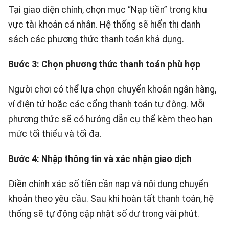
Tại giao diện chính, chọn mục “Nạp tiền” trong khu
vực tài khoản cá nhân. Hệ thống sẽ hiển thị danh
sách các phương thức thanh toán khả dụng.
Bước 3: Chọn phương thức thanh toán phù hợp
Người chơi có thể lựa chọn chuyển khoản ngân hàng,
ví điện tử hoặc các cổng thanh toán tự động. Mỗi
phương thức sẽ có hướng dẫn cụ thể kèm theo hạn
mức tối thiểu và tối đa.
Bước 4: Nhập thông tin và xác nhận giao dịch
Điền chính xác số tiền cần nạp và nội dung chuyển
khoản theo yêu cầu. Sau khi hoàn tất thanh toán, hệ
thống sẽ tự động cập nhật số dư trong vài phút.