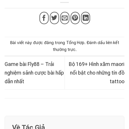
Bài viết này được đăng trong
. Đánh dấu
Tổng Hợp
liên kết
.
thường trực
Game bài Fly88 – Trải
Bộ 169+ Hình xăm maori
nghiệm sảnh cược bài hấp
nổi bật cho những tín đồ
dẫn nhất
tattoo
Về Tác Giả