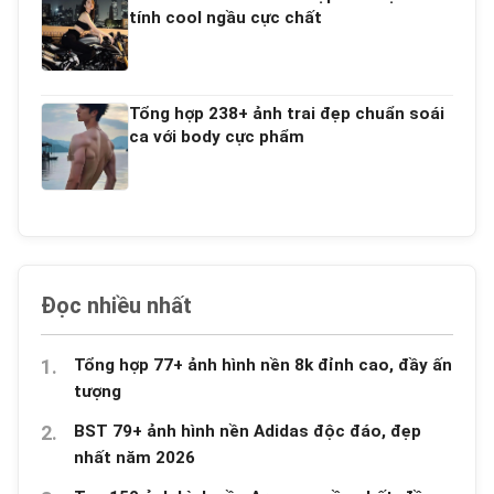
tính cool ngầu cực chất
Tổng hợp 238+ ảnh trai đẹp chuẩn soái
ca với body cực phẩm
Đọc nhiều nhất
Tổng hợp 77+ ảnh hình nền 8k đỉnh cao, đầy ấn
tượng
BST 79+ ảnh hình nền Adidas độc đáo, đẹp
nhất năm 2026