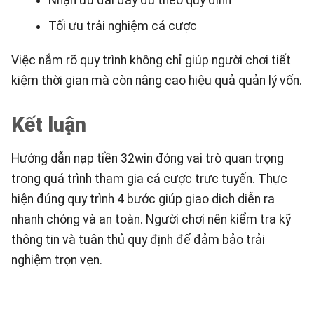
Nhận ưu đãi đầy đủ theo quy định
Tối ưu trải nghiệm cá cược
Việc nắm rõ quy trình không chỉ giúp người chơi tiết
kiệm thời gian mà còn nâng cao hiệu quả quản lý vốn.
Kết luận
Hướng dẫn nạp tiền 32win đóng vai trò quan trọng
trong quá trình tham gia cá cược trực tuyến. Thực
hiện đúng quy trình 4 bước giúp giao dịch diễn ra
nhanh chóng và an toàn. Người chơi nên kiểm tra kỹ
thông tin và tuân thủ quy định để đảm bảo trải
nghiệm trọn vẹn.