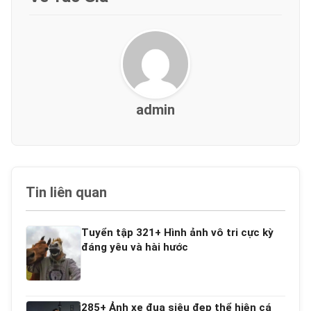
admin
Tin liên quan
Tuyển tập 321+ Hình ảnh vô tri cực kỳ
đáng yêu và hài hước
285+ Ảnh xe đua siêu đẹp thể hiện cá