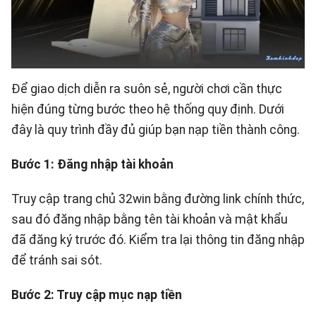
Để giao dịch diễn ra suôn sẻ, người chơi cần thực
hiện đúng từng bước theo hệ thống quy định. Dưới
đây là quy trình đầy đủ giúp bạn nạp tiền thành công.
Bước 1: Đăng nhập tài khoản
Truy cập trang chủ 32win bằng đường link chính thức,
sau đó đăng nhập bằng tên tài khoản và mật khẩu
đã đăng ký trước đó. Kiểm tra lại thông tin đăng nhập
để tránh sai sót.
Bước 2: Truy cập mục nạp tiền