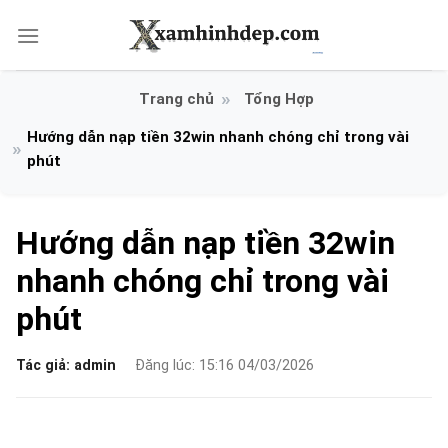
Bỏ
qua
nội
dung
Tổng Hợp
Hướng dẫn nạp tiền 32win nhanh chóng chỉ trong vài
phút
Hướng dẫn nạp tiền 32win
nhanh chóng chỉ trong vài
phút
Tác giả:
admin
Đăng lúc: 15:16 04/03/2026