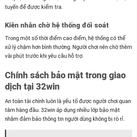
tuyến để được kiểm tra.
Kiên nhẫn chờ hệ thống đối soát
Trong một số thời điểm cao điểm, hệ thống có thể
xử lý chậm hơn bình thường. Người chơi nên chờ thêm
vài phút trước khi yêu cầu hỗ trợ.
Chính sách bảo mật trong giao
dịch tại 32win
An toàn tài chính luôn là yếu tố được người chơi quan
tâm hàng đầu. 32win áp dụng nhiều lớp bảo mật
nhằm đảm bảo thông tin người dùng không bị rò rỉ.