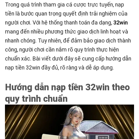
Trong quá trình tham gia cá cược trực tuyến, nạp
tiền là bước quan trọng quyết định trải nghiệm của
người chơi. Với hệ thống thanh toán đa dạng,
32win
mang đến nhiều phương thức giao dịch linh hoạt và
nhanh chóng. Tuy nhiên, để đảm bảo giao dịch thành
công, người chơi cần nắm rõ quy trình thực hiện
chuẩn xác. Bài viết dưới đây sẽ cung cấp hướng dẫn
nạp tiền 32win đầy đủ, rõ ràng và dễ áp dụng.
Hướng dẫn nạp tiền 32win theo
quy trình chuẩn