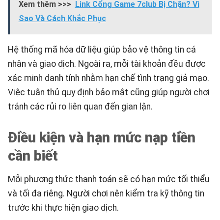
Xem thêm >>>
Link Cổng Game 7club Bị Chặn? Vì
Sao Và Cách Khắc Phục
Hệ thống mã hóa dữ liệu giúp bảo vệ thông tin cá
nhân và giao dịch. Ngoài ra, mỗi tài khoản đều được
xác minh danh tính nhằm hạn chế tình trạng giả mạo.
Việc tuân thủ quy định bảo mật cũng giúp người chơi
tránh các rủi ro liên quan đến gian lận.
Điều kiện và hạn mức nạp tiền
cần biết
Mỗi phương thức thanh toán sẽ có hạn mức tối thiểu
và tối đa riêng. Người chơi nên kiểm tra kỹ thông tin
trước khi thực hiện giao dịch.