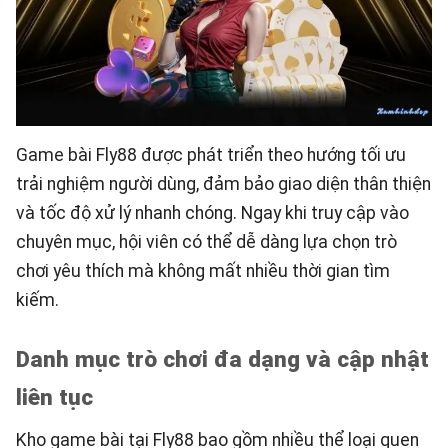
Game bài Fly88 được phát triển theo hướng tối ưu
trải nghiệm người dùng, đảm bảo giao diện thân thiện
và tốc độ xử lý nhanh chóng. Ngay khi truy cập vào
chuyên mục, hội viên có thể dễ dàng lựa chọn trò
chơi yêu thích mà không mất nhiều thời gian tìm
kiếm.
Danh mục trò chơi đa dạng và cập nhật
liên tục
Kho game bài tại Fly88 bao gồm nhiều thể loại quen