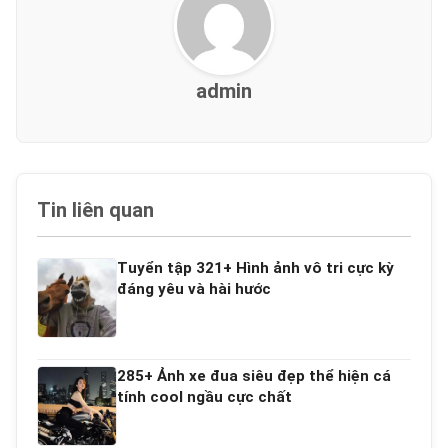
admin
Tin liên quan
Tuyển tập 321+ Hình ảnh vô tri cực kỳ
đáng yêu và hài hước
285+ Ảnh xe đua siêu đẹp thể hiện cá
tính cool ngầu cực chất