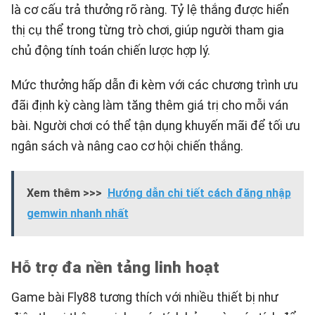
là cơ cấu trả thưởng rõ ràng. Tỷ lệ thắng được hiển
thị cụ thể trong từng trò chơi, giúp người tham gia
chủ động tính toán chiến lược hợp lý.
Mức thưởng hấp dẫn đi kèm với các chương trình ưu
đãi định kỳ càng làm tăng thêm giá trị cho mỗi ván
bài. Người chơi có thể tận dụng khuyến mãi để tối ưu
ngân sách và nâng cao cơ hội chiến thắng.
Xem thêm >>>
Hướng dẫn chi tiết cách đăng nhập
gemwin nhanh nhất
Hỗ trợ đa nền tảng linh hoạt
Game bài Fly88 tương thích với nhiều thiết bị như