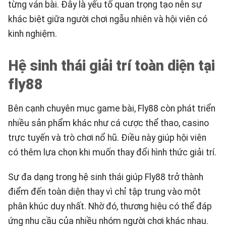
từng ván bài. Đây là yếu tố quan trọng tạo nên sự
khác biệt giữa người chơi ngẫu nhiên và hội viên có
kinh nghiệm.
Hệ sinh thái giải trí toàn diện tại
fly88
Bên cạnh chuyên mục game bài, Fly88 còn phát triển
nhiều sản phẩm khác như cá cược thể thao, casino
trực tuyến và trò chơi nổ hũ. Điều này giúp hội viên
có thêm lựa chọn khi muốn thay đổi hình thức giải trí.
Sự đa dạng trong hệ sinh thái giúp Fly88 trở thành
điểm đến toàn diện thay vì chỉ tập trung vào một
phân khúc duy nhất. Nhờ đó, thương hiệu có thể đáp
ứng nhu cầu của nhiều nhóm người chơi khác nhau.