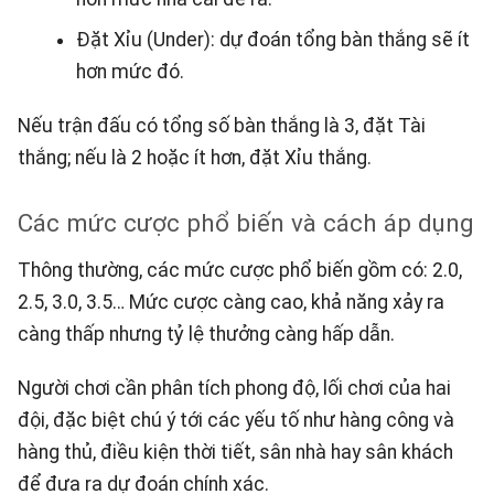
Đặt Xỉu (Under): dự đoán tổng bàn thắng sẽ ít
hơn mức đó.
Nếu trận đấu có tổng số bàn thắng là 3, đặt Tài
thắng; nếu là 2 hoặc ít hơn, đặt Xỉu thắng.
Các mức cược phổ biến và cách áp dụng
Thông thường, các mức cược phổ biến gồm có: 2.0,
2.5, 3.0, 3.5… Mức cược càng cao, khả năng xảy ra
càng thấp nhưng tỷ lệ thưởng càng hấp dẫn.
Người chơi cần phân tích phong độ, lối chơi của hai
đội, đặc biệt chú ý tới các yếu tố như hàng công và
hàng thủ, điều kiện thời tiết, sân nhà hay sân khách
để đưa ra dự đoán chính xác.