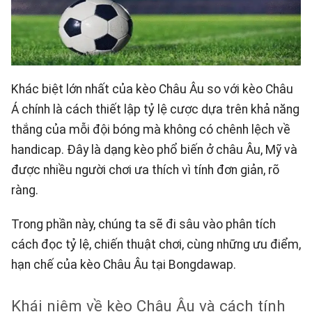
Khác biệt lớn nhất của kèo Châu Âu so với kèo Châu
Á chính là cách thiết lập tỷ lệ cược dựa trên khả năng
thắng của mỗi đội bóng mà không có chênh lệch về
handicap. Đây là dạng kèo phổ biến ở châu Âu, Mỹ và
được nhiều người chơi ưa thích vì tính đơn giản, rõ
ràng.
Trong phần này, chúng ta sẽ đi sâu vào phân tích
cách đọc tỷ lệ, chiến thuật chơi, cùng những ưu điểm,
hạn chế của kèo Châu Âu tại Bongdawap.
Khái niệm về kèo Châu Âu và cách tính