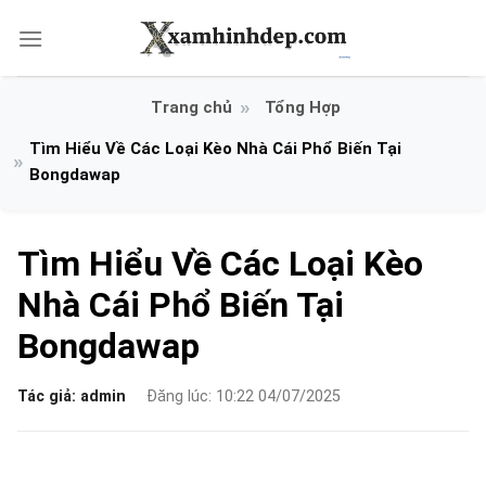
Bỏ
qua
nội
dung
Tổng Hợp
Tìm Hiểu Về Các Loại Kèo Nhà Cái Phổ Biến Tại
Bongdawap
Tìm Hiểu Về Các Loại Kèo
Nhà Cái Phổ Biến Tại
Bongdawap
Tác giả:
admin
Đăng lúc: 10:22 04/07/2025