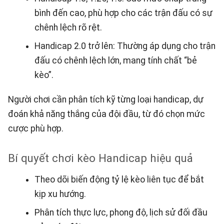
bình đến cao, phù hợp cho các trận đấu có sự
chênh lệch rõ rệt.
Handicap 2.0 trở lên: Thường áp dụng cho trận
đấu có chênh lệch lớn, mang tính chất “bẻ
kèo”.
Người chơi cần phân tích kỹ từng loại handicap, dự
đoán khả năng thắng của đội đầu, từ đó chọn mức
cược phù hợp.
Bí quyết chơi kèo Handicap hiệu quả
Theo dõi biến động tỷ lệ kèo liên tục để bắt
kịp xu hướng.
Phân tích thực lực, phong độ, lịch sử đối đầu