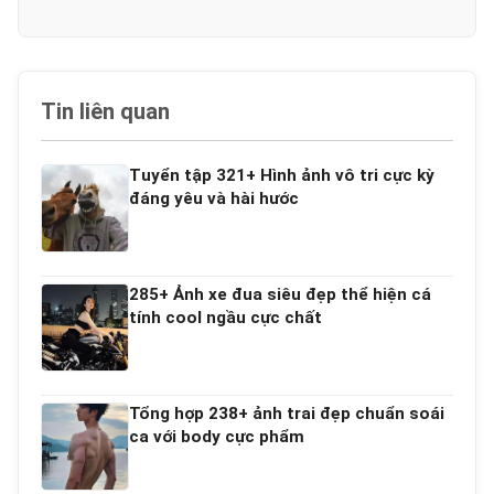
Tin liên quan
Tuyển tập 321+ Hình ảnh vô tri cực kỳ
đáng yêu và hài hước
285+ Ảnh xe đua siêu đẹp thể hiện cá
tính cool ngầu cực chất
Tổng hợp 238+ ảnh trai đẹp chuẩn soái
ca với body cực phẩm