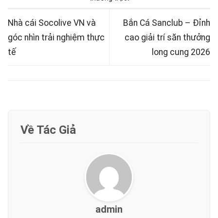
Nhà cái Socolive VN và
Bắn Cá Sanclub – Đỉnh
góc nhìn trải nghiệm thực
cao giải trí săn thưởng
tế
long cung 2026
Về Tác Giả
admin