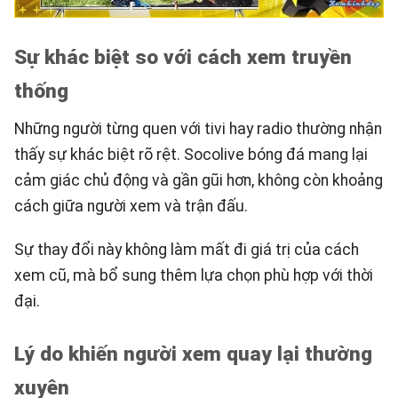
Sự khác biệt so với cách xem truyền
thống
Những người từng quen với tivi hay radio thường nhận
thấy sự khác biệt rõ rệt. Socolive bóng đá mang lại
cảm giác chủ động và gần gũi hơn, không còn khoảng
cách giữa người xem và trận đấu.
Sự thay đổi này không làm mất đi giá trị của cách
xem cũ, mà bổ sung thêm lựa chọn phù hợp với thời
đại.
Lý do khiến người xem quay lại thường
xuyên