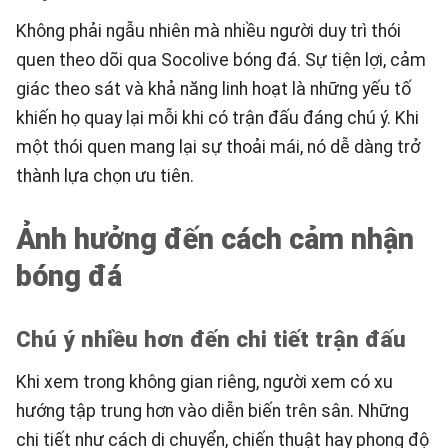
Không phải ngẫu nhiên mà nhiều người duy trì thói
quen theo dõi qua Socolive bóng đá. Sự tiện lợi, cảm
giác theo sát và khả năng linh hoạt là những yếu tố
khiến họ quay lại mỗi khi có trận đấu đáng chú ý. Khi
một thói quen mang lại sự thoải mái, nó dễ dàng trở
thành lựa chọn ưu tiên.
Ảnh hưởng đến cách cảm nhận
bóng đá
Chú ý nhiều hơn đến chi tiết trận đấu
Khi xem trong không gian riêng, người xem có xu
hướng tập trung hơn vào diễn biến trên sân. Những
chi tiết như cách di chuyển, chiến thuật hay phong độ