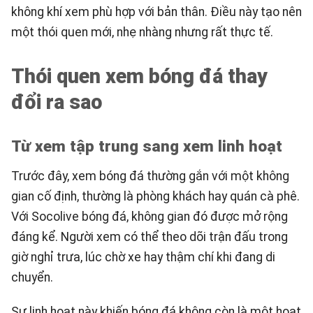
không khí xem phù hợp với bản thân. Điều này tạo nên
một thói quen mới, nhẹ nhàng nhưng rất thực tế.
Thói quen xem bóng đá thay
đổi ra sao
Từ xem tập trung sang xem linh hoạt
Trước đây, xem bóng đá thường gắn với một không
gian cố định, thường là phòng khách hay quán cà phê.
Với Socolive bóng đá, không gian đó được mở rộng
đáng kể. Người xem có thể theo dõi trận đấu trong
giờ nghỉ trưa, lúc chờ xe hay thậm chí khi đang di
chuyển.
Sự linh hoạt này khiến bóng đá không còn là một hoạt