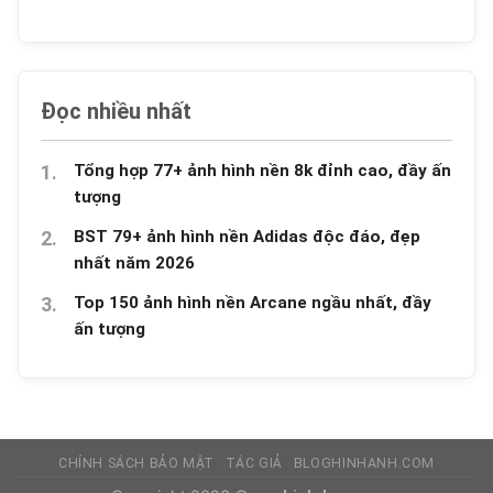
Đọc nhiều nhất
Tổng hợp 77+ ảnh hình nền 8k đỉnh cao, đầy ấn
tượng
BST 79+ ảnh hình nền Adidas độc đáo, đẹp
nhất năm 2026
Top 150 ảnh hình nền Arcane ngầu nhất, đầy
ấn tượng
CHÍNH SÁCH BẢO MẬT
TÁC GIẢ
BLOGHINHANH.COM