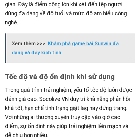
gian. Đây là điểm cộng lớn khi xét đến tệp người
dùng đa dạng về độ tuổi và mức độ am hiểu công
nghệ.
Xem thêm >>>
Khám phá game bài Sunwin đa
dạng và đầy kịch tính
Tốc độ và độ ổn định khi sử dụng
Trong quá trình trải nghiệm, yếu tố tốc độ luôn được
đánh giá cao. Socolive VN duy trì khả năng phản hồi
khá tốt, hạn chế tình trạng giật lag hay đứng trang.
Với những ai thường xuyên truy cập vào giờ cao
điểm, sự ổn định này giúp trải nghiệm liền mạch và
dễ chịu hơn nhiều.