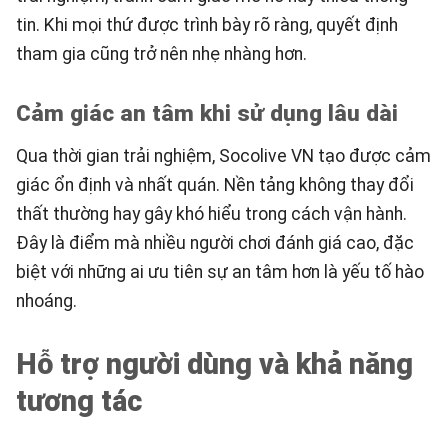
tin. Khi mọi thứ được trình bày rõ ràng, quyết định
tham gia cũng trở nên nhẹ nhàng hơn.
Cảm giác an tâm khi sử dụng lâu dài
Qua thời gian trải nghiệm, Socolive VN tạo được cảm
giác ổn định và nhất quán. Nền tảng không thay đổi
thất thường hay gây khó hiểu trong cách vận hành.
Đây là điểm mà nhiều người chơi đánh giá cao, đặc
biệt với những ai ưu tiên sự an tâm hơn là yếu tố hào
nhoáng.
Hỗ trợ người dùng và khả năng
tương tác