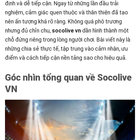
định và dễ tiếp cận. Ngay từ những lần đầu trải
nghiệm, cảm giác quen thuộc và thân thiện đã tạo
nên ấn tượng khá rõ ràng. Không quá phô trương
nhưng đủ chỉn chu,
socolive vn
dần hình thành một
chỗ đứng riêng trong lòng người chơi. Bài viết này là
những chia sẻ thực tế, tập trung vào cảm nhận, ưu
điểm và cách tiếp cận nền tảng sao cho hiệu quả.
Góc nhìn tổng quan về Socolive
VN