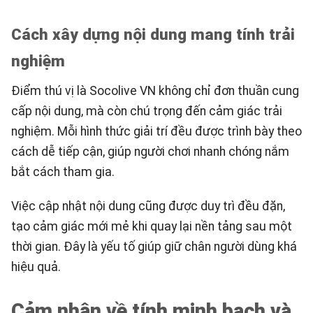
Cách xây dựng nội dung mang tính trải
nghiệm
Điểm thú vị là Socolive VN không chỉ đơn thuần cung
cấp nội dung, mà còn chú trọng đến cảm giác trải
nghiệm. Mỗi hình thức giải trí đều được trình bày theo
cách dễ tiếp cận, giúp người chơi nhanh chóng nắm
bắt cách tham gia.
Việc cập nhật nội dung cũng được duy trì đều đặn,
tạo cảm giác mới mẻ khi quay lại nền tảng sau một
thời gian. Đây là yếu tố giúp giữ chân người dùng khá
hiệu quả.
Cảm nhận về tính minh bạch và