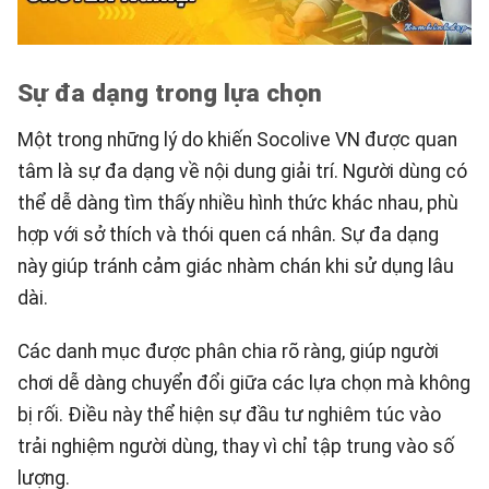
Sự đa dạng trong lựa chọn
Một trong những lý do khiến Socolive VN được quan
tâm là sự đa dạng về nội dung giải trí. Người dùng có
thể dễ dàng tìm thấy nhiều hình thức khác nhau, phù
hợp với sở thích và thói quen cá nhân. Sự đa dạng
này giúp tránh cảm giác nhàm chán khi sử dụng lâu
dài.
Các danh mục được phân chia rõ ràng, giúp người
chơi dễ dàng chuyển đổi giữa các lựa chọn mà không
bị rối. Điều này thể hiện sự đầu tư nghiêm túc vào
trải nghiệm người dùng, thay vì chỉ tập trung vào số
lượng.