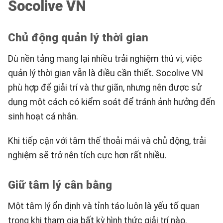
Socolive VN
Chủ động quản lý thời gian
Dù nền tảng mang lại nhiều trải nghiệm thú vị, việc
quản lý thời gian vẫn là điều cần thiết. Socolive VN
phù hợp để giải trí và thư giãn, nhưng nên được sử
dụng một cách có kiểm soát để tránh ảnh hưởng đến
sinh hoạt cá nhân.
Khi tiếp cận với tâm thế thoải mái và chủ động, trải
nghiệm sẽ trở nên tích cực hơn rất nhiều.
Giữ tâm lý cân bằng
Một tâm lý ổn định và tỉnh táo luôn là yếu tố quan
trọng khi tham gia bất kỳ hình thức giải trí nào.