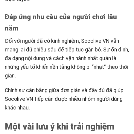
Đáp ứng nhu cầu của người chơi lâu
năm
Đối với người đã có kinh nghiệm, Socolive VN vẫn
mang lại đủ chiều sâu để tiếp tục gắn bó. Sự ổn định,
đa dạng nội dung và cách vận hành nhất quán là
những yếu tố khiến nền tảng không bị “nhạt” theo thời
gian.
Chính sự cân bằng giữa đơn giản và đầy đủ đã giúp
Socolive VN tiếp cận được nhiều nhóm người dùng
khác nhau.
Một vài lưu ý khi trải nghiệm