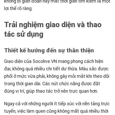
không bị gián đoạn hay mất thời gian tìm kiếm là một
lợi thế rõ ràng.
Trải nghiệm giao diện và thao
tác sử dụng
Thiết kế hướng đến sự thân thiện
Giao diện của Socolive VN mang phong cách hiện
đại, không quá nhiều chi tiết dư thừa. Màu sắc được
phối ở mức vừa phải, không gây mỏi mắt khi theo dõi
trong thời gian dài. Các nút chức năng được đặt
đúng vị trí, giúp thao tác trở nên trực quan hơn.
Ngay cả với những người ít tiếp xúc với nền tảng trực
tuyến, việc làm quen cũng không mất quá nhiều thời