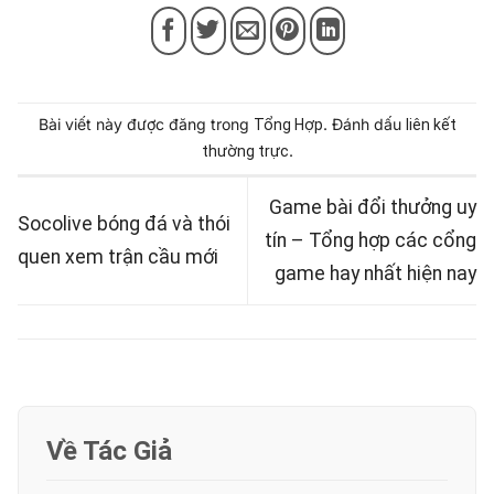
Bài viết này được đăng trong
. Đánh dấu
Tổng Hợp
liên kết
.
thường trực
Game bài đổi thưởng uy
Socolive bóng đá và thói
tín – Tổng hợp các cổng
quen xem trận cầu mới
game hay nhất hiện nay
Về Tác Giả