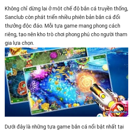
Không chỉ dừng lại ở một chế độ bắn cá truyền thống,
Sanclub còn phát triển nhiều phiên bản bắn cá đổi
thưởng độc đáo. Mỗi tựa game mang phong cách
riêng, tạo nên kho trò chơi phong phú cho người tham
gia lựa chọn.
Dưới đây là những tựa game bắn cá nổi bật nhất tại