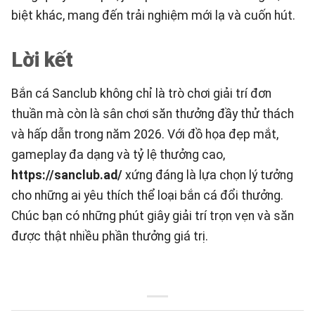
biệt khác, mang đến trải nghiệm mới lạ và cuốn hút.
Lời kết
Bắn cá Sanclub không chỉ là trò chơi giải trí đơn
thuần mà còn là sân chơi săn thưởng đầy thử thách
và hấp dẫn trong năm 2026. Với đồ họa đẹp mắt,
gameplay đa dạng và tỷ lệ thưởng cao,
https://sanclub.ad/
xứng đáng là lựa chọn lý tưởng
cho những ai yêu thích thể loại bắn cá đổi thưởng.
Chúc bạn có những phút giây giải trí trọn vẹn và săn
được thật nhiều phần thưởng giá trị.