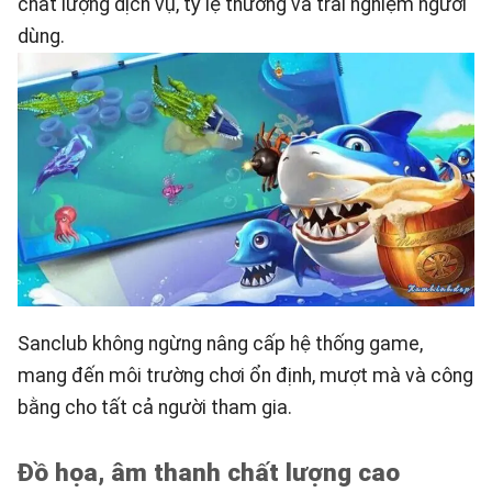
chất lượng dịch vụ, tỷ lệ thưởng và trải nghiệm người
dùng.
Sanclub không ngừng nâng cấp hệ thống game,
mang đến môi trường chơi ổn định, mượt mà và công
bằng cho tất cả người tham gia.
Đồ họa, âm thanh chất lượng cao