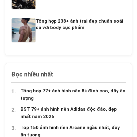
Tổng hợp 238+ ảnh trai đẹp chuẩn soái
ca với body cực phẩm
Đọc nhiều nhất
Tổng hợp 77+ ảnh hình nền 8k đỉnh cao, đầy ấn
tượng
BST 79+ ảnh hình nền Adidas độc đáo, đẹp
nhất năm 2026
Top 150 ảnh hình nền Arcane ngầu nhất, đầy
ấn tượng