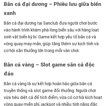
Bắn cá đại dương – Phiêu lưu giữa biển
xanh
Bắn cá đại dương tại Sanclub đưa người chơi bước
vào hành trình khám phá lòng biển sâu với hàng loạt
sinh vật biển kỳ bí. Game kết hợp yếu tố bắn cá và
vòng quay may mắn, giúp tăng thêm sự kịch tính và
cơ hội săn thưởng lớn trong mỗi ván chơi.
Bắn cá vàng – Slot game săn cá độc
đáo
Bắn cá vàng là sự kết hợp hoàn hảo giữa bắn cá
truyền thống và slot game đổi thưởng. Người chơi
vừa tiêu diệt cá để tích điểm, vừa có cơ hội kích hoạt
vòng quay miễn phí, jackpot và nhiều tính năng đặc