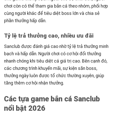
chơi còn có thể tham gia bắn cá theo nhóm, phối hợp
cùng người khác để tiêu diệt boss lớn và chia sẻ
phần thưởng hấp dẫn.
Tỷ lệ trả thưởng cao, nhiều ưu đãi
Sanclub được đánh giá cao nhờ tỷ lệ trả thưởng minh
bạch và hấp dẫn. Người chơi có cơ hội đổi thưởng
nhanh chóng khi tiêu diệt cá giá trị cao. Bên cạnh đó,
các chương trình khuyến mãi, sự kiện săn boss,
thưởng ngày luôn được tổ chức thường xuyên, giúp
tăng thêm cơ hội nhận thưởng.
Các tựa game bắn cá Sanclub
nổi bật 2026