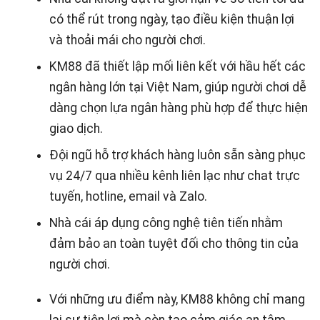
có thể rút trong ngày, tạo điều kiện thuận lợi
và thoải mái cho người chơi.
KM88 đã thiết lập mối liên kết với hầu hết các
ngân hàng lớn tại Việt Nam, giúp người chơi dễ
dàng chọn lựa ngân hàng phù hợp để thực hiện
giao dịch.
Đội ngũ hỗ trợ khách hàng luôn sẵn sàng phục
vụ 24/7 qua nhiều kênh liên lạc như chat trực
tuyến, hotline, email và Zalo.
Nhà cái áp dụng công nghệ tiên tiến nhằm
đảm bảo an toàn tuyệt đối cho thông tin của
người chơi.
Với những ưu điểm này, KM88 không chỉ mang