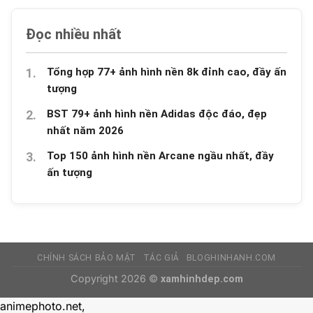
Đọc nhiều nhất
Tổng hợp 77+ ảnh hình nền 8k đỉnh cao, đầy ấn
tượng
BST 79+ ảnh hình nền Adidas độc đáo, đẹp
nhất năm 2026
Top 150 ảnh hình nền Arcane ngầu nhất, đầy
ấn tượng
CHÍNH SÁCH BẢO MẬT
TÁC GIẢ
BLOGHINHANH.COM
Copyright 2026 ©
xamhinhdep.com
animephoto.net
,