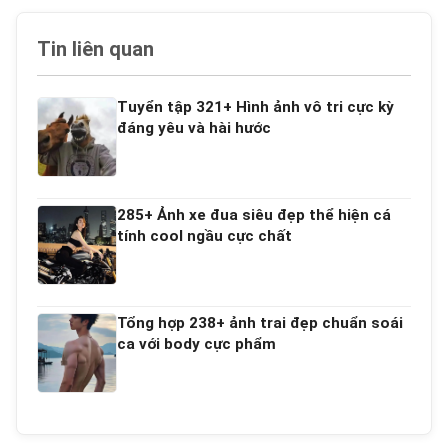
Tin liên quan
Tuyển tập 321+ Hình ảnh vô tri cực kỳ
đáng yêu và hài hước
285+ Ảnh xe đua siêu đẹp thể hiện cá
tính cool ngầu cực chất
Tổng hợp 238+ ảnh trai đẹp chuẩn soái
ca với body cực phẩm