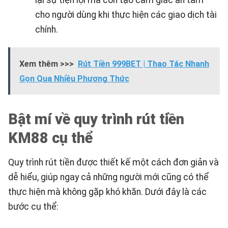
lại sự tiện lợi mà còn tạo cảm giác an tâm
cho người dùng khi thực hiện các giao dịch tài
chính.
Xem thêm >>>
Rút Tiền 999BET | Thao Tác Nhanh
Gọn Qua Nhiều Phương Thức
Bật mí về quy trình rút tiền
KM88 cụ thể
Quy trình rút tiền được thiết kế một cách đơn giản và
dễ hiểu, giúp ngay cả những người mới cũng có thể
thực hiện mà không gặp khó khăn. Dưới đây là các
bước cụ thể: