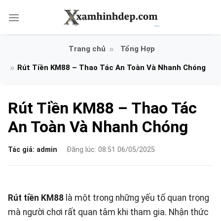
Bỏ
qua
nội
dung
Tổng Hợp
Rút Tiền KM88 – Thao Tác An Toàn Và Nhanh Chóng
Rút Tiền KM88 – Thao Tác
An Toàn Và Nhanh Chóng
Tác giả:
admin
Đăng lúc: 08:51 06/05/2025
Rút tiền KM88
là một trong những yếu tố quan trọng
mà người chơi rất quan tâm khi tham gia. Nhận thức