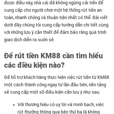
được điều này, nhà cái đã không ngừng cải tiến để
cung cấp cho người chơi một hệ thống rút tiền an
toàn, nhanh chóng và thuận tiện nhất có thể. Bài viết
dưới đây chúng tôi cung cấp hướng dẫn chi tiết cùng
với những lưu ý cần thiết để đảm bảo rằng quá trình
giao dịch diễn ra suôn sẻ.
Để rút tiền KM88 cần tìm hiểu
các điều kiện nào?
Để hỗ trợ khách hàng thực hiện việc rút tiền từ KM88
một cách thành công ngay từ lần đầu tiên, nền tảng
sẽ cung cấp một số điều kiện cần lưu ý như sau:
Với thương hiệu có uy tín và minh bạch, việc
rút thưởng thông qua bên thứ ba là không