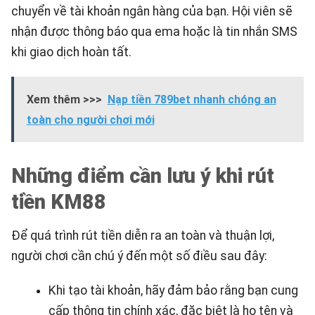
chuyển về tài khoản ngân hàng của bạn. Hội viên sẽ
nhận được thông báo qua ema hoặc là tin nhắn SMS
khi giao dịch hoàn tất.
Xem thêm >>>
Nạp tiền 789bet nhanh chóng an
toàn cho người chơi mới
Những điểm cần lưu ý khi rút
tiền KM88
Để quá trình rút tiền diễn ra an toàn và thuận lợi,
người chơi cần chú ý đến một số điều sau đây:
Khi tạo tài khoản, hãy đảm bảo rằng bạn cung
cấp thông tin chính xác, đặc biệt là họ tên và