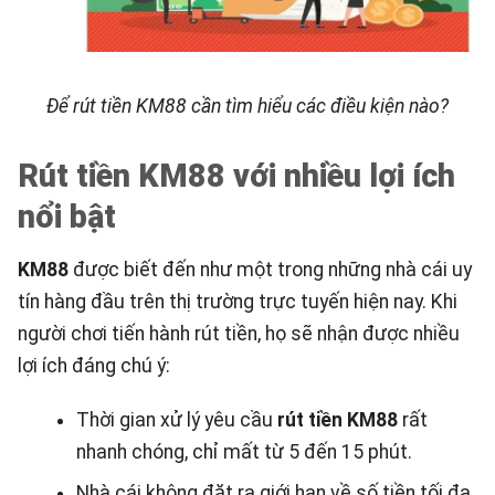
Để rút tiền KM88 cần tìm hiểu các điều kiện nào?
Rút tiền KM88 với nhiều lợi ích
nổi bật
KM88
được biết đến như một trong những nhà cái uy
tín hàng đầu trên thị trường trực tuyến hiện nay. Khi
người chơi tiến hành rút tiền, họ sẽ nhận được nhiều
lợi ích đáng chú ý:
Thời gian xử lý yêu cầu
rút tiền KM88
rất
nhanh chóng, chỉ mất từ 5 đến 15 phút.
Nhà cái không đặt ra giới hạn về số tiền tối đa