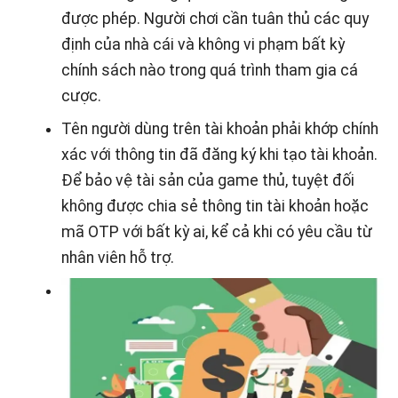
được phép. Người chơi cần tuân thủ các quy
định của nhà cái và không vi phạm bất kỳ
chính sách nào trong quá trình tham gia cá
cược.
Tên người dùng trên tài khoản phải khớp chính
xác với thông tin đã đăng ký khi tạo tài khoản.
Để bảo vệ tài sản của game thủ, tuyệt đối
không được chia sẻ thông tin tài khoản hoặc
mã OTP với bất kỳ ai, kể cả khi có yêu cầu từ
nhân viên hỗ trợ.