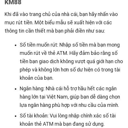
KM88
Khi đã vào trang chủ của nhà cái, bạn hãy nhấn vào
mục rút tiền. Một biểu mẫu sẽ xuất hiện với các
thông tin cần thiết mà bạn phải điền như sau:
Số tiền muốn rút: Nhập số tiền mà bạn mong
muốn rút về thẻ ATM. Hãy đảm bảo rằng số
tiền bạn giao dịch không vượt quá giới hạn cho
phép và không lớn hơn số dư hiện có trong tài
khoản của bạn.
Ngân hàng: Nhà cái hỗ trợ hầu hết các ngân
hàng lớn tại Việt Nam, giúp bạn dễ dàng chọn
lựa ngân hàng phù hợp với nhu cầu của mình.
Số tài khoản: Vui lòng nhập chính xác số tài
khoản thẻ ATM mà bạn đang sử dụng.