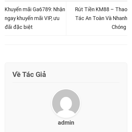
Khuyến mãi Ga6789: Nhận
Rút Tiền KM88 – Thao
ngay khuyến mãi VIP, ưu
Tác An Toàn Và Nhanh
đãi đặc biệt
Chóng
Về Tác Giả
admin