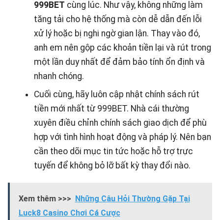
999BET
cùng lúc. Như vậy, không những làm
tăng tải cho hệ thống mà còn dễ dẫn đến lỗi
xử lý hoặc bị nghi ngờ gian lận. Thay vào đó,
anh em nên gộp các khoản tiền lại và rút trong
một lần duy nhất để đảm bảo tính ổn định và
nhanh chóng.
Cuối cùng, hãy luôn cập nhật chính sách rút
tiền mới nhất từ 999BET. Nhà cái thường
xuyên điều chỉnh chính sách giao dịch để phù
hợp với tình hình hoạt động và pháp lý. Nên bạn
cần theo dõi mục tin tức hoặc hỗ trợ trực
tuyến để không bỏ lỡ bất kỳ thay đổi nào.
Xem thêm >>>
Những Câu Hỏi Thường Gặp Tại
Luck8 Casino Chơi Cá Cược