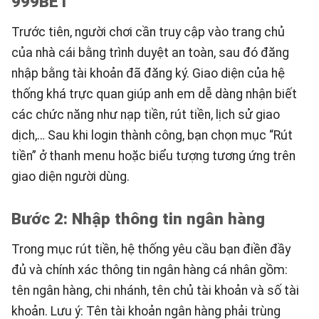
999BET
Trước tiên, người chơi cần truy cập vào trang chủ
của nhà cái bằng trình duyệt an toàn, sau đó đăng
nhập bằng tài khoản đã đăng ký. Giao diện của hệ
thống khá trực quan giúp anh em dễ dàng nhận biết
các chức năng như nạp tiền, rút tiền, lịch sử giao
dịch,… Sau khi login thành công, bạn chọn mục “Rút
tiền” ở thanh menu hoặc biểu tượng tương ứng trên
giao diện người dùng.
Bước 2: Nhập thông tin ngân hàng
Trong mục rút tiền, hệ thống yêu cầu bạn điền đầy
đủ và chính xác thông tin ngân hàng cá nhân gồm:
tên ngân hàng, chi nhánh, tên chủ tài khoản và số tài
khoản. Lưu ý: Tên tài khoản ngân hàng phải trùng