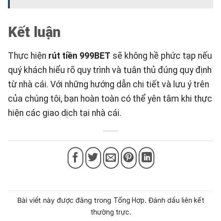
Kết luận
Thực hiện
rút tiền 999BET
sẽ không hề phức tạp nếu
quý khách hiểu rõ quy trình và tuân thủ đúng quy định
từ nhà cái. Với những hướng dẫn chi tiết và lưu ý trên
của chúng tôi, bạn hoàn toàn có thể yên tâm khi thực
hiện các giao dịch tại nhà cái.
Bài viết này được đăng trong
. Đánh dấu
Tổng Hợp
liên kết
.
thường trực