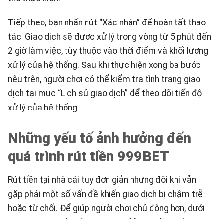
Tiếp theo, bạn nhấn nút “Xác nhận” để hoàn tất thao
tác. Giao dịch sẽ được xử lý trong vòng từ 5 phút đến
2 giờ làm việc, tùy thuộc vào thời điểm và khối lượng
xử lý của hệ thống. Sau khi thực hiện xong ba bước
nêu trên, người chơi có thể kiểm tra tình trạng giao
dịch tại mục “Lịch sử giao dịch” để theo dõi tiến độ
xử lý của hệ thống.
Những yếu tố ảnh hưởng đến
quá trình rút tiền 999BET
Rút tiền tại nhà cái tuy đơn giản nhưng đôi khi vẫn
gặp phải một số vấn đề khiến giao dịch bị chậm trễ
hoặc từ chối. Để giúp người chơi chủ động hơn, dưới