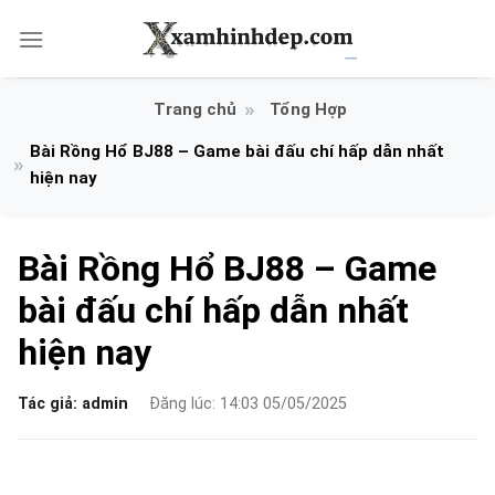
Bỏ
qua
nội
dung
Tổng Hợp
Bài Rồng Hổ BJ88 – Game bài đấu chí hấp dẫn nhất
hiện nay
Bài Rồng Hổ BJ88 – Game
bài đấu chí hấp dẫn nhất
hiện nay
Tác giả:
admin
Đăng lúc: 14:03 05/05/2025