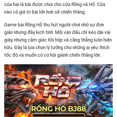
của hai lá bài được chia cho cửa Rồng và Hổ. Cửa
nào có giá trị bài lớn hơn sẽ chiến thắng.
Game bài Rồng Hổ thu hút người chơi nhờ sự đơn
giản nhưng đầy kịch tính. Mỗi ván đấu chỉ kéo dài vài
giây, nhưng cảm giác hồi hộp và căng thẳng luôn hiện
hữu. Đây là lựa chọn lý tưởng cho những ai yêu thích
tốc độ và muốn có cơ hội giành chiến thắng lớn.