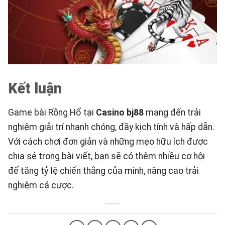
Kết luận
Game bài Rồng Hổ tại
Casino bj88
mang đến trải
nghiệm giải trí nhanh chóng, đầy kịch tính và hấp dẫn.
Với cách chơi đơn giản và những mẹo hữu ích được
chia sẻ trong bài viết, bạn sẽ có thêm nhiều cơ hội
để tăng tỷ lệ chiến thắng của mình, nâng cao trải
nghiệm cá cược.