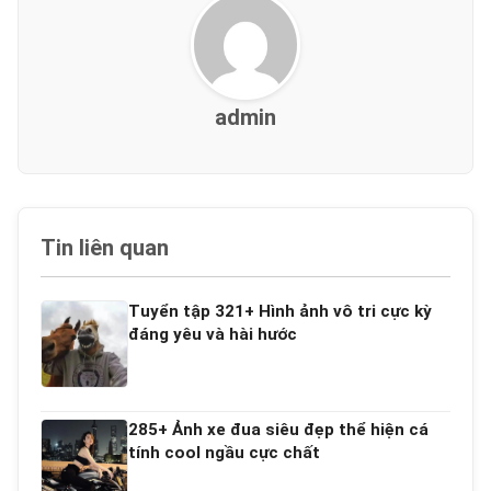
admin
Tin liên quan
Tuyển tập 321+ Hình ảnh vô tri cực kỳ
đáng yêu và hài hước
285+ Ảnh xe đua siêu đẹp thể hiện cá
tính cool ngầu cực chất