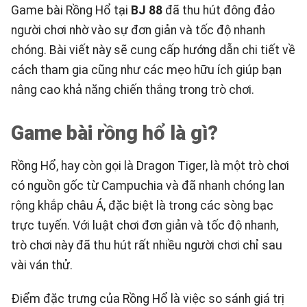
Game bài Rồng Hổ tại
BJ 88
đã thu hút đông đảo
người chơi nhờ vào sự đơn giản và tốc độ nhanh
chóng. Bài viết này sẽ cung cấp hướng dẫn chi tiết về
cách tham gia cũng như các mẹo hữu ích giúp bạn
nâng cao khả năng chiến thắng trong trò chơi.
Game bài rồng hổ là gì?
Rồng Hổ, hay còn gọi là Dragon Tiger, là một trò chơi
có nguồn gốc từ Campuchia và đã nhanh chóng lan
rộng khắp châu Á, đặc biệt là trong các sòng bạc
trực tuyến. Với luật chơi đơn giản và tốc độ nhanh,
trò chơi này đã thu hút rất nhiều người chơi chỉ sau
vài ván thử.
Điểm đặc trưng của Rồng Hổ là việc so sánh giá trị