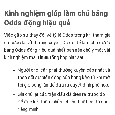
Kinh nghiệm giúp làm chủ bảng
Odds động hiệu quả
Việc gặp sự thay đổi về tỷ lệ Odds trong khi tham gia
cá cược là rất thường xuyên. Do đó để làm chủ được
bảng Odds động hiệu quả nhất bạn nên chú ý một vài
kinh nghiệm mà
Tin88
tổng hợp như sau.
Người chơi cần phải thường xuyên cập nhật và
theo dõi sự biến động của bảng kèo từ khi mở
tới giờ bóng lăn để đưa ra quyết định phù hợp.
Ghi chú lại các trận đấu đã diễn ra trước đó
để đúc kết thêm nhiều chiến thuật cá độ cho
riêng mình.