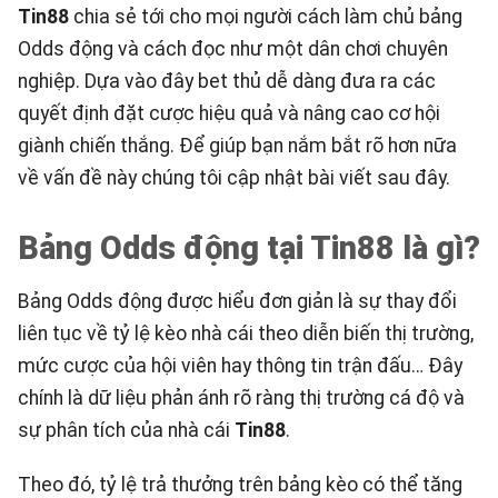
Tin88
chia sẻ tới cho mọi người cách làm chủ bảng
Odds động và cách đọc như một dân chơi chuyên
nghiệp. Dựa vào đây bet thủ dễ dàng đưa ra các
quyết định đặt cược hiệu quả và nâng cao cơ hội
giành chiến thắng. Để giúp bạn nắm bắt rõ hơn nữa
về vấn đề này chúng tôi cập nhật bài viết sau đây.
Bảng Odds động tại Tin88 là gì?
Bảng Odds động được hiểu đơn giản là sự thay đổi
liên tục về tỷ lệ kèo nhà cái theo diễn biến thị trường,
mức cược của hội viên hay thông tin trận đấu… Đây
chính là dữ liệu phản ánh rõ ràng thị trường cá độ và
sự phân tích của nhà cái
Tin88
.
Theo đó, tỷ lệ trả thưởng trên bảng kèo có thể tăng