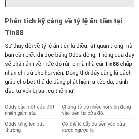
Phân tích kỹ càng về tỷ lệ ăn tiền tại
Tin88
Sự thay đổi về tỷ lệ ăn tiền là điều rất quan trọng mà
bạn cần biết khi đọc bảng Odds động. Thông qua đây
sẽ phản ánh về mức độ rủi ro mà nhà cái
Tin88
chấp
nhận chi trả cho hội viên. Đồng thời đây cũng là cách
giúp cho bet thủ dễ dàng phát hiện ra kèo dụ, tránh
đầu tư vốn bị sai, cụ thể như:
Odds của một cửa đột
Chứng tỏ có nhiều hội viên đang
nhiên giảm sâu
vào tiền tại cửa đó.
Odds tăng lên bất
Có thể là bẫy dụ tiền vào cửa
thường
cược ngược lại.