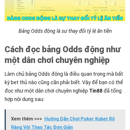
Bảng Odds động là sự thay đổi tỷ lệ ăn tiền
Cách đọc bảng Odds động như
một dân chơi chuyên nghiệp
Làm chủ bảng Odds động là điều quan trọng mà bất
kỳ bet thủ nào cũng cần phải biết. Vậy để bạn có thể
đọc như một dân chơi chuyên nghiệp
Tin88
đã tổng
hợp nội dung sau:
Xem thêm >>>
Hướng Dẫn Chơi Poker Kubet Rõ
Ràng Với Thao Tác Đơn Giản