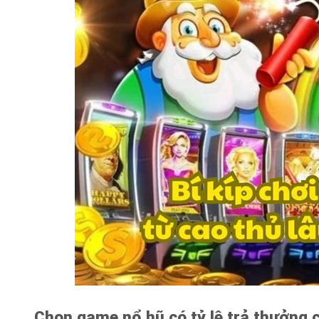
Chọn game nổ hũ có tỷ lệ trả thưởng 