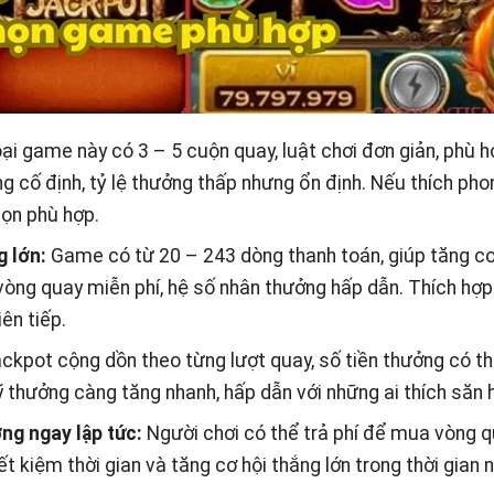
ại game này có 3 – 5 cuộn quay, luật chơi đơn giản, phù h
 cố định, tỷ lệ thưởng thấp nhưng ổn định. Nếu thích ph
họn phù hợp.
g lớn:
Game có từ 20 – 243 dòng thanh toán, giúp tăng cơ
 vòng quay miễn phí, hệ số nhân thưởng hấp dẫn. Thích hợ
ên tiếp.
ckpot cộng dồn theo từng lượt quay, số tiền thưởng có th
 thưởng càng tăng nhanh, hấp dẫn với những ai thích săn h
ng ngay lập tức:
Người chơi có thể trả phí để mua vòng 
ết kiệm thời gian và tăng cơ hội thắng lớn trong thời gian 