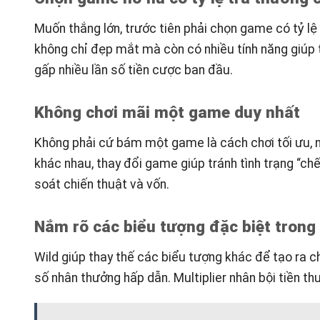
Muốn thắng lớn, trước tiên phải chọn game có tỷ lệ
không chỉ đẹp mắt mà còn có nhiều tính năng giúp t
gấp nhiều lần số tiền cược ban đầu.
Không chơi mãi một game duy nhất
Không phải cứ bám một game là cách chơi tối ưu, n
khác nhau, thay đổi game giúp tránh tình trạng “chế
soát chiến thuật và vốn.
Nắm rõ các biểu tượng đặc biệt tron
Wild giúp thay thế các biểu tượng khác để tạo ra c
số nhân thưởng hấp dẫn. Multiplier nhân bội tiền t