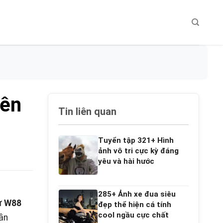
yên
Tin liên quan
Tuyển tập 321+ Hình
ảnh vô tri cực kỳ đáng
yêu và hài hước
285+ Ảnh xe đua siêu
từ
W88
đẹp thể hiện cá tính
cool ngầu cực chất
hần