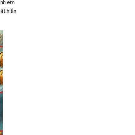
 anh em
ất hiện