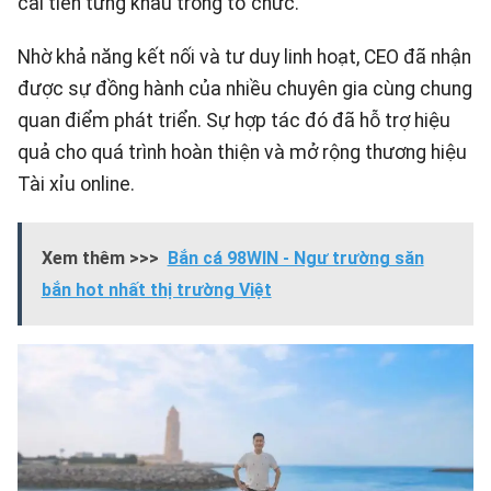
cải tiến từng khâu trong tổ chức.
Nhờ khả năng kết nối và tư duy linh hoạt, CEO đã nhận
được sự đồng hành của nhiều chuyên gia cùng chung
quan điểm phát triển. Sự hợp tác đó đã hỗ trợ hiệu
quả cho quá trình hoàn thiện và mở rộng thương hiệu
Tài xỉu online.
Xem thêm >>>
Bắn cá 98WIN - Ngư trường săn
bắn hot nhất thị trường Việt