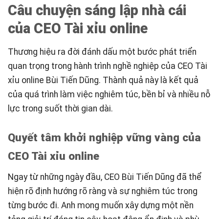
Câu chuyện sáng lập nhà cái
của CEO Tài xỉu online
Thương hiệu ra đời đánh dấu một bước phát triển
quan trọng trong hành trình nghề nghiệp của CEO Tài
xỉu online Bùi Tiến Dũng. Thành quả này là kết quả
của quá trình làm việc nghiêm túc, bền bỉ và nhiều nỗ
lực trong suốt thời gian dài.
Quyết tâm khởi nghiệp vững vàng của
CEO Tài xỉu online
Ngay từ những ngày đầu, CEO Bùi Tiến Dũng đã thể
hiện rõ định hướng rõ ràng và sự nghiêm túc trong
từng bước đi. Anh mong muốn xây dựng một nền