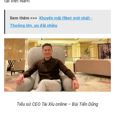
tại Việt Nam.
Xem thêm >>>
Khuyến mãi i9bet mới nhất -
Thưởng lớn, ưu đãi nhiều
Tiểu sử CEO Tài Xỉu online – Bùi Tiến Dũng