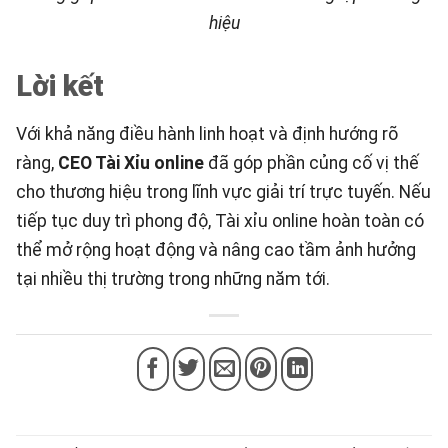
hiệu
Lời kết
Với khả năng điều hành linh hoạt và định hướng rõ
ràng,
CEO Tài Xỉu online
đã góp phần củng cố vị thế
cho thương hiệu trong lĩnh vực giải trí trực tuyến. Nếu
tiếp tục duy trì phong độ, Tài xỉu online hoàn toàn có
thể mở rộng hoạt động và nâng cao tầm ảnh hưởng
tại nhiều thị trường trong những năm tới.