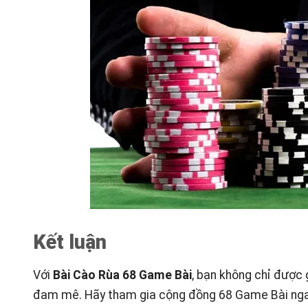
Kết luận
Với
Bài Cào Rùa 68 Game Bài
, bạn không chỉ được 
đam mê. Hãy tham gia cộng đồng 68 Game Bài ngay 