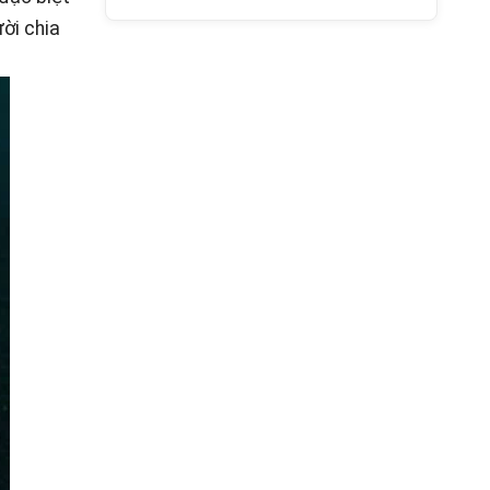
ười chia