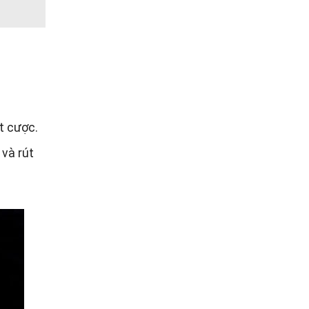
t cược.
 và rút