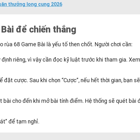
 săn thưởng long cung 2026
 Bài để chiến thắng
cào rùa 68 Game Bài là yếu tố then chốt. Người chơi cần:
 định riêng, vì vậy cần đọc kỹ luật trước khi tham gia. Xe
ể đặt cược. Sau khi chọn “Cược”, nếu hết thời gian, bạn sẽ
t bài cho đến khi mở bài tính điểm. Hệ thống sẽ quét bài 
oát” để tạm nghỉ.