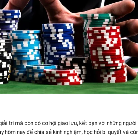
giải trí mà còn có cơ hội giao lưu, kết bạn với những người
hôm nay để chia sẻ kinh nghiệm, học hỏi bí quyết và cù