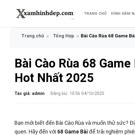
Bỏ
qua
TRANG CHỦ
HÌNH XĂM 
nội
dung
Tổng Hợp
Bài Cào Rùa 68 Game Bài
Bài Cào Rùa 68 Game 
Hot Nhất 2025
Tác giả:
admin
Đăng lúc: 10:56 04/10/2025
Bạn mới biết đến Bài Cào Rùa và muốn thử sức? Đừng
quen. Hãy đến với
68 Game Bài
để trải nghiệm phiê