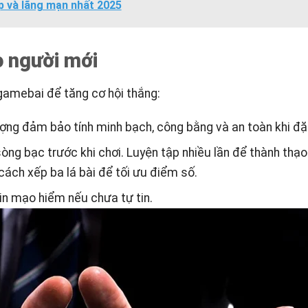
p và lãng mạn nhất 2025
o người mới
gamebai để tăng cơ hội thắng:
ượng đảm bảo tính minh bạch, công bằng và an toàn khi đặ
sòng bạc trước khi chơi. Luyện tập nhiều lần để thành thạo
ách xếp ba lá bài để tối ưu điểm số.
l-in mạo hiểm nếu chưa tự tin.