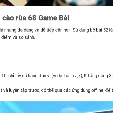
i cào rùa 68 Game Bài
á nhưng đa dạng và dễ tiếp cận hơn. Sử dụng bộ bài 52 lá 
nh điểm và so sánh.
, chỉ lấy số hàng đơn vị (ví dụ: ba lá J, Q, K tổng cộng 3
 và luyện tập trước, có thể qua các ứng dụng offline, để 