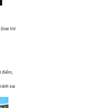
(loại trừ
0 điểm,
tránh sai