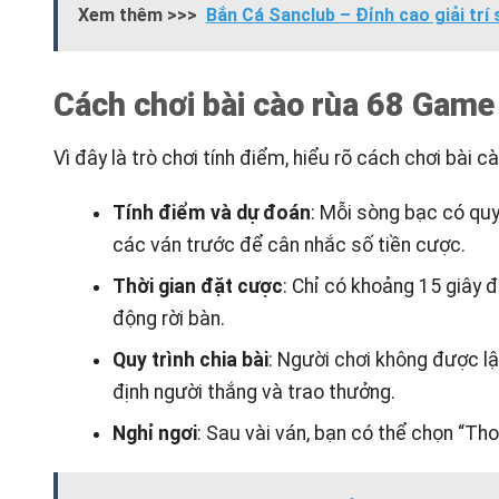
Xem thêm >>>
Bắn Cá Sanclub – Đỉnh cao giải trí
Cách chơi bài cào rùa 68 Game
Vì đây là trò chơi tính điểm, hiểu rõ cách chơi bài 
Tính điểm và dự đoán
: Mỗi sòng bạc có quy
các ván trước để cân nhắc số tiền cược.
Thời gian đặt cược
: Chỉ có khoảng 15 giây đ
động rời bàn.
Quy trình chia bài
: Người chơi không được lậ
định người thắng và trao thưởng.
Nghỉ ngơi
: Sau vài ván, bạn có thể chọn “Th