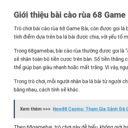
Giới thiệu bài cào rùa 68 Game
Trò chơi bài cào rùa 68 Game Bài, còn được gọi là b
tính điểm dựa trên ba lá bài được chia, với yếu tố
Trong 68gamebai, bài cào rùa thường được gọi là “a
sẽ nhận toàn bộ tiền cược trên bàn. Số tiền thắng có
thể giúp bạn giàu nhanh hoặc mất trắng. Vì vậy, ngườ
Trong trò chơi, mỗi người nhận ba lá bài từ người c
bằng nhau, cách tính sẽ khác.
Xem thêm >>>
New88 Casino: Tham Gia Sảnh Đá 
Theo 68gamebai, trò chơi này dễ hiểu, không giới hạ