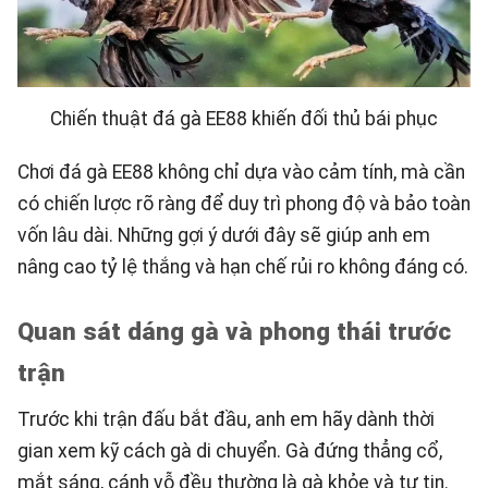
Chiến thuật đá gà EE88 khiến đối thủ bái phục
Chơi đá gà EE88 không chỉ dựa vào cảm tính, mà cần
có chiến lược rõ ràng để duy trì phong độ và bảo toàn
vốn lâu dài. Những gợi ý dưới đây sẽ giúp anh em
nâng cao tỷ lệ thắng và hạn chế rủi ro không đáng có.
Quan sát dáng gà và phong thái trước
trận
Trước khi trận đấu bắt đầu, anh em hãy dành thời
gian xem kỹ cách gà di chuyển. Gà đứng thẳng cổ,
mắt sáng, cánh vỗ đều thường là gà khỏe và tự tin.