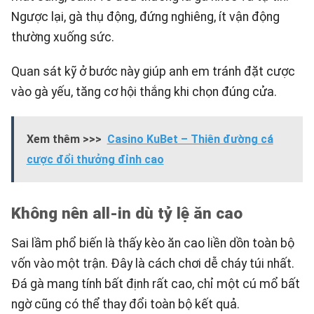
Ngược lại, gà thụ động, đứng nghiêng, ít vận động
thường xuống sức.
Quan sát kỹ ở bước này giúp anh em tránh đặt cược
vào gà yếu, tăng cơ hội thắng khi chọn đúng cửa.
Xem thêm >>>
Casino KuBet – Thiên đường cá
cược đổi thưởng đỉnh cao
Không nên all-in dù tỷ lệ ăn cao
Sai lầm phổ biến là thấy kèo ăn cao liền dồn toàn bộ
vốn vào một trận. Đây là cách chơi dễ cháy túi nhất.
Đá gà mang tính bất định rất cao, chỉ một cú mổ bất
ngờ cũng có thể thay đổi toàn bộ kết quả.