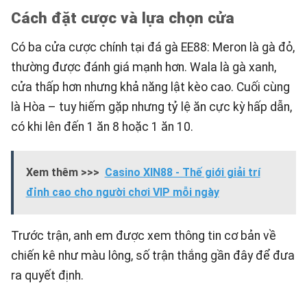
Cách đặt cược và lựa chọn cửa
Có ba cửa cược chính tại đá gà EE88: Meron là gà đỏ,
thường được đánh giá mạnh hơn. Wala là gà xanh,
cửa thấp hơn nhưng khả năng lật kèo cao. Cuối cùng
là Hòa – tuy hiếm gặp nhưng tỷ lệ ăn cực kỳ hấp dẫn,
có khi lên đến 1 ăn 8 hoặc 1 ăn 10.
Xem thêm >>>
Casino XIN88 - Thế giới giải trí
đỉnh cao cho người chơi VIP mỗi ngày
Trước trận, anh em được xem thông tin cơ bản về
chiến kê như màu lông, số trận thắng gần đây để đưa
ra quyết định.