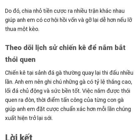
Do đó, chia nhỏ tiền cược ra nhiều trận khác nhau
giúp anh em có cơ hội hồi vốn và gỡ lại dễ hơn nếu lỡ
thua một kèo.
Theo dõi lịch sử chiến kê để nắm bắt
thói quen
Chiến kê tại sảnh đá gà thường quay lại thi đấu nhiều
lần. Anh em nên ghi chú những gà có tỷ lệ thắng cao,
lối đá chủ động và sức bền tốt. Việc nắm được thói
quen ra đòn, thời điểm tấn công của từng con gà
giúp anh em đặt cược chuẩn xác hơn mỗi lần chúng
xuất hiện trở lại sới.
Lời kết