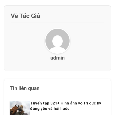
Về Tác Giả
admin
Tin liên quan
Tuyển tập 321+ Hình ảnh vô tri cực kỳ
đáng yêu và hài hước