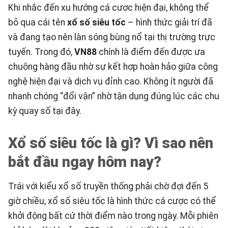
Khi nhắc đến xu hướng cá cược hiện đại, không thể
bỏ qua cái tên
xổ số siêu tốc
– hình thức giải trí đã
và đang tạo nên làn sóng bùng nổ tại thị trường trực
tuyến. Trong đó,
VN88
chính là điểm đến được ưa
chuộng hàng đầu nhờ sự kết hợp hoàn hảo giữa công
nghệ hiện đại và dịch vụ đỉnh cao. Không ít người đã
nhanh chóng “đổi vận” nhờ tận dụng đúng lúc các chu
kỳ quay số tại đây.
Xổ số siêu tốc là gì? Vì sao nên
bắt đầu ngay hôm nay?
Trái với kiểu xổ số truyền thống phải chờ đợi đến 5
giờ chiều, xổ số siêu tốc là hình thức cá cược có thể
khởi động bất cứ thời điểm nào trong ngày. Mỗi phiên