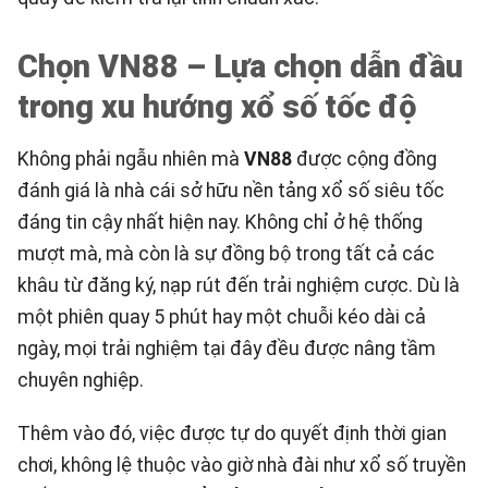
Chọn VN88 – Lựa chọn dẫn đầu
trong xu hướng xổ số tốc độ
Không phải ngẫu nhiên mà
VN88
được cộng đồng
đánh giá là nhà cái sở hữu nền tảng xổ số siêu tốc
đáng tin cậy nhất hiện nay. Không chỉ ở hệ thống
mượt mà, mà còn là sự đồng bộ trong tất cả các
khâu từ đăng ký, nạp rút đến trải nghiệm cược. Dù là
một phiên quay 5 phút hay một chuỗi kéo dài cả
ngày, mọi trải nghiệm tại đây đều được nâng tầm
chuyên nghiệp.
Thêm vào đó, việc được tự do quyết định thời gian
chơi, không lệ thuộc vào giờ nhà đài như xổ số truyền