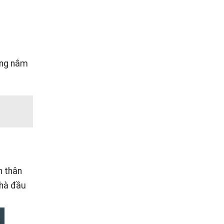
ắng nắm
n thân
nhà đầu