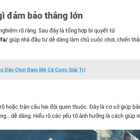
gì đảm bảo thắng lớn
 nghiệm rõ ràng. Sau đây là tổng hợp bí quyết từ
fa/
giúp nhà đầu tư dễ dàng làm chủ cuộc chơi, chiến th
ho Dân Chơi Đam Mê Cá Cược Giải Trí
rõ hoặc trận cầu hai đội quen thuộc. Đây là cơ sở giúp bả
ạng… dễ dàng. Hiểu rõ các yếu tố ảnh hưởng là cách giúp 