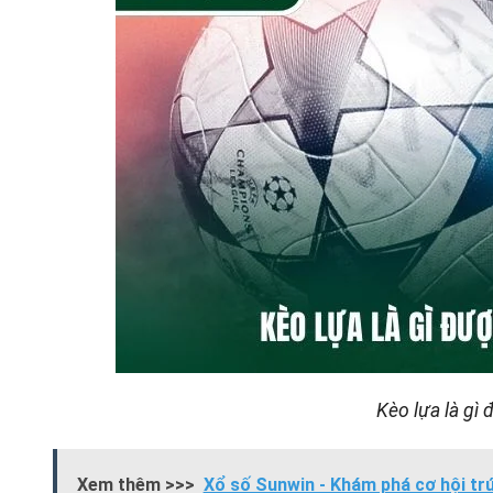
Kèo lựa là gì
Xem thêm >>>
Xổ số Sunwin - Khám phá cơ hội tr