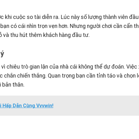
ớc khi cuộc so tài diễn ra. Lúc này số lượng thành viên đầ
p bạn có cái nhìn trọn vẹn hơn. Nhưng người chơi cần cẩn th
 lỗ và thu hút thêm khách hàng đầu tư.
lý
vì chiêu trò gian lận của nhà cái không thể dự đoán. Việc
chắn chiến thắng. Quan trọng bạn cần tỉnh táo và chọn 
i bản thân.
i Hấp Dẫn Cùng Vvvwin!