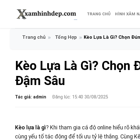
Bỏ
qua
TRANG CHỦ
HÌNH XĂM 
nội
dung
Tổng Hợp
Kèo Lựa Là Gì? Chọn Đ
Kèo Lựa Là Gì? Chọn 
Đậm Sâu
Tác giả:
admin
Đăng lúc: 15:40 30/08/2025
Kèo lựa là gì
? Khi tham gia cá độ online hiểu rõ kh
cùng yếu tố tác động để tối ưu tỷ lệ thắng. Cùng 