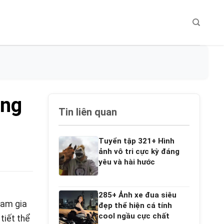
ắng
Tin liên quan
Tuyển tập 321+ Hình
ảnh vô tri cực kỳ đáng
yêu và hài hước
285+ Ảnh xe đua siêu
ham gia
đẹp thể hiện cá tính
cool ngầu cực chất
tiết thể