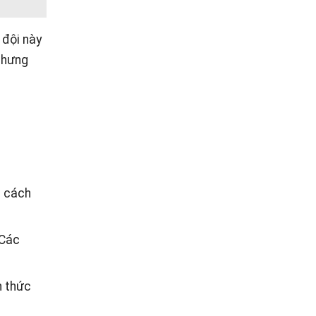
 đội này
 nhưng
g cách
 Các
n thức