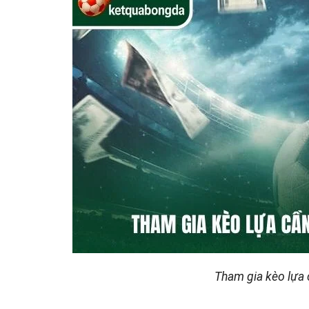
Tham gia kèo lựa 