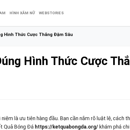
NAM
HÌNH XĂM NỮ
WEBSTORIES
úng Hình Thức Cược Thắng Đậm Sâu
Đúng Hình Thức Cược Th
ái niệm là ưu tiên hàng đầu. Bạn cần nắm rõ luật lệ, cách t
Kết Quả Bóng Đá
https://ketquabongda.org/
khám phá chi 