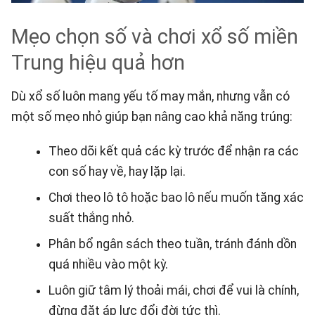
Mẹo chọn số và chơi xổ số miền
Trung hiệu quả hơn
Dù xổ số luôn mang yếu tố may mắn, nhưng vẫn có
một số mẹo nhỏ giúp bạn nâng cao khả năng trúng:
Theo dõi kết quả các kỳ trước để nhận ra các
con số hay về, hay lặp lại.
Chơi theo lô tô hoặc bao lô nếu muốn tăng xác
suất thắng nhỏ.
Phân bổ ngân sách theo tuần, tránh đánh dồn
quá nhiều vào một kỳ.
Luôn giữ tâm lý thoải mái, chơi để vui là chính,
đừng đặt áp lực đổi đời tức thì.