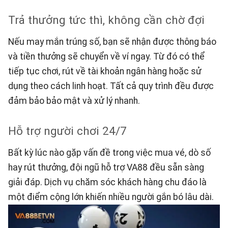
Trả thưởng tức thì, không cần chờ đợi
Nếu may mắn trúng số, bạn sẽ nhận được thông báo
và tiền thưởng sẽ chuyển về ví ngay. Từ đó có thể
tiếp tục chơi, rút về tài khoản ngân hàng hoặc sử
dụng theo cách linh hoạt. Tất cả quy trình đều được
đảm bảo bảo mật và xử lý nhanh.
Hỗ trợ người chơi 24/7
Bất kỳ lúc nào gặp vấn đề trong việc mua vé, dò số
hay rút thưởng, đội ngũ hỗ trợ VA88 đều sẵn sàng
giải đáp. Dịch vụ chăm sóc khách hàng chu đáo là
một điểm cộng lớn khiến nhiều người gắn bó lâu dài.