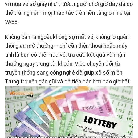
vì mua vé số giấy như trước, người chơi giờ đây đã có
thể trải nghiệm mọi thao tác trên nền tảng online tại
VA88.
Không cần ra ngoài, không sợ mất vé, không lo quên
thời gian mở thưởng – chỉ cần điện thoại hoặc máy
tính là bạn có thể mua vé, tra cứu kết quả và nhận
thưởng ngay trong tài khoản. Việc chuyển đổi từ
truyền thống sang công nghệ đã giúp xổ số miền
Trung trở nên gần gũi và dễ tiếp cận hơn bao giờ hết.