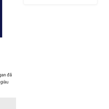
 gan đã
 giàu