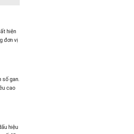
uất hiện
g đơn vị
n số gan.
iều cao
 dấu hiệu