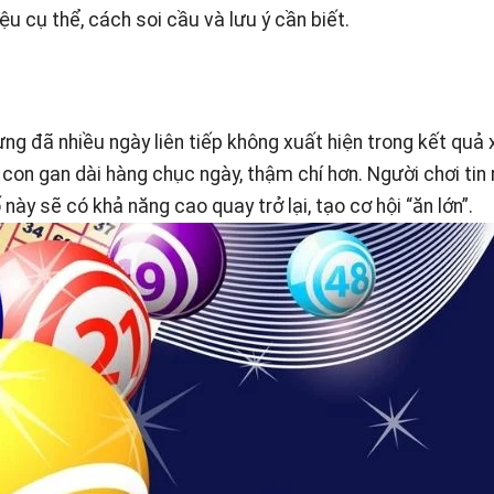
u cụ thể, cách soi cầu và lưu ý cần biết.
ng đã nhiều ngày liên tiếp không xuất hiện trong kết quả 
con gan dài hàng chục ngày, thậm chí hơn. Người chơi tin
ày sẽ có khả năng cao quay trở lại, tạo cơ hội “ăn lớn”.