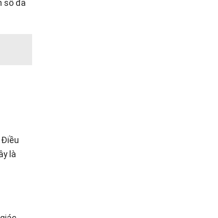
n số đã
 Điều
ây là
 giác