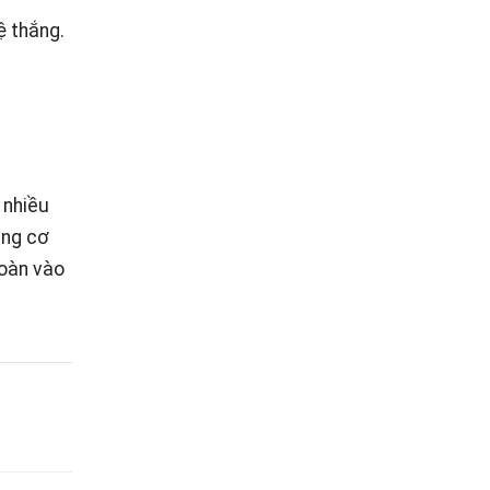
ệ thắng.
 nhiều
ăng cơ
toàn vào