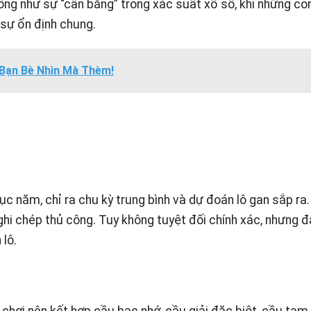
iống như sự “cân bằng” trong xác suất xổ số, khi những co
 sự ổn định chung.
 Bạn Bè Nhìn Mà Thèm!
c năm, chỉ ra chu kỳ trung bình và dự đoán lô gan sắp ra.
ghi chép thủ công. Tuy không tuyệt đối chính xác, nhưng đ
lô.
hơi nên kết hợp cầu bạc nhớ, cầu giải đặc biệt, cầu tam