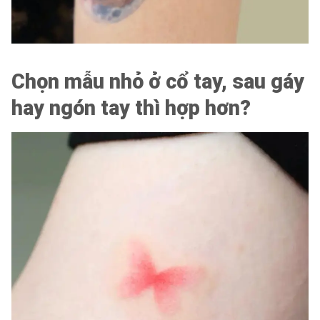
Chọn mẫu nhỏ ở cổ tay, sau gáy
hay ngón tay thì hợp hơn?