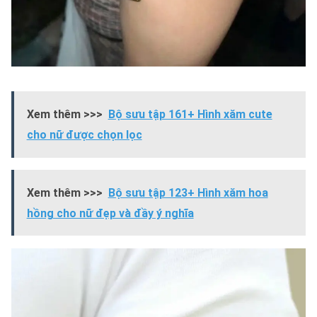
Xem thêm >>>
Bộ sưu tập 161+ Hình xăm cute
cho nữ được chọn lọc
Xem thêm >>>
Bộ sưu tập 123+ Hình xăm hoa
hồng cho nữ đẹp và đầy ý nghĩa