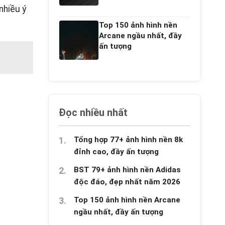
nhiều ý
Top 150 ảnh hình nền
Arcane ngầu nhất, đầy
ấn tượng
Đọc nhiều nhất
Tổng hợp 77+ ảnh hình nền 8k
đỉnh cao, đầy ấn tượng
BST 79+ ảnh hình nền Adidas
độc đáo, đẹp nhất năm 2026
Top 150 ảnh hình nền Arcane
ngầu nhất, đầy ấn tượng