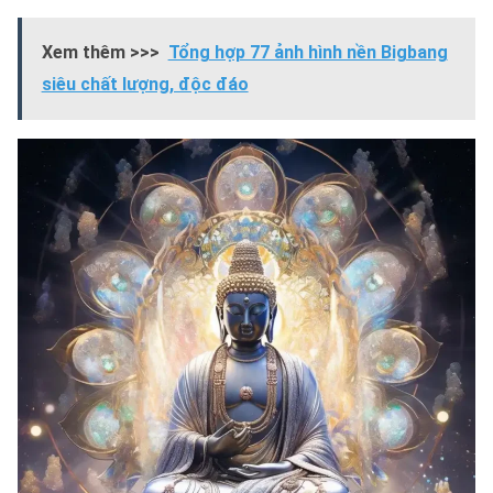
Xem thêm >>>
Tổng hợp 77 ảnh hình nền Bigbang
siêu chất lượng, độc đáo