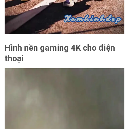
Hình nền gaming 4K cho điện
thoại