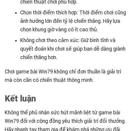
chiến thuật chơi phù hợp.
Chọn thời điểm thích hợp: Thời điểm chơi cũng
ảnh hưởng lớn đến tỷ lệ chiến thắng. Hãy lựa
chọn khung giờ vàng có ít cao thủ.
Không chơi theo cảm xúc: Giữ bình tĩnh và
quyết đoán khi chơi sẽ giúp bạn dễ dàng giành
chiến thắng hơn.
Chơi game bài Win79 không chỉ đơn thuần là giải trí
mà còn cần có chiến thuật thông minh.
Kết luận
Không thể phủ nhận sức hút mãnh liệt từ game bài
Win79 đối với cộng đồng yêu thích giải trí đổi thưởng.
Hãy nhanh tay tham gia để khám phá những ưu đãi