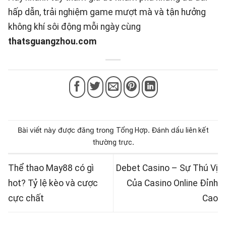
hấp dẫn, trải nghiệm game mượt mà và tận hưởng
không khí sôi động mỗi ngày cùng
thatsguangzhou.com
Bài viết này được đăng trong
. Đánh dấu
Tổng Hợp
liên kết
.
thường trực
Thể thao May88 có gì
Debet Casino – Sự Thú Vị
hot? Tỷ lệ kèo và cược
Của Casino Online Đỉnh
cực chất
Cao