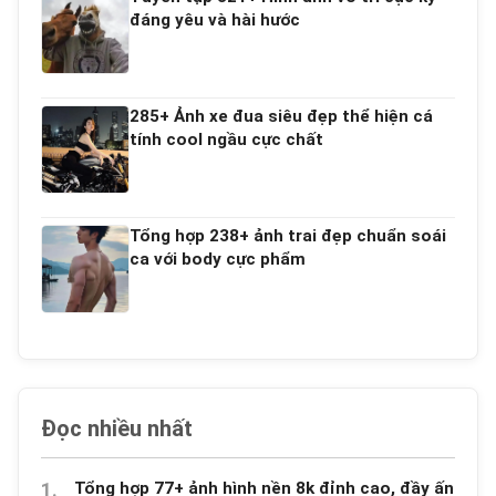
đáng yêu và hài hước
285+ Ảnh xe đua siêu đẹp thể hiện cá
tính cool ngầu cực chất
Tổng hợp 238+ ảnh trai đẹp chuẩn soái
ca với body cực phẩm
Đọc nhiều nhất
Tổng hợp 77+ ảnh hình nền 8k đỉnh cao, đầy ấn