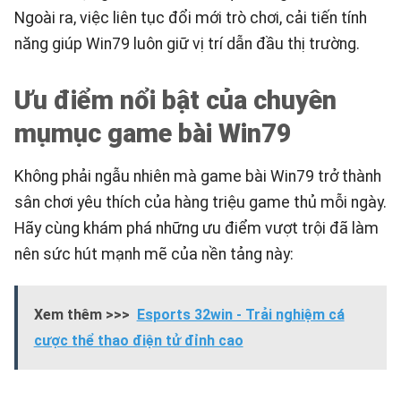
Ngoài ra, việc liên tục đổi mới trò chơi, cải tiến tính
năng giúp Win79 luôn giữ vị trí dẫn đầu thị trường.
Ưu điểm nổi bật của chuyên
mụmục game bài Win79
Không phải ngẫu nhiên mà game bài Win79 trở thành
sân chơi yêu thích của hàng triệu game thủ mỗi ngày.
Hãy cùng khám phá những ưu điểm vượt trội đã làm
nên sức hút mạnh mẽ của nền tảng này:
Xem thêm >>>
Esports 32win - Trải nghiệm cá
cược thể thao điện tử đỉnh cao