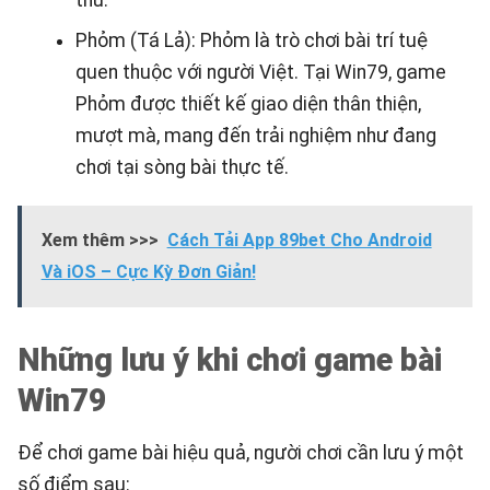
Phỏm (Tá Lả): Phỏm là trò chơi bài trí tuệ
quen thuộc với người Việt. Tại Win79, game
Phỏm được thiết kế giao diện thân thiện,
mượt mà, mang đến trải nghiệm như đang
chơi tại sòng bài thực tế.
Xem thêm >>>
Cách Tải App 89bet Cho Android
Và iOS – Cực Kỳ Đơn Giản!
Những lưu ý khi chơi game bài
Win79
Để chơi game bài hiệu quả, người chơi cần lưu ý một
số điểm sau: