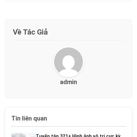
Về Tác Giả
admin
Tin liên quan
Tuyển tập 321+ Hình ảnh vô tri cực kỳ