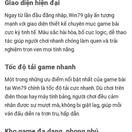
Giao diện hiện đại
Ngay từ lần đầu đăng nhập, Win79 gây ấn tượng
mạnh với giao diện thiết kế chuyên mục game bài
cực kỳ tinh tế. Màu sắc hài hòa, bố cục logic, dễ thao
tác giúp người chơi nhanh chóng làm quen và trải
nghiệm trọn vẹn mọi tính năng.
Tốc độ tải game nhanh
Một trong những ưu điểm nổi bật nhất của game bài
tại Win79 chính là tốc độ tải cực nhanh. Dù chơi trên
điện thoại hay máy tính bảng, người chơi đều cảm
nhận được sự mượt mà, không bị giật lag, giúp mỗi
ván đấu diễn ra trơn tru, hấp dẫn.
Kho game đa dạng, phong phú