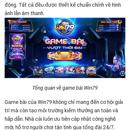
động. Tất cả đều được thiết kế chuẩn chỉnh về hình
ảnh lẫn âm thanh.
Tổng quan về game bài Win79
Game bài của Win79 không chỉ mang đến cơ hội giải
trí mà còn tạo môi trường kiếm thưởng an toàn và
hấp dẫn. Nhà cái luôn ưu tiên cập nhật công nghệ
mới, hỗ trợ người chơi tận tình qua tổng đài 24/7.