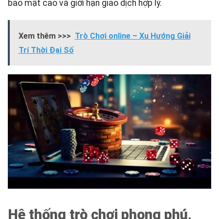
bảo mật cao và giới hạn giao dịch hợp lý.
Xem thêm >>>
Trò Chơi online – Xu Hướng Giải
Trí Thời Đại Số
Hệ thống trò chơi phong phú,