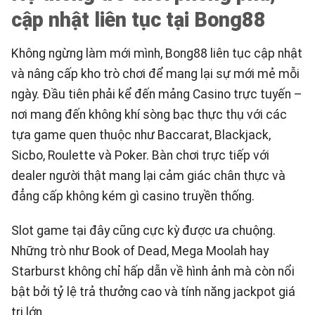
cập nhật liên tục tại Bong88
Không ngừng làm mới mình, Bong88 liên tục cập nhật
và nâng cấp kho trò chơi để mang lại sự mới mẻ mỗi
ngày. Đầu tiên phải kể đến mảng Casino trực tuyến –
nơi mang đến không khí sòng bạc thực thụ với các
tựa game quen thuộc như Baccarat, Blackjack,
Sicbo, Roulette và Poker. Bàn chơi trực tiếp với
dealer người thật mang lại cảm giác chân thực và
đẳng cấp không kém gì casino truyền thống.
Slot game tại đây cũng cực kỳ được ưa chuộng.
Những trò như Book of Dead, Mega Moolah hay
Starburst không chỉ hấp dẫn về hình ảnh mà còn nổi
bật bởi tỷ lệ trả thưởng cao và tính năng jackpot giá
trị lớn.