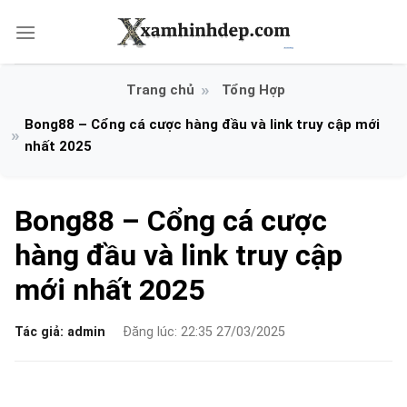
Bỏ
qua
nội
dung
Tổng Hợp
Bong88 – Cổng cá cược hàng đầu và link truy cập mới
nhất 2025
Bong88 – Cổng cá cược
hàng đầu và link truy cập
mới nhất 2025
Tác giả:
admin
Đăng lúc: 22:35 27/03/2025