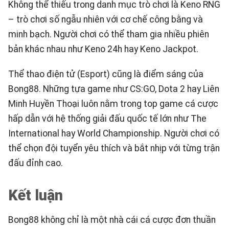
Không thể thiếu trong danh mục trò chơi là Keno RNG
– trò chơi số ngẫu nhiên với cơ chế công bằng và
minh bạch. Người chơi có thể tham gia nhiều phiên
bản khác nhau như Keno 24h hay Keno Jackpot.
Thể thao điện tử (Esport) cũng là điểm sáng của
Bong88. Những tựa game như CS:GO, Dota 2 hay Liên
Minh Huyền Thoại luôn nằm trong top game cá cược
hấp dẫn với hệ thống giải đấu quốc tế lớn như The
International hay World Championship. Người chơi có
thể chọn đội tuyển yêu thích và bắt nhịp với từng trận
đấu đỉnh cao.
Kết luận
Bong88 không chỉ là một nhà cái cá cược đơn thuần