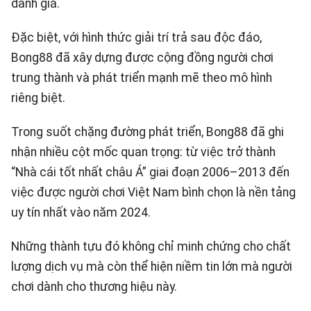
danh giá.
Đặc biệt, với hình thức giải trí trả sau độc đáo,
Bong88 đã xây dựng được cộng đồng người chơi
trung thành và phát triển mạnh mẽ theo mô hình
riêng biệt.
Trong suốt chặng đường phát triển, Bong88 đã ghi
nhận nhiều cột mốc quan trọng: từ việc trở thành
“Nhà cái tốt nhất châu Á” giai đoạn 2006–2013 đến
việc được người chơi Việt Nam bình chọn là nền tảng
uy tín nhất vào năm 2024.
Những thành tựu đó không chỉ minh chứng cho chất
lượng dịch vụ mà còn thể hiện niềm tin lớn mà người
chơi dành cho thương hiệu này.