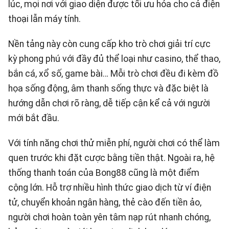
lúc, mọi nơi với giao diện được tối ưu hóa cho cả điện
thoại lẫn máy tính.
Nền tảng này còn cung cấp kho trò chơi giải trí cực
kỳ phong phú với đầy đủ thể loại như casino, thể thao,
bắn cá, xổ số, game bài… Mỗi trò chơi đều đi kèm đồ
họa sống động, âm thanh sống thực và đặc biệt là
hướng dẫn chơi rõ ràng, dễ tiếp cận kể cả với người
mới bắt đầu.
Với tính năng chơi thử miễn phí, người chơi có thể làm
quen trước khi đặt cược bằng tiền thật. Ngoài ra, hệ
thống thanh toán của Bong88 cũng là một điểm
cộng lớn. Hỗ trợ nhiều hình thức giao dịch từ ví điện
tử, chuyển khoản ngân hàng, thẻ cào đến tiền ảo,
người chơi hoàn toàn yên tâm nạp rút nhanh chóng,