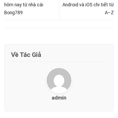
hôm nay từ nhà cái
Android và iOS chi tiết từ
Bong789
A–Z
Về Tác Giả
admin