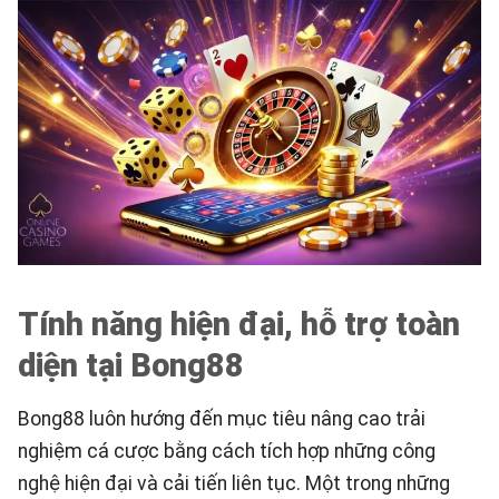
Tính năng hiện đại, hỗ trợ toàn
diện tại Bong88
Bong88 luôn hướng đến mục tiêu nâng cao trải
nghiệm cá cược bằng cách tích hợp những công
nghệ hiện đại và cải tiến liên tục. Một trong những