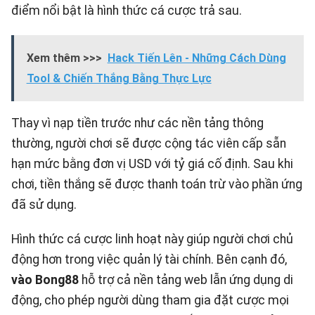
điểm nổi bật là hình thức cá cược trả sau.
Xem thêm >>>
Hack Tiến Lên - Những Cách Dùng
Tool & Chiến Thắng Bằng Thực Lực
Thay vì nạp tiền trước như các nền tảng thông
thường, người chơi sẽ được cộng tác viên cấp sẵn
hạn mức bằng đơn vị USD với tỷ giá cố định. Sau khi
chơi, tiền thắng sẽ được thanh toán trừ vào phần ứng
đã sử dụng.
Hình thức cá cược linh hoạt này giúp người chơi chủ
động hơn trong việc quản lý tài chính. Bên cạnh đó,
vào Bong88
hỗ trợ cả nền tảng web lẫn ứng dụng di
động, cho phép người dùng tham gia đặt cược mọi