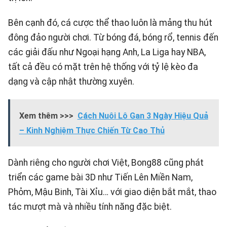
Bên cạnh đó, cá cược thể thao luôn là mảng thu hút
đông đảo người chơi. Từ bóng đá, bóng rổ, tennis đến
các giải đấu như Ngoại hạng Anh, La Liga hay NBA,
tất cả đều có mặt trên hệ thống với tỷ lệ kèo đa
dạng và cập nhật thường xuyên.
Xem thêm >>>
Cách Nuôi Lô Gan 3 Ngày Hiệu Quả
– Kinh Nghiệm Thực Chiến Từ Cao Thủ
Dành riêng cho người chơi Việt, Bong88 cũng phát
triển các game bài 3D như Tiến Lên Miền Nam,
Phỏm, Mậu Binh, Tài Xỉu… với giao diện bắt mắt, thao
tác mượt mà và nhiều tính năng đặc biệt.