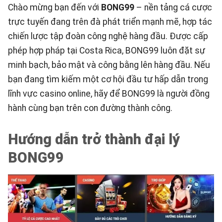
Chào mừng bạn đến với
BONG99
– nền tảng cá cược
trực tuyến đang trên đà phát triển mạnh mẽ, hợp tác
chiến lược tập đoàn công nghệ hàng đầu. Được cấp
phép hợp pháp tại Costa Rica, BONG99 luôn đặt sự
minh bạch, bảo mật và công bằng lên hàng đầu. Nếu
bạn đang tìm kiếm một cơ hội đầu tư hấp dẫn trong
lĩnh vực casino online, hãy để BONG99 là người đồng
hành cùng bạn trên con đường thành công.
Hướng dẫn trở thành đại lý
BONG99