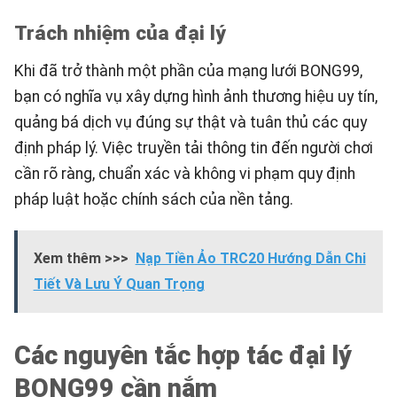
Trách nhiệm của đại lý
Khi đã trở thành một phần của mạng lưới BONG99,
bạn có nghĩa vụ xây dựng hình ảnh thương hiệu uy tín,
quảng bá dịch vụ đúng sự thật và tuân thủ các quy
định pháp lý. Việc truyền tải thông tin đến người chơi
cần rõ ràng, chuẩn xác và không vi phạm quy định
pháp luật hoặc chính sách của nền tảng.
Xem thêm >>>
Nạp Tiền Ảo TRC20 Hướng Dẫn Chi
Tiết Và Lưu Ý Quan Trọng
Các nguyên tắc hợp tác đại lý
BONG99 cần nắm