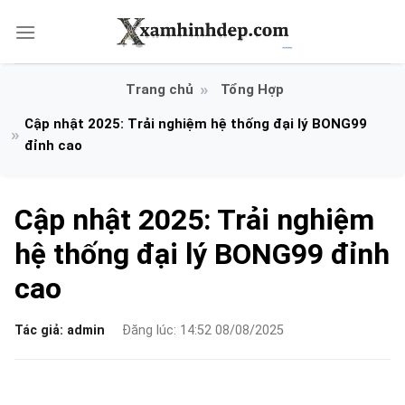
Bỏ
qua
nội
dung
Tổng Hợp
Cập nhật 2025: Trải nghiệm hệ thống đại lý BONG99
đỉnh cao
Cập nhật 2025: Trải nghiệm
hệ thống đại lý BONG99 đỉnh
cao
Tác giả:
admin
Đăng lúc: 14:52 08/08/2025