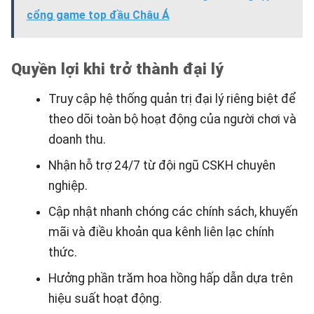
cổng game top đầu Châu Á
Quyền lợi khi trở thành đại lý
Truy cập hệ thống quản trị đại lý riêng biệt để
theo dõi toàn bộ hoạt động của người chơi và
doanh thu.
Nhận hỗ trợ 24/7 từ đội ngũ CSKH chuyên
nghiệp.
Cập nhật nhanh chóng các chính sách, khuyến
mãi và điều khoản qua kênh liên lạc chính
thức.
Hưởng phần trăm hoa hồng hấp dẫn dựa trên
hiệu suất hoạt động.