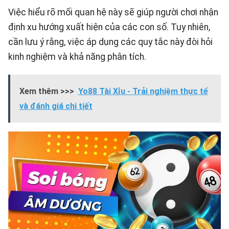
Việc hiểu rõ mối quan hệ này sẽ giúp người chơi nhận
định xu hướng xuất hiện của các con số. Tuy nhiên,
cần lưu ý rằng, việc áp dụng các quy tắc này đòi hỏi
kinh nghiệm và khả năng phân tích.
Xem thêm >>>
Yo88 Tài Xỉu - Trải nghiệm thực tế
và đánh giá chi tiết