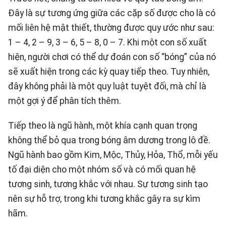
Đây là sự tương ứng giữa các cặp số được cho là có
mối liên hệ mật thiết, thường được quy ước như sau:
1 – 4, 2 – 9, 3 – 6, 5 – 8, 0 – 7. Khi một con số xuất
hiện, người chơi có thể dự đoán con số “bóng” của nó
sẽ xuất hiện trong các kỳ quay tiếp theo. Tuy nhiên,
đây không phải là một quy luật tuyệt đối, mà chỉ là
một gợi ý để phân tích thêm.
Tiếp theo là ngũ hành, một khía cạnh quan trọng
không thể bỏ qua trong bóng âm dương trong lô đề.
Ngũ hành bao gồm Kim, Mộc, Thủy, Hỏa, Thổ, mỗi yếu
tố đại diện cho một nhóm số và có mối quan hệ
tương sinh, tương khắc với nhau. Sự tương sinh tạo
nên sự hỗ trợ, trong khi tương khắc gây ra sự kìm
hãm.