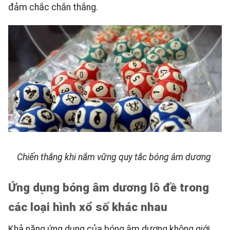
đảm chắc chắn thắng.
Chiến thắng khi nắm vững quy tắc bóng âm dương
Ứng dụng bóng âm dương lô đề trong
các loại hình xổ số khác nhau
Khả năng ứng dụng của bóng âm dương không giới