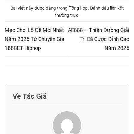
Bài viết này được đăng trong
. Đánh dấu
Tổng Hợp
liên kết
.
thường trực
Mẹo Chơi Lô Đề Mới Nhất
AE888 – Thiên Đường Giải
Năm 2025 Từ Chuyên Gia
Trí Cá Cược Đỉnh Cao
188BET Hiphop
Năm 2025
Về Tác Giả