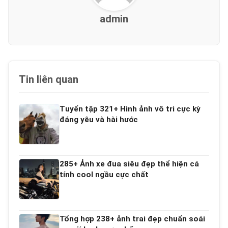
admin
Tin liên quan
Tuyển tập 321+ Hình ảnh vô tri cực kỳ
đáng yêu và hài hước
285+ Ảnh xe đua siêu đẹp thể hiện cá
tính cool ngầu cực chất
Tổng hợp 238+ ảnh trai đẹp chuẩn soái