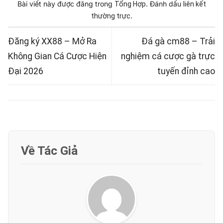
Bài viết này được đăng trong
. Đánh dấu
Tổng Hợp
liên kết
.
thường trực
Đăng ký XX88 – Mở Ra
Đá gà cm88 – Trải
Không Gian Cá Cược Hiện
nghiệm cá cược gà trực
Đại 2026
tuyến đỉnh cao
Về Tác Giả