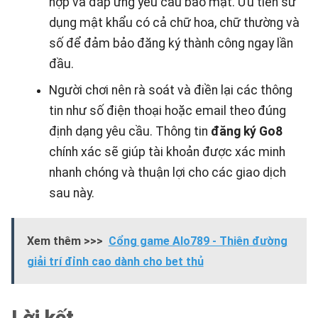
hợp và đáp ứng yêu cầu bảo mật. Ưu tiên sử
dụng mật khẩu có cả chữ hoa, chữ thường và
số để đảm bảo đăng ký thành công ngay lần
đầu.
Người chơi nên rà soát và điền lại các thông
tin như số điện thoại hoặc email theo đúng
định dạng yêu cầu. Thông tin
đăng ký Go8
chính xác sẽ giúp tài khoản được xác minh
nhanh chóng và thuận lợi cho các giao dịch
sau này.
Xem thêm >>>
Cổng game Alo789 - Thiên đường
giải trí đỉnh cao dành cho bet thủ