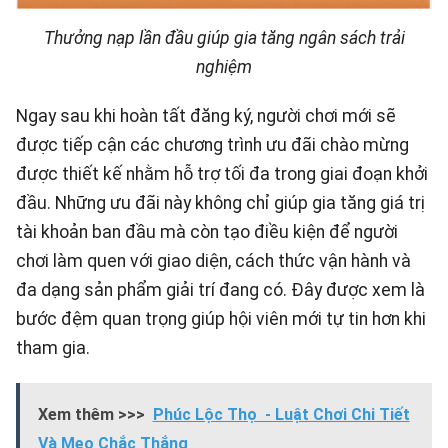
Thưởng nạp lần đầu giúp gia tăng ngân sách trải
nghiệm
Ngay sau khi hoàn tất đăng ký, người chơi mới sẽ
được tiếp cận các chương trình ưu đãi chào mừng
được thiết kế nhằm hỗ trợ tối đa trong giai đoạn khởi
đầu. Những ưu đãi này không chỉ giúp gia tăng giá trị
tài khoản ban đầu mà còn tạo điều kiện để người
chơi làm quen với giao diện, cách thức vận hành và
đa dạng sản phẩm giải trí đang có. Đây được xem là
bước đệm quan trọng giúp hội viên mới tự tin hơn khi
tham gia.
Xem thêm >>>
Phúc Lộc Thọ - Luật Chơi Chi Tiết
Và Mẹo Chắc Thắng