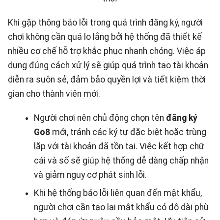
Khi gặp thông báo lỗi trong quá trình đăng ký, người
chơi không cần quá lo lắng bởi hệ thống đã thiết kế
nhiều cơ chế hỗ trợ khắc phục nhanh chóng. Việc áp
dụng đúng cách xử lý sẽ giúp quá trình tạo tài khoản
diễn ra suôn sẻ, đảm bảo quyền lợi và tiết kiệm thời
gian cho thành viên mới.
Người chơi nên chủ động chọn tên
đăng ký
Go8
mới, tránh các ký tự đặc biệt hoặc trùng
lặp với tài khoản đã tồn tại. Việc kết hợp chữ
cái và số sẽ giúp hệ thống dễ dàng chấp nhận
và giảm nguy cơ phát sinh lỗi.
Khi hệ thống báo lỗi liên quan đến mật khẩu,
người chơi cần tạo lại mật khẩu có độ dài phù