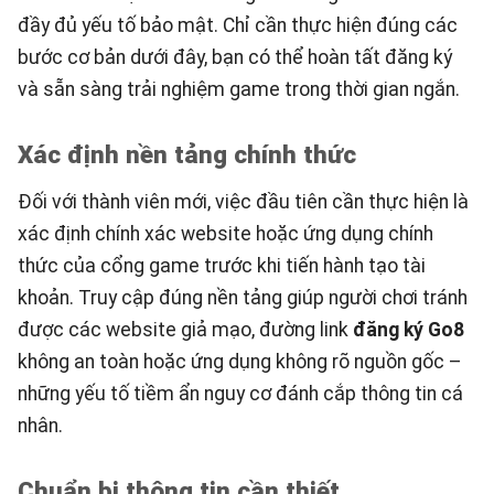
đầy đủ yếu tố bảo mật. Chỉ cần thực hiện đúng các
bước cơ bản dưới đây, bạn có thể hoàn tất đăng ký
và sẵn sàng trải nghiệm game trong thời gian ngắn.
Xác định nền tảng chính thức
Đối với thành viên mới, việc đầu tiên cần thực hiện là
xác định chính xác website hoặc ứng dụng chính
thức của cổng game trước khi tiến hành tạo tài
khoản. Truy cập đúng nền tảng giúp người chơi tránh
được các website giả mạo, đường link
đăng ký Go8
không an toàn hoặc ứng dụng không rõ nguồn gốc –
những yếu tố tiềm ẩn nguy cơ đánh cắp thông tin cá
nhân.
Chuẩn bị thông tin cần thiết