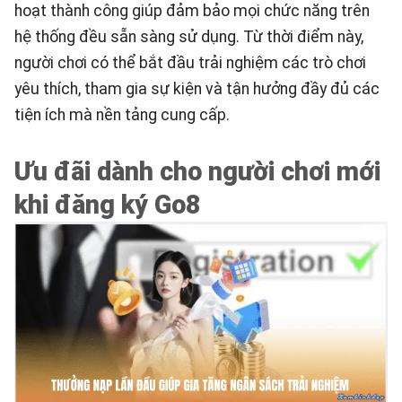
hoạt thành công giúp đảm bảo mọi chức năng trên
hệ thống đều sẵn sàng sử dụng. Từ thời điểm này,
người chơi có thể bắt đầu trải nghiệm các trò chơi
yêu thích, tham gia sự kiện và tận hưởng đầy đủ các
tiện ích mà nền tảng cung cấp.
Ưu đãi dành cho người chơi mới
khi đăng ký Go8