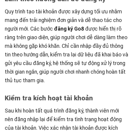
Quy trình tạo tài khoản được xây dựng tối ưu nhằm
mang đến trải nghiệm đơn giản và dễ thao tác cho
người mới. Các bước
đăng ký
Go8
được hiển thị rõ
ràng trên giao diện, giúp người chơi dễ dàng làm theo
mà không gặp khó khăn. Chỉ cần nhập đầy đủ thông
tin theo hướng dẫn, kiểm tra lại dữ liệu đã khai báo và
gửi yêu cầu đăng ký, hệ thống sẽ tự động xử lý trong
thời gian ngắn, giúp người chơi nhanh chóng hoàn tất
thủ tục tham gia.
Kiểm tra kích hoạt tài khoản
Sau khi hoàn tất quá trình đăng ký, thành viên mới
nên đăng nhập lại để kiểm tra tình trạng hoạt động
của tài khoản. Việc xác nhận tài khoản được kích