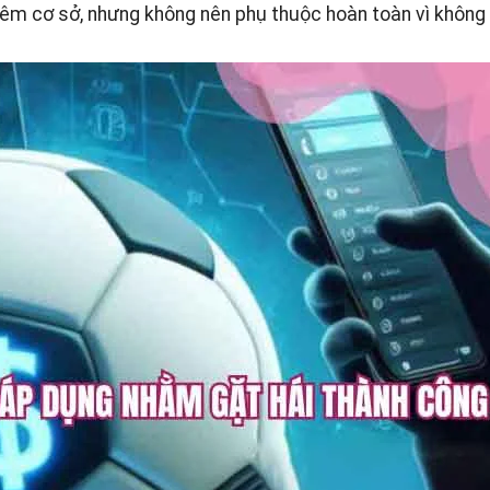
êm cơ sở, nhưng không nên phụ thuộc hoàn toàn vì không