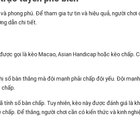
và phong phú. Để tham gia tự tin và hiệu quả, người chơi
ng dẫn chi tiết.
g được gọi là kèo Macao, Asian Handicap hoặc kèo chấp. 
thị số bàn thắng mà đội mạnh phải chấp đội yếu. Đội mạnh
 chấp.
 tính số bàn chấp. Tuy nhiên, kèo này được đánh giá là kh
 chấp. Để thắng, người chơi cần có kiến thức và kinh ngh