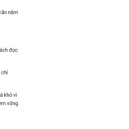
 cần nắm
Cách đọc
 chỉ
á khó vì
iệm vững