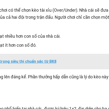
chơi có thể chọn kèo tài xỉu (Over/Under). Nhà cái sẽ đưa
a cả hai đội trong trận đấu. Người chơi chỉ cần chọn một
t nhiều hơn con số của nhà cái.
t ít hơn con số đó.
rong siêu thị chuẩn xác từ BK8
ăng lên đáng kể. Phần thưởng hấp dẫn cũng là lý do kèo này
 phổ biến tại nhà cái , được ký hiệu 1×2, đại diện cho ba