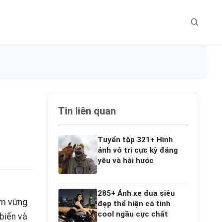
Tin liên quan
Tuyển tập 321+ Hình
ảnh vô tri cực kỳ đáng
yêu và hài hước
285+ Ảnh xe đua siêu
ắm vững
đẹp thể hiện cá tính
cool ngầu cực chất
 biến và