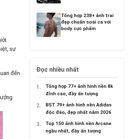
Tổng hợp 238+ ảnh trai
đẹp chuẩn soái ca với
body cực phẩm
ới.
iệt, sự
Đọc nhiều nhất
 quan đến
Tổng hợp 77+ ảnh hình nền 8k
đỉnh cao, đầy ấn tượng
hưởng
BST 79+ ảnh hình nền Adidas
độc đáo, đẹp nhất năm 2026
Top 150 ảnh hình nền Arcane
ngầu nhất, đầy ấn tượng