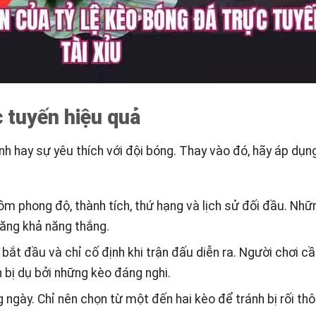
 tuyến hiệu quả
h hay sự yêu thích với đội bóng. Thay vào đó, hãy áp dụn
ồm phong độ, thành tích, thứ hạng và lịch sử đối đầu. Nhữ
tăng khả năng thắng.
u bắt đầu và chỉ cố định khi trận đấu diễn ra. Người chơi c
h bị dụ bởi những kèo đáng nghi.
ngày. Chỉ nên chọn từ một đến hai kèo để tránh bị rối thôn