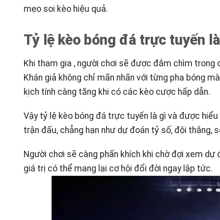
mẹo soi kèo hiệu quả.
Tỷ lệ kèo bóng đá trực tuyến là
Khi tham gia , người chơi sẽ được đắm chìm trong c
Khán giả không chỉ mãn nhãn với từng pha bóng mà 
kịch tính càng tăng khi có các kèo cược hấp dẫn.
Vậy tỷ lệ kèo bóng đá trực tuyến là gì và được hiể
trận đấu, chẳng hạn như dự đoán tỷ số, đội thắng, 
Người chơi sẽ càng phấn khích khi chờ đợi xem dự 
giá trị có thể mang lại cơ hội đổi đời ngay lập tức.