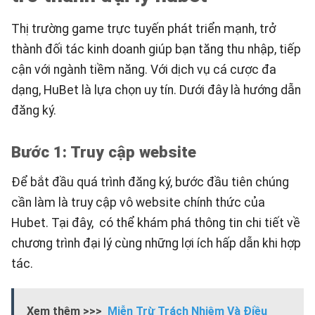
Thị trường game trực tuyến phát triển mạnh, trở
thành đối tác kinh doanh giúp bạn tăng thu nhập, tiếp
cận với ngành tiềm năng. Với dịch vụ cá cược đa
dạng, HuBet là lựa chọn uy tín. Dưới đây là hướng dẫn
đăng ký.
Bước 1: Truy cập website
Để bắt đầu quá trình đăng ký, bước đầu tiên chúng
cần làm là truy cập vô website chính thức của
Hubet. Tại đây, có thể khám phá thông tin chi tiết về
chương trình đại lý cùng những lợi ích hấp dẫn khi hợp
tác.
Xem thêm >>>
Miễn Trừ Trách Nhiệm Và Điều