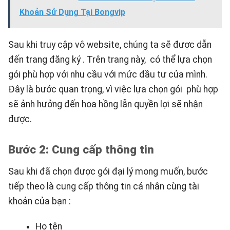
Khoản Sử Dụng Tại Bongvip
Sau khi truy cập vô website, chúng ta sẽ được dẫn
đến trang đăng ký . Trên trang này, có thể lựa chọn
gói phù hợp với nhu cầu với mức đầu tư của mình.
Đây là bước quan trọng, vì việc lựa chọn gói phù hợp
sẽ ảnh hưởng đến hoa hồng lẫn quyền lợi sẽ nhận
được.
Bước 2: Cung cấp thông tin
Sau khi đã chọn được gói đại lý mong muốn, bước
tiếp theo là cung cấp thông tin cá nhân cùng tài
khoản của bạn :
Họ tên