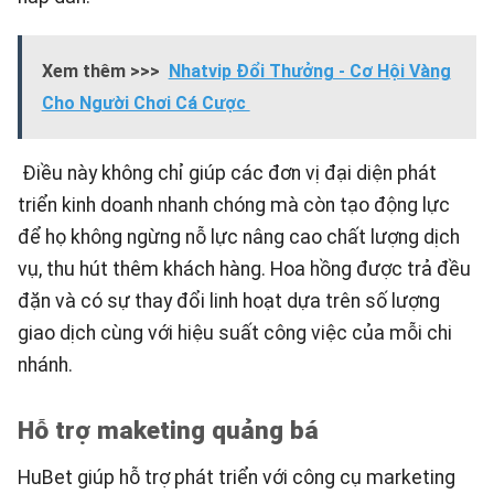
Xem thêm >>>
Nhatvip Đổi Thưởng - Cơ Hội Vàng
Cho Người Chơi Cá Cược
Điều này không chỉ giúp các đơn vị đại diện phát
triển kinh doanh nhanh chóng mà còn tạo động lực
để họ không ngừng nỗ lực nâng cao chất lượng dịch
vụ, thu hút thêm khách hàng. Hoa hồng được trả đều
đặn và có sự thay đổi linh hoạt dựa trên số lượng
giao dịch cùng với hiệu suất công việc của mỗi chi
nhánh.
Hỗ trợ maketing quảng bá
HuBet giúp hỗ trợ phát triển với công cụ marketing