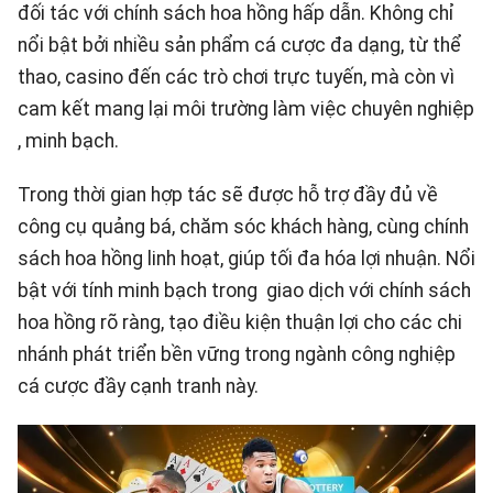
đối tác với chính sách hoa hồng hấp dẫn. Không chỉ
nổi bật bởi nhiều sản phẩm cá cược đa dạng, từ thể
thao, casino đến các trò chơi trực tuyến, mà còn vì
cam kết mang lại môi trường làm việc chuyên nghiệp
, minh bạch.
Trong thời gian hợp tác sẽ được hỗ trợ đầy đủ về
công cụ quảng bá, chăm sóc khách hàng, cùng chính
sách hoa hồng linh hoạt, giúp tối đa hóa lợi nhuận. Nổi
bật với tính minh bạch trong giao dịch với chính sách
hoa hồng rõ ràng, tạo điều kiện thuận lợi cho các chi
nhánh phát triển bền vững trong ngành công nghiệp
cá cược đầy cạnh tranh này.