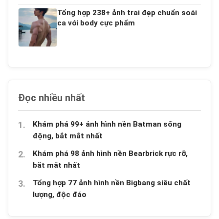
Tổng hợp 238+ ảnh trai đẹp chuẩn soái
ca với body cực phẩm
Đọc nhiều nhất
Khám phá 99+ ảnh hình nền Batman sống
động, bắt mắt nhất
Khám phá 98 ảnh hình nền Bearbrick rực rỡ,
bắt mắt nhất
Tổng hợp 77 ảnh hình nền Bigbang siêu chất
lượng, độc đáo