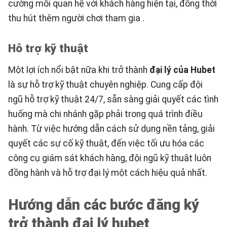
cường mối quan hệ với khách hàng hiện tại, đồng thời
thu hút thêm người chơi tham gia .
Hỗ trợ kỹ thuật
Một lợi ích nổi bật nữa khi trở thành
đại lý của Hubet
là sự hỗ trợ kỹ thuật chuyên nghiệp. Cung cấp đội
ngũ hỗ trợ kỹ thuật 24/7, sẵn sàng giải quyết các tình
huống mà chi nhánh gặp phải trong quá trình điều
hành. Từ việc hướng dẫn cách sử dụng nền tảng, giải
quyết các sự cố kỹ thuật, đến việc tối ưu hóa các
công cụ giám sát khách hàng, đội ngũ kỹ thuật luôn
đồng hành và hỗ trợ đại lý một cách hiệu quả nhất.
Hướng dẫn các bước đăng ký
trở thành đại lý hubet