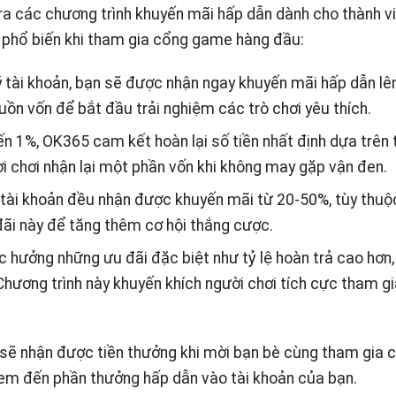
g ra các chương trình khuyến mãi hấp dẫn dành cho thành v
ãi phổ biến khi tham gia cổng game hàng đầu:
ý tài khoản, bạn sẽ được nhận ngay khuyến mãi hấp dẫn lê
ồn vốn để bắt đầu trải nghiệm các trò chơi yêu thích.
n 1%, OK365 cam kết hoàn lại số tiền nhất định dựa trên
ời chơi nhận lại một phần vốn khi không may gặp vận đen.
o tài khoản đều nhận được khuyến mãi từ 20-50%, tùy thuộ
đãi này để tăng thêm cơ hội thắng cược.
 hưởng những ưu đãi đặc biệt như tỷ lệ hoàn trả cao hơn,
 Chương trình này khuyến khích người chơi tích cực tham g
sẽ nhận được tiền thưởng khi mời bạn bè cùng tham gia ch
đem đến phần thưởng hấp dẫn vào tài khoản của bạn.