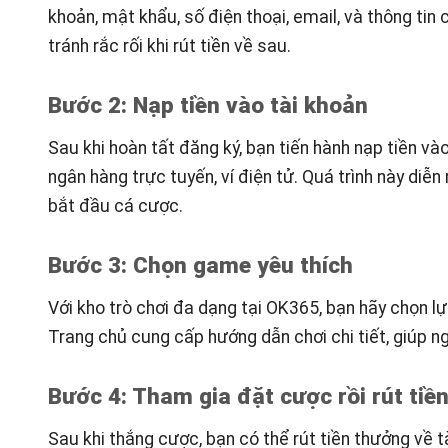
khoản, mật khẩu, số điện thoại, email, và thông ti
tránh rắc rối khi rút tiền về sau.
Bước 2: Nạp tiền vào tài khoản
Sau khi hoàn tất đăng ký, bạn tiến hành nạp tiền v
ngân hàng trực tuyến, ví điện tử. Quá trình này diễ
bắt đầu cá cược.
Bước 3: Chọn game yêu thích
Với kho trò chơi đa dạng tại OK365, bạn hãy chọn lự
Trang chủ cung cấp hướng dẫn chơi chi tiết, giúp 
Bước
4
:
T
ham gia
đặt
cược rồi rút tiề
Sau khi thắng cược, bạn có thể rút tiền thưởng về 