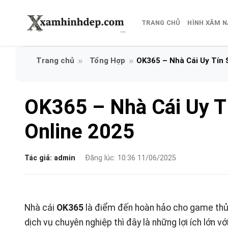
Bỏ
qua
TRANG CHỦ
HÌNH XĂM 
nội
dung
Tổng Hợp
OK365 – Nhà Cái Uy Tín 
OK365 – Nhà Cái Uy T
Online 2025
Tác giả:
admin
Đăng lúc: 10:36 11/06/2025
Nhà cái
OK365
là điểm đến hoàn hảo cho game thủ
dịch vụ chuyên nghiệp thì đây là những lợi ích lớn 