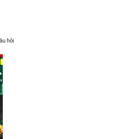
âu hỏi