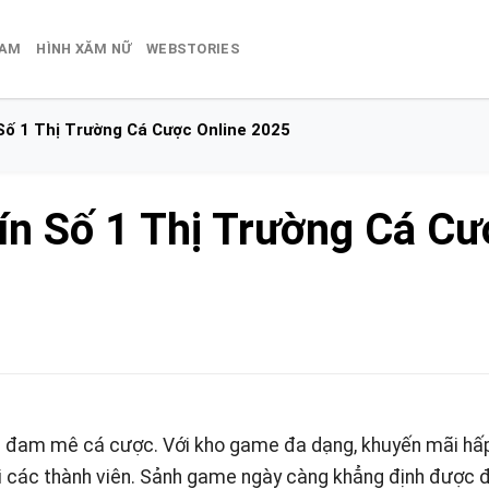
NAM
HÌNH XĂM NỮ
WEBSTORIES
Số 1 Thị Trường Cá Cược Online 2025
ín Số 1 Thị Trường Cá Cư
 đam mê cá cược. Với kho game đa dạng, khuyến mãi hấ
với các thành viên. Sảnh game ngày càng khẳng định được đ