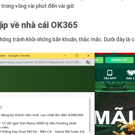
trong vòng vài phút đến vài giờ.
ặp về nhà cái OK365
không tránh khỏi những băn khoăn, thắc mắc. Dưới đây là c