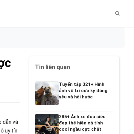
ợc
Tin liên quan
Tuyển tập 321+ Hình
ảnh vô tri cực kỳ đáng
yêu và hài hước
285+ Ảnh xe đua siêu
p dẫn và
đẹp thể hiện cá tính
cool ngầu cực chất
ộ uy tín