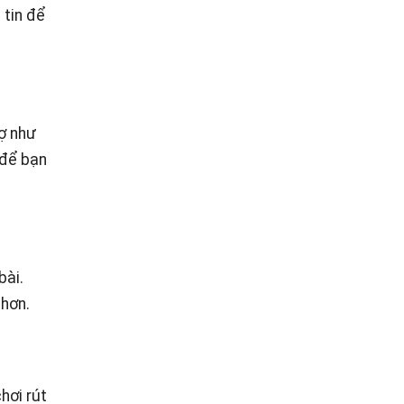
 tin để
rợ như
 để bạn
bài.
 hơn.
hơi rút