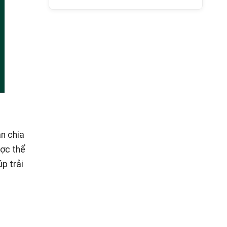
n chia
ược thể
p trải