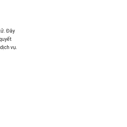
tử. Đây
 quyết
dịch vụ.