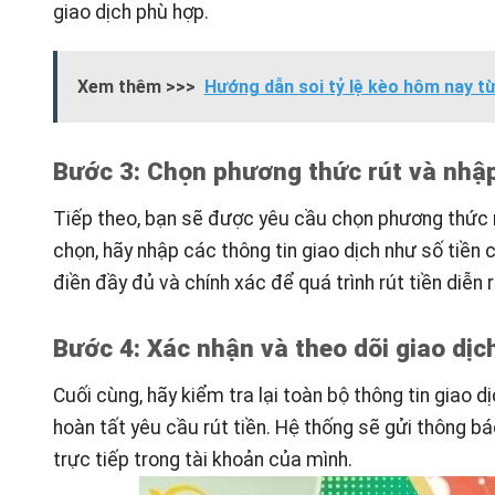
giao dịch phù hợp.
Xem thêm >>>
Hướng dẫn soi tỷ lệ kèo hôm nay t
Bước 3: Chọn phương thức rút và nhập 
Tiếp theo, bạn sẽ được yêu cầu chọn phương thức r
chọn, hãy nhập các thông tin giao dịch như số tiền 
điền đầy đủ và chính xác để quá trình rút tiền diễn 
Bước 4: Xác nhận và theo dõi giao dịc
Cuối cùng, hãy kiểm tra lại toàn bộ thông tin giao 
hoàn tất yêu cầu rút tiền. Hệ thống sẽ gửi thông bá
trực tiếp trong tài khoản của mình.