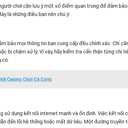
T, người chơi cần lưu ý một số điểm quan trọng để đảm bả
 đây là những điều bạn nên chú ý:
 đảm bảo mọi thông tin bạn cung cấp đều chính xác. Chỉ c
oặc bị chậm xử lý. Vì vậy, hãy kiểm tra cẩn thận từng chi ti
 có.
ck8 Casino Chơi Cá Cược
g sử dụng kết nối internet mạnh và ổn định. Việc kết nối 
 dẫn đến lỗi hệ thống hoặc mất dữ liệu. Một đường truyền 