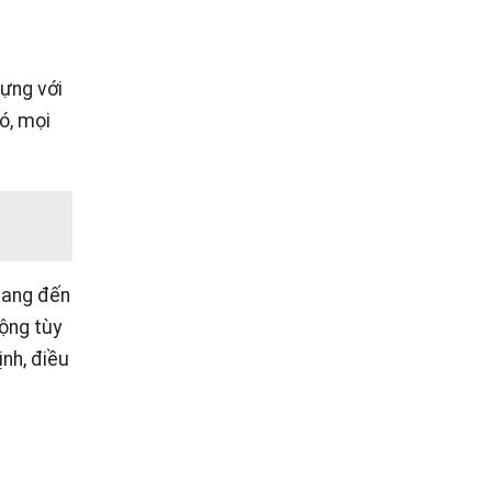
dựng với
ó, mọi
mang đến
động tùy
ịnh, điều