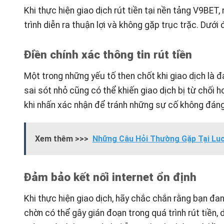
Khi thực hiện giao dịch rút tiền tại nền tảng V9BE
trình diễn ra thuận lợi và không gặp trục trặc. Dưới
Điền chính xác thông tin rút tiền
Một trong những yếu tố then chốt khi giao dịch là
sai sót nhỏ cũng có thể khiến giao dịch bị từ chối h
khi nhấn xác nhận để tránh những sự cố không đáng
Xem thêm >>>
Những Câu Hỏi Thường Gặp Tại Lu
Đảm bảo kết nối internet ổn định
Khi thực hiện giao dịch, hãy chắc chắn rằng bạn đan
chờn có thể gây gián đoạn trong quá trình rút tiền,