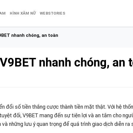
NAM
HÌNH XĂM NỮ
WEBSTORIES
V9BET nhanh chóng, an toàn
i V9BET nhanh chóng, an 
ển đổi số tiền thắng cược thành tiền mặt thật. Với hệ thố
tuyệt đối, V9BET mang đến sự tiện lợi và an tâm cho ngườ
và những lưu ý quan trọng để quá trình giao dịch diễn ra 