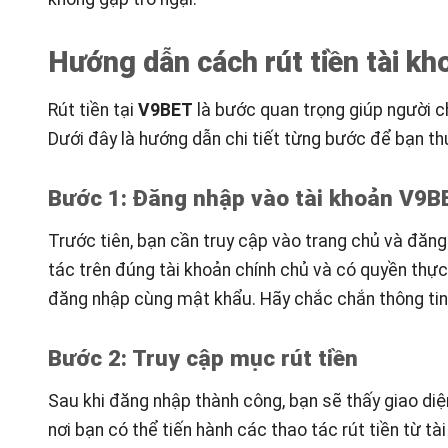
Hướng dẫn cách rút tiền tài k
Rút tiền tại
V9BET
là bước quan trọng giúp người c
Dưới đây là hướng dẫn chi tiết từng bước để bạn th
Bước 1: Đăng nhập vào tài khoản V9B
Trước tiên, bạn cần truy cập vào trang chủ và đăn
tác trên đúng tài khoản chính chủ và có quyền thực
đăng nhập cùng mật khẩu. Hãy chắc chắn thông tin 
Bước 2: Truy cập mục rút tiền
Sau khi đăng nhập thành công, bạn sẽ thấy giao diện
nơi bạn có thể tiến hành các thao tác rút tiền từ 