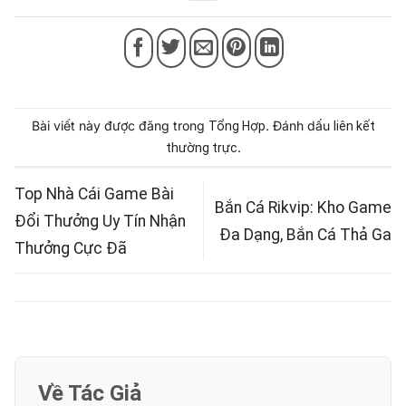
Bài viết này được đăng trong
. Đánh dấu
Tổng Hợp
liên kết
.
thường trực
Top Nhà Cái Game Bài
Bắn Cá Rikvip: Kho Game
Đổi Thưởng Uy Tín Nhận
Đa Dạng, Bắn Cá Thả Ga
Thưởng Cực Đã
Về Tác Giả