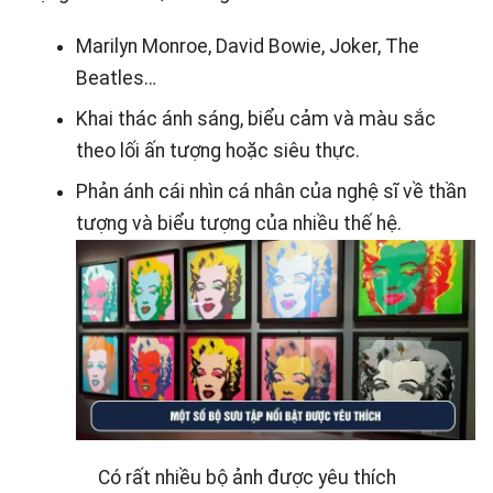
Marilyn Monroe, David Bowie, Joker, The
Beatles…
Khai thác ánh sáng, biểu cảm và màu sắc
theo lối ấn tượng hoặc siêu thực.
Phản ánh cái nhìn cá nhân của nghệ sĩ về thần
tượng và biểu tượng của nhiều thế hệ.
Có rất nhiều bộ ảnh được yêu thích