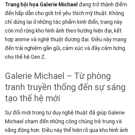
Trang hội họa Galerie Michael
đang trở thành điểm
đến hấp dẫn cho giới trẻ yêu thích mỹ thuật. Không
chỉ dừng lại ở những tác phẩm kinh điển, trang này
còn mở rộng kho hình ảnh theo hướng hiện đại, kết
hợp anime và nghệ thuật đương đại. Điều này mang
đến trải nghiệm gần gũi, cảm xúc và đầy cảm hứng
cho thế hệ Gen Z.
Galerie Michael – Từ phòng
tranh truyền thống đến sự sáng
tạo thế hệ mới
Sự đổi mới trong tư duy nghệ thuật đã giúp Galerie
Michael chạm đến những công chúng trẻ trung và
năng động hơn. Điều này thể hiện rõ qua kho hình ảnh