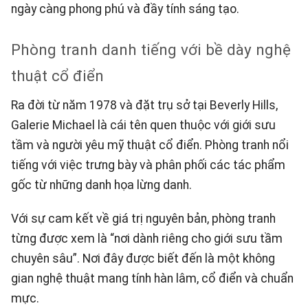
ngày càng phong phú và đầy tính sáng tạo.
Phòng tranh danh tiếng với bề dày nghệ
thuật cổ điển
Ra đời từ năm 1978 và đặt trụ sở tại Beverly Hills,
Galerie Michael là cái tên quen thuộc với giới sưu
tầm và người yêu mỹ thuật cổ điển. Phòng tranh nổi
tiếng với việc trưng bày và phân phối các tác phẩm
gốc từ những danh họa lừng danh.
Với sự cam kết về giá trị nguyên bản, phòng tranh
từng được xem là “nơi dành riêng cho giới sưu tầm
chuyên sâu”. Nơi đây được biết đến là một không
gian nghệ thuật mang tính hàn lâm, cổ điển và chuẩn
mực.