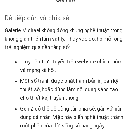
website
Dễ tiếp cận và chia sẻ
Galerie Michael không đóng khung nghệ thuật trong
không gian triển lãm vật lý. Thay vào đó, họ mở rộng
trải nghiệm qua nền tảng số:
Truy cập trực tuyến trên website chính thức
và mạng xã hội.
Một số tranh được phát hành bản in, bản kỹ
thuật số, hoặc dùng làm nội dung sáng tạo
cho thiết kế, truyền thông.
Gen Z có thể dễ dàng tải, chia sẻ, gắn với nội
dung cá nhân. Việc này biến nghệ thuật thành
một phần của đời sống số hàng ngày.