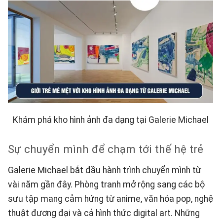
Khám phá kho hình ảnh đa dạng tại Galerie Michael
Sự chuyển mình để chạm tới thế hệ trẻ
Galerie Michael bắt đầu hành trình chuyển mình từ
vài năm gần đây. Phòng tranh mở rộng sang các bộ
sưu tập mang cảm hứng từ anime, văn hóa pop, nghệ
thuật đương đại và cả hình thức digital art. Những