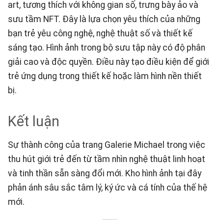
art, tương thích với không gian số, trưng bày ảo và
sưu tầm NFT. Đây là lựa chọn yêu thích của những
bạn trẻ yêu công nghệ, nghệ thuật số và thiết kế
sáng tạo. Hình ảnh trong bộ sưu tập này có độ phân
giải cao và độc quyền. Điều này tạo điều kiện để giới
trẻ ứng dụng trong thiết kế hoặc làm hình nền thiết
bị.
Kết luận
Sự thành công của trang Galerie Michael trong việc
thu hút giới trẻ đến từ tầm nhìn nghệ thuật linh hoạt
và tinh thần sẵn sàng đổi mới. Kho hình ảnh tại đây
phản ánh sâu sắc tâm lý, ký ức và cá tính của thế hệ
mới.