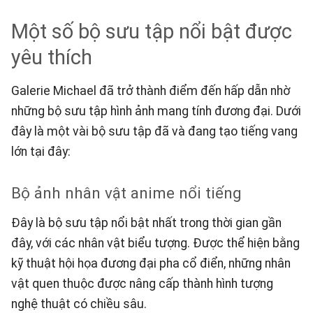
Một số bộ sưu tập nổi bật được
yêu thích
Galerie Michael đã trở thành điểm đến hấp dẫn nhờ
những bộ sưu tập hình ảnh mang tính đương đại. Dưới
đây là một vài bộ sưu tập đã và đang tạo tiếng vang
lớn tại đây:
Bộ ảnh nhân vật anime nổi tiếng
Đây là bộ sưu tập nổi bật nhất trong thời gian gần
đây, với các nhân vật biểu tượng. Được thể hiện bằng
kỹ thuật hội họa đương đại pha cổ điển, những nhân
vật quen thuộc được nâng cấp thành hình tượng
nghệ thuật có chiều sâu.