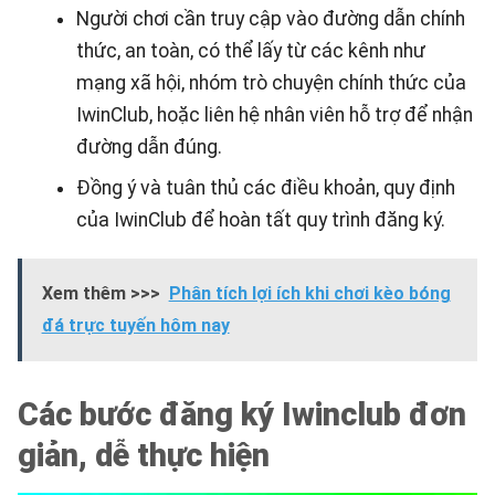
Người chơi cần truy cập vào đường dẫn chính
thức, an toàn, có thể lấy từ các kênh như
mạng xã hội, nhóm trò chuyện chính thức của
IwinClub, hoặc liên hệ nhân viên hỗ trợ để nhận
đường dẫn đúng.
Đồng ý và tuân thủ các điều khoản, quy định
của IwinClub để hoàn tất quy trình đăng ký.
Xem thêm >>>
Phân tích lợi ích khi chơi kèo bóng
đá trực tuyến hôm nay
Các bước đăng ký Iwinclub đơn
giản, dễ thực hiện