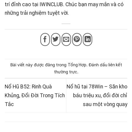
trí đỉnh cao tại IWINCLUB. Chúc bạn may mắn và có
những trải nghiệm tuyệt vời.
Bài viết này được đăng trong
. Đánh dấu
Tổng Hợp
liên kết
.
thường trực
Nổ Hũ B52: Rinh Quà
Nổ hũ tại 78Win – Săn kho
Khủng, Đổi Đời Trong Tích
báu triệu xu, đổi đời chỉ
Tắc
sau một vòng quay