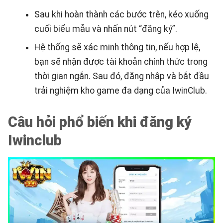
Sau khi hoàn thành các bước trên, kéo xuống
cuối biểu mẫu và nhấn nút “đăng ký”.
Hệ thống sẽ xác minh thông tin, nếu hợp lệ,
bạn sẽ nhận được tài khoản chính thức trong
thời gian ngắn. Sau đó, đăng nhập và bắt đầu
trải nghiệm kho game đa dạng của IwinClub.
Câu hỏi phổ biến khi đăng ký
Iwinclub