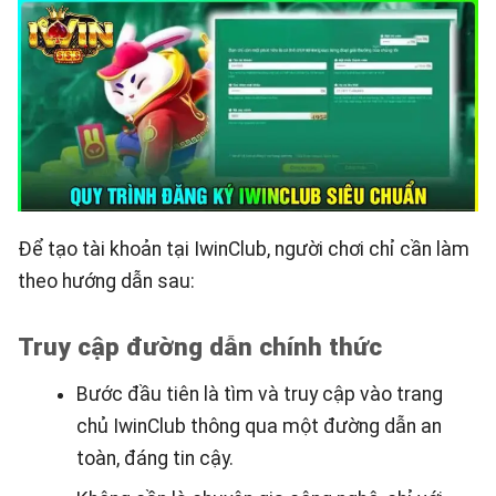
Để tạo tài khoản tại IwinClub, người chơi chỉ cần làm
theo hướng dẫn sau:
Truy cập đường dẫn chính thức
Bước đầu tiên là tìm và truy cập vào trang
chủ IwinClub thông qua một đường dẫn an
toàn, đáng tin cậy.