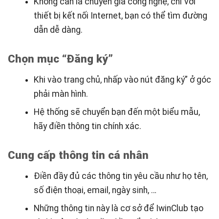
Không cần là chuyên gia công nghệ, chỉ với
thiết bị kết nối Internet, bạn có thể tìm đường
dẫn dễ dàng.
Chọn mục “Đăng ký”
Khi vào trang chủ, nhấp vào nút đăng ký” ở góc
phải màn hình.
Hệ thống sẽ chuyển bạn đến một biểu mẫu,
hãy điền thông tin chính xác.
Cung cấp thông tin cá nhân
Điền đầy đủ các thông tin yêu cầu như họ tên,
số điện thoại, email, ngày sinh, …
Những thông tin này là cơ sở để IwinClub tạo