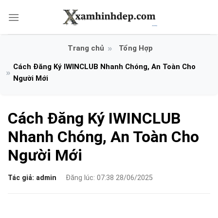
Bỏ
qua
nội
dung
Tổng Hợp
Cách Đăng Ký IWINCLUB Nhanh Chóng, An Toàn Cho
Người Mới
Cách Đăng Ký IWINCLUB
Nhanh Chóng, An Toàn Cho
Người Mới
Tác giả:
admin
Đăng lúc: 07:38 28/06/2025