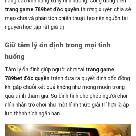
nâng cao khả năng xử lý tình huống. Cộng đồng trên
trang game 789bet độc quyền
thường xuyên chia sẻ
mẹo chơi và phân tích chiến thuật tạo nên nguồn tài
nguyên học tập rất giá trị.
Giữ tâm lý ổn định trong mọi tình
huống
Tâm lý ổn định giúp người chơi tại
trang game
789bet độc quyền
tránh đưa ra quyết định bốc đồng
khi gặp chuỗi kết quả không như mong muốn trong
quá trình tham gia. Sự bình tĩnh cho phép người chơi
nhìn nhận trò chơi như một hình thức giải trí hơn là áp
lực thành tích ngắn hạn.