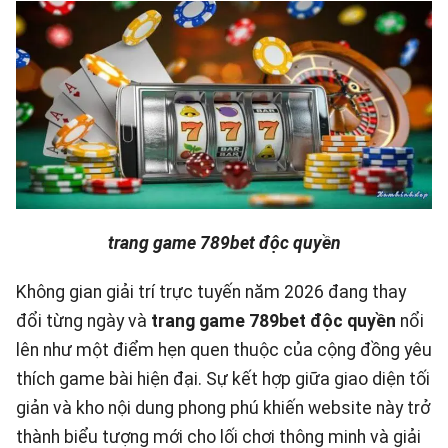
trang game 789bet độc quyền
Không gian giải trí trực tuyến năm 2026 đang thay
đổi từng ngày và
trang game
789bet
độc quyền
nổi
lên như một điểm hẹn quen thuộc của cộng đồng yêu
thích game bài hiện đại. Sự kết hợp giữa giao diện tối
giản và kho nội dung phong phú khiến website này trở
thành biểu tượng mới cho lối chơi thông minh và giải