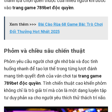
thành lựa chọn quen thuộc của nhiều người khi bước
vào
trang game 789bet độc quyền
.
Xem thêm >>>
Bài Cào Rùa 68 Game Bài: Trò Chơi
Đổi Thưởng Hot Nhất 2025
Phỏm và chiều sâu chiến thuật
Phỏm yêu cầu người chơi ghi nhớ bài và đọc tình
huống nhanh để tạo lợi thế trong từng lượt đánh
mang tính quyết định của ván chơi tại
trang game
789bet độc quyền
. Tính chiến thuật cao khiến phỏm
không chỉ là trò giải trí mà còn là một dạng luyện tập
tư duy phản xạ cho người yêu thích thử thách trí não.