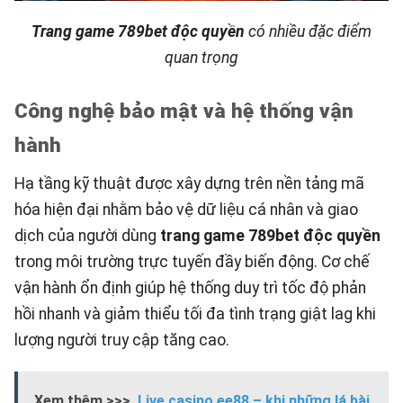
Trang game 789bet độc quyền
có nhiều đặc điểm
quan trọng
Công nghệ bảo mật và hệ thống vận
hành
Hạ tầng kỹ thuật được xây dựng trên nền tảng mã
hóa hiện đại nhằm bảo vệ dữ liệu cá nhân và giao
dịch của người dùng
trang game 789bet độc quyền
trong môi trường trực tuyến đầy biến động. Cơ chế
vận hành ổn định giúp hệ thống duy trì tốc độ phản
hồi nhanh và giảm thiểu tối đa tình trạng giật lag khi
lượng người truy cập tăng cao.
Xem thêm >>>
Live casino ee88 – khi những lá bài