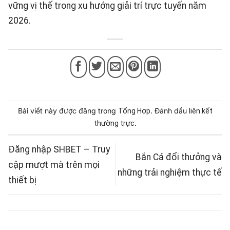
vững vị thế trong xu hướng giải trí trực tuyến năm
2026.
Bài viết này được đăng trong
. Đánh dấu
Tổng Hợp
liên kết
.
thường trực
Đăng nhập SHBET – Truy
Bắn Cá đổi thưởng và
cập mượt mà trên mọi
những trải nghiệm thực tế
thiết bị