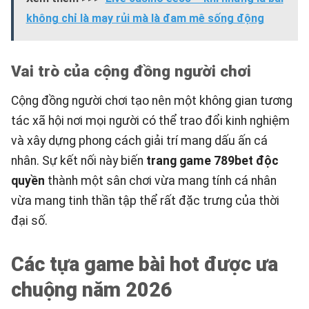
không chỉ là may rủi mà là đam mê sống động
Vai trò của cộng đồng người chơi
Cộng đồng người chơi tạo nên một không gian tương
tác xã hội nơi mọi người có thể trao đổi kinh nghiệm
và xây dựng phong cách giải trí mang dấu ấn cá
nhân. Sự kết nối này biến
trang game 789bet độc
quyền
thành một sân chơi vừa mang tính cá nhân
vừa mang tinh thần tập thể rất đặc trưng của thời
đại số.
Các tựa game bài hot được ưa
chuộng năm 2026