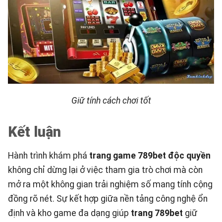
Giữ tính cách chơi tốt
Kết luận
Hành trình khám phá
trang game 789bet độc quyền
không chỉ dừng lại ở việc tham gia trò chơi mà còn
mở ra một không gian trải nghiệm số mang tính cộng
đồng rõ nét. Sự kết hợp giữa nền tảng công nghệ ổn
định và kho game đa dạng giúp
trang 789bet
giữ