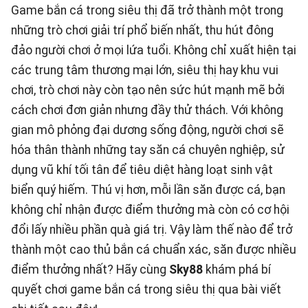
Game bắn cá trong siêu thị đã trở thành một trong
những trò chơi giải trí phổ biến nhất, thu hút đông
đảo người chơi ở mọi lứa tuổi. Không chỉ xuất hiện tại
các trung tâm thương mại lớn, siêu thị hay khu vui
chơi, trò chơi này còn tạo nên sức hút mạnh mẽ bởi
cách chơi đơn giản nhưng đầy thử thách. Với không
gian mô phỏng đại dương sống động, người chơi sẽ
hóa thân thành những tay săn cá chuyên nghiệp, sử
dụng vũ khí tối tân để tiêu diệt hàng loạt sinh vật
biển quý hiếm. Thú vị hơn, mỗi lần săn được cá, bạn
không chỉ nhận được điểm thưởng mà còn có cơ hội
đổi lấy nhiều phần quà giá trị. Vậy làm thế nào để trở
thành một cao thủ bắn cá chuẩn xác, săn được nhiều
điểm thưởng nhất? Hãy cùng
Sky88
khám phá bí
quyết chơi game bắn cá trong siêu thị qua bài viết