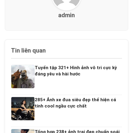
admin
Tin liên quan
Tuyển tập 321+ Hình ảnh vô tri cực kỳ
đáng yêu và hài hước
285+ Ảnh xe đua siêu đẹp thể hiện cá
tính cool ngầu cực chất
Tổng hợp 238+ ảnh trai đẹp chuẩn soái