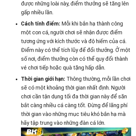
được những loài này, điểm thưởng sẽ tăng lên
gấp nhiều lần.
Cách tính điểm:
Mỗi khi bắn hạ thành công
một con cá, người chơi sẽ nhận được điểm
tương ứng với kích thước và độ hiếm của cá.
Điểm này có thể tích lũy để đổi thưởng. Ở một
số nơi, điểm thưởng còn có thể quy đổi thành
vé chơi tiếp hoặc quà tặng hấp dẫn.
Thời gian giới hạn:
Thông thường, mỗi lần chơi
sẽ có một khoảng thời gian nhất định. Người
chơi cần tận dụng tối đa thời gian này để săn
bắt càng nhiều cá càng tốt. Đừng để lãng phí
thời gian vào những mục tiêu khó bắn hạ mà
hãy tập trung vào những đàn cá lớn.