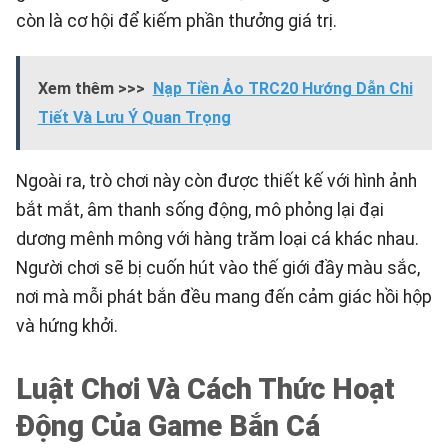
còn là cơ hội để kiếm phần thưởng giá trị.
Xem thêm >>>
Nạp Tiền Ảo TRC20 Hướng Dẫn Chi
Tiết Và Lưu Ý Quan Trọng
Ngoài ra, trò chơi này còn được thiết kế với hình ảnh
bắt mắt, âm thanh sống động, mô phỏng lại đại
dương mênh mông với hàng trăm loại cá khác nhau.
Người chơi sẽ bị cuốn hút vào thế giới đầy màu sắc,
nơi mà mỗi phát bắn đều mang đến cảm giác hồi hộp
và hứng khởi.
Luật Chơi Và Cách Thức Hoạt
Động Của Game Bắn Cá