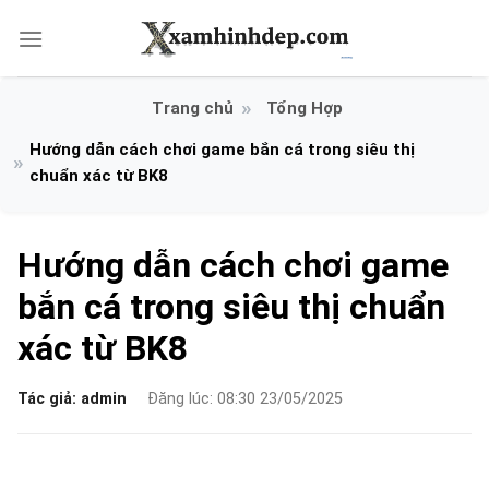
Bỏ
qua
nội
dung
Tổng Hợp
Hướng dẫn cách chơi game bắn cá trong siêu thị
chuẩn xác từ BK8
Hướng dẫn cách chơi game
bắn cá trong siêu thị chuẩn
xác từ BK8
Tác giả:
admin
Đăng lúc: 08:30 23/05/2025