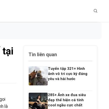
 tại
Tin liên quan
Tuyển tập 321+ Hình
ảnh vô tri cực kỳ đáng
yêu và hài hước
285+ Ảnh xe đua siêu
gọi
đẹp thể hiện cá tính
cool ngầu cực chất
nh là