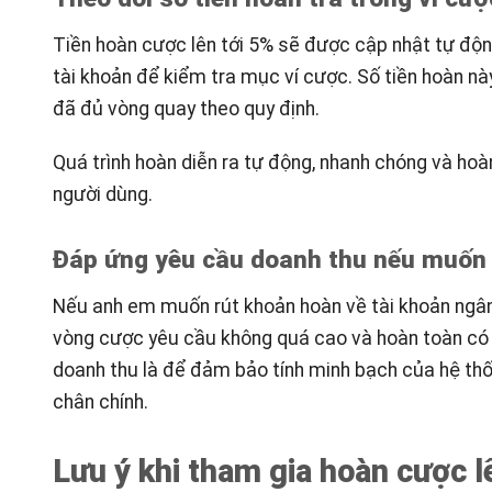
Tiền hoàn cược lên tới 5% sẽ được cập nhật tự độn
tài khoản để kiểm tra mục ví cược. Số tiền hoàn nà
đã đủ vòng quay theo quy định.
Quá trình hoàn diễn ra tự động, nhanh chóng và ho
người dùng.
Đáp ứng yêu cầu doanh thu nếu muốn 
Nếu anh em muốn rút khoản hoàn về tài khoản ngân
vòng cược yêu cầu không quá cao và hoàn toàn có t
doanh thu là để đảm bảo tính minh bạch của hệ thốn
chân chính.
Lưu ý khi tham gia hoàn cược l