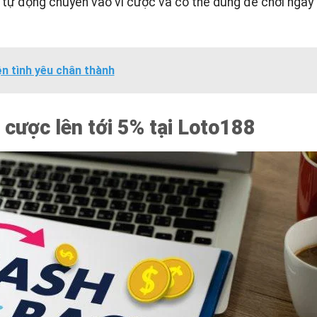
c tự động chuyển vào ví cược và có thể dùng để chơi ngay
ện tình yêu chân thành
cược lên tới 5% tại Loto188