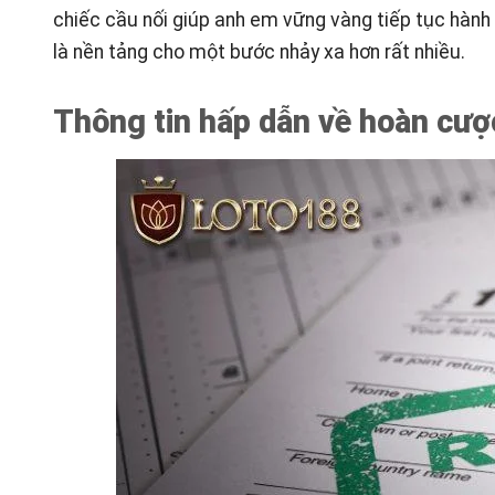
chiếc cầu nối giúp anh em vững vàng tiếp tục hành t
là nền tảng cho một bước nhảy xa hơn rất nhiều.
Thông tin hấp dẫn về hoàn cược