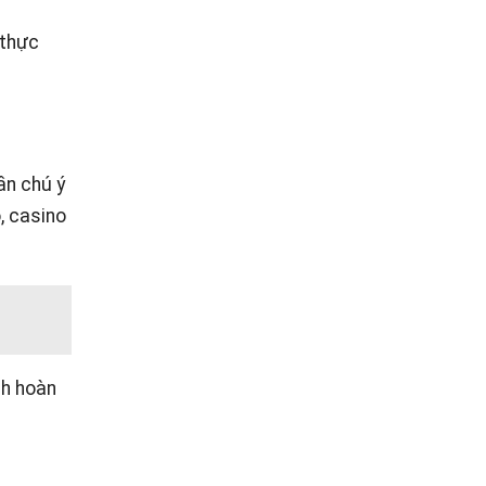
 thực
ần chú ý
, casino
nh hoàn