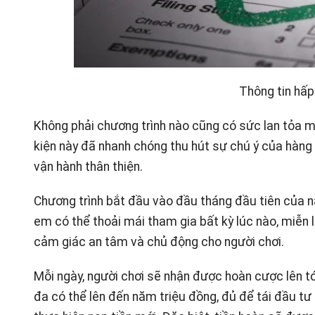
Thông tin hấp
Không phải chương trình nào cũng có sức lan tỏa m
kiện này đã nhanh chóng thu hút sự chú ý của hàng t
vận hành thân thiện.
Chương trình bắt đầu vào đầu tháng đầu tiên của n
em có thể thoải mái tham gia bất kỳ lúc nào, miễn là
cảm giác an tâm và chủ động cho người chơi.
Mỗi ngày, người chơi sẽ nhận được hoàn cược lên tới
đa có thể lên đến năm triệu đồng, đủ để tái đầu 