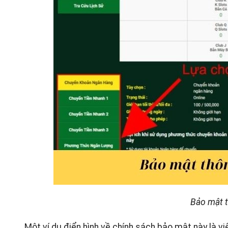
Bảo mật t
Một ví dụ điển hình về chính sách bảo mật này là v