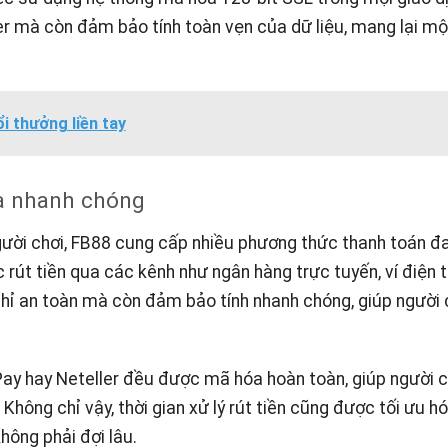
r mà còn đảm bảo tính toàn vẹn của dữ liệu, mang lại một
i thưởng liền tay
và nhanh chóng
người chơi, FB88 cung cấp nhiều phương thức thanh toán đ
 rút tiền qua các kênh như ngân hàng trực tuyến, ví điện t
hỉ an toàn mà còn đảm bảo tính nhanh chóng, giúp người 
Pay hay Neteller đều được mã hóa hoàn toàn, giúp người c
ông chỉ vậy, thời gian xử lý rút tiền cũng được tối ưu hó
hông phải đợi lâu.