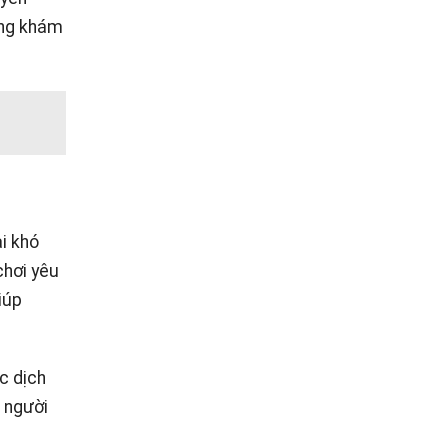
ùng khám
i khó
chơi yêu
iúp
c dịch
, người