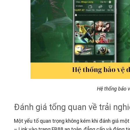
Hệ thống bảo v
Đánh giá tổng quan về trải ngh
Một yếu tố quan trọng không kém khi đánh giá một
– Link vào trang FB88 an toàn, đẳng cấp và đáng tin