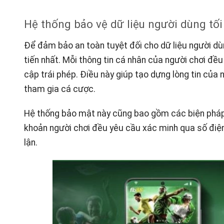
Hệ thống bảo vệ dữ liệu người dùng tối
Để đảm bảo an toàn tuyệt đối cho dữ liệu người dù
tiến nhất. Mỗi thông tin cá nhân của người chơi đều
cập trái phép. Điều này giúp tạo dựng lòng tin của 
tham gia cá cược.
Hệ thống bảo mật này cũng bao gồm các biện pháp 
khoản người chơi đều yêu cầu xác minh qua số điện 
lận.