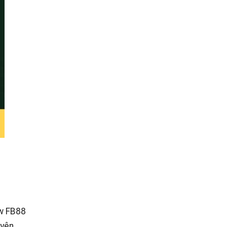
ew FB88
uyên