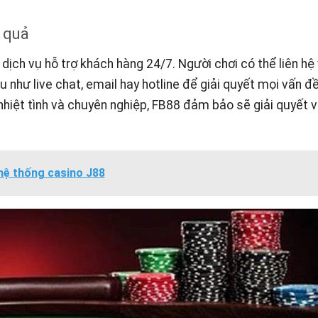
 quả
ịch vụ hỗ trợ khách hàng 24/7. Người chơi có thể liên hệ 
như live chat, email hay hotline để giải quyết mọi vấn đ
 nhiệt tình và chuyên nghiệp, FB88 đảm bảo sẽ giải quyết 
 hệ thống casino J88