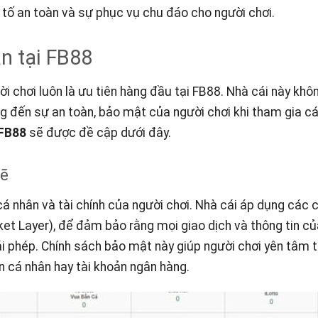
tố an toàn và sự phục vụ chu đáo cho người chơi.
n tại FB88
ời chơi luôn là ưu tiên hàng đầu tại FB88. Nhà cái này khô
g đến sự an toàn, bảo mật của người chơi khi tham gia c
 FB88
sẽ được đề cập dưới đây.
hẽ
cá nhân và tài chính của người chơi. Nhà cái áp dụng các 
et Layer), để đảm bảo rằng mọi giao dịch và thông tin củ
i phép. Chính sách bảo mật này giúp người chơi yên tâm 
in cá nhân hay tài khoản ngân hàng.