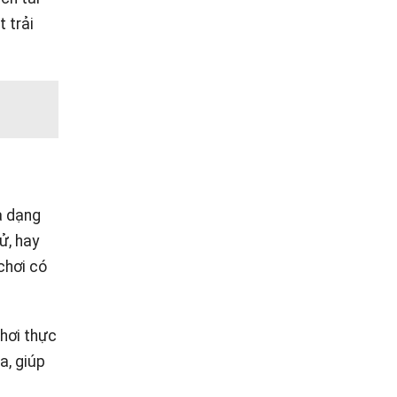
 trải
a dạng
ử, hay
chơi có
hơi thực
a, giúp