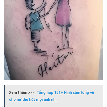
Xem thêm >>>
Tổng hợp 151+ Hình xăm lông vũ
cho nữ thu hút mọi ánh nhìn