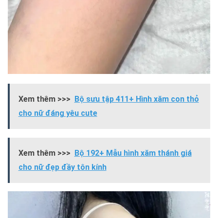
Xem thêm >>>
Bộ sưu tập 411+ Hình xăm con thỏ
cho nữ đáng yêu cute
Xem thêm >>>
Bộ 192+ Mẫu hình xăm thánh giá
cho nữ đẹp đầy tôn kính