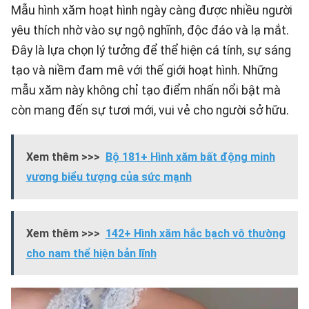
Mẫu hình xăm hoạt hình ngày càng được nhiều người
yêu thích nhờ vào sự ngộ nghĩnh, độc đáo và lạ mắt.
Đây là lựa chọn lý tưởng để thể hiện cá tính, sự sáng
tạo và niềm đam mê với thế giới hoạt hình. Những
mẫu xăm này không chỉ tạo điểm nhấn nổi bật mà
còn mang đến sự tươi mới, vui vẻ cho người sở hữu.
Xem thêm >>>
Bộ 181+ Hình xăm bất động minh
vương biểu tượng của sức mạnh
Xem thêm >>>
142+ Hình xăm hắc bạch vô thường
cho nam thể hiện bản lĩnh