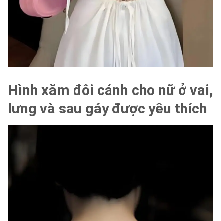
Hình xăm đôi cánh cho nữ ở vai,
lưng và sau gáy được yêu thích