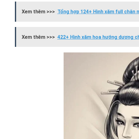
Xem thêm >>>
Tổng hợp 124+ Hình xăm full chân 
Xem thêm >>>
422+ Hình xăm hoa hướng dương ch