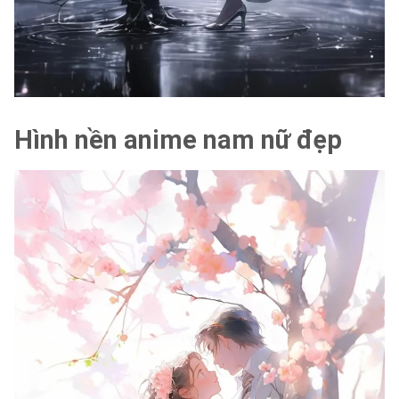
Hình nền anime nam nữ đẹp