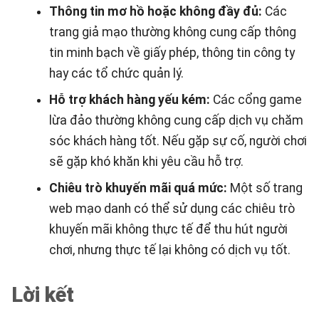
Thông tin mơ hồ hoặc không đầy đủ:
Các
trang giả mạo thường không cung cấp thông
tin minh bạch về giấy phép, thông tin công ty
hay các tổ chức quản lý.
Hỗ trợ khách hàng yếu kém:
Các cổng game
lừa đảo thường không cung cấp dịch vụ chăm
sóc khách hàng tốt. Nếu gặp sự cố, người chơi
sẽ gặp khó khăn khi yêu cầu hỗ trợ.
Chiêu trò khuyến mãi quá mức:
Một số trang
web mạo danh có thể sử dụng các chiêu trò
khuyến mãi không thực tế để thu hút người
chơi, nhưng thực tế lại không có dịch vụ tốt.
Lời kết