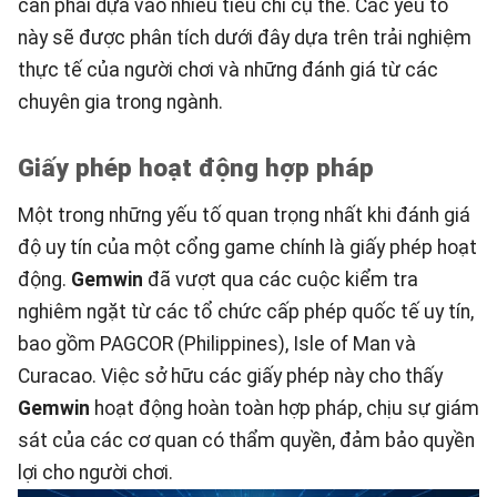
cần phải dựa vào nhiều tiêu chí cụ thể. Các yếu tố
này sẽ được phân tích dưới đây dựa trên trải nghiệm
thực tế của người chơi và những đánh giá từ các
chuyên gia trong ngành.
Giấy phép hoạt động hợp pháp
Một trong những yếu tố quan trọng nhất khi đánh giá
độ uy tín của một cổng game chính là giấy phép hoạt
động.
Gemwin
đã vượt qua các cuộc kiểm tra
nghiêm ngặt từ các tổ chức cấp phép quốc tế uy tín,
bao gồm PAGCOR (Philippines), Isle of Man và
Curacao. Việc sở hữu các giấy phép này cho thấy
Gemwin
hoạt động hoàn toàn hợp pháp, chịu sự giám
sát của các cơ quan có thẩm quyền, đảm bảo quyền
lợi cho người chơi.