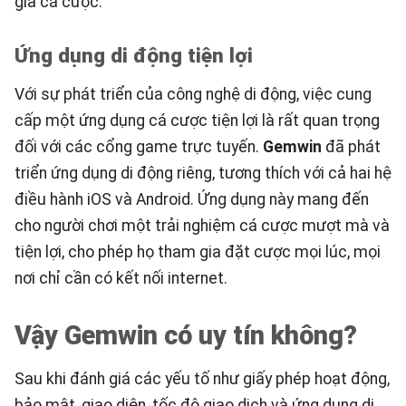
gia cá cược.
Ứng dụng di động tiện lợi
Với sự phát triển của công nghệ di động, việc cung
cấp một ứng dụng cá cược tiện lợi là rất quan trọng
đối với các cổng game trực tuyến.
Gemwin
đã phát
triển ứng dụng di động riêng, tương thích với cả hai hệ
điều hành iOS và Android. Ứng dụng này mang đến
cho người chơi một trải nghiệm cá cược mượt mà và
tiện lợi, cho phép họ tham gia đặt cược mọi lúc, mọi
nơi chỉ cần có kết nối internet.
Vậy Gemwin có uy tín không?
Sau khi đánh giá các yếu tố như giấy phép hoạt động,
bảo mật, giao diện, tốc độ giao dịch và ứng dụng di