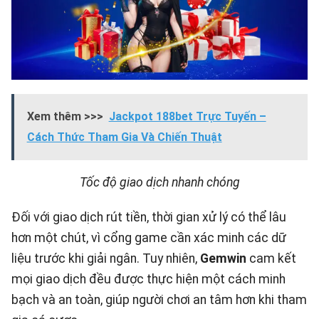
Xem thêm >>>
Jackpot 188bet Trực Tuyến –
Cách Thức Tham Gia Và Chiến Thuật
Tốc độ giao dịch nhanh chóng
Đối với giao dịch rút tiền, thời gian xử lý có thể lâu
hơn một chút, vì cổng game cần xác minh các dữ
liệu trước khi giải ngân. Tuy nhiên,
Gemwin
cam kết
mọi giao dịch đều được thực hiện một cách minh
bạch và an toàn, giúp người chơi an tâm hơn khi tham