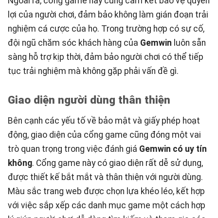
Ngoài ra, cổng game này cũng cam kết bảo vệ quyền
lợi của người chơi, đảm bảo không làm gián đoạn trải
nghiệm cá cược của họ. Trong trường hợp có sự cố,
đội ngũ chăm sóc khách hàng của
Gemwin
luôn sẵn
sàng hỗ trợ kịp thời, đảm bảo người chơi có thể tiếp
tục trải nghiệm mà không gặp phải vấn đề gì.
Giao diện người dùng thân thiện
Bên cạnh các yếu tố về bảo mật và giấy phép hoạt
động, giao diện của cổng game cũng đóng một vai
trò quan trọng trong việc đánh giá
Gemwin có uy tín
không
. Cổng game này có giao diện rất dễ sử dụng,
được thiết kế bắt mắt và thân thiện với người dùng.
Màu sắc trang web được chọn lựa khéo léo, kết hợp
với việc sắp xếp các danh mục game một cách hợp