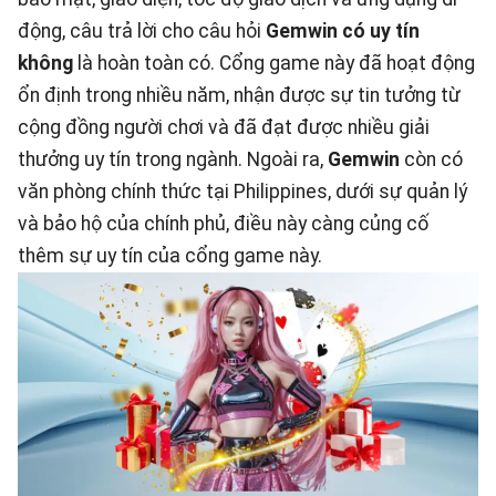
động, câu trả lời cho câu hỏi
Gemwin có uy tín
không
là hoàn toàn có. Cổng game này đã hoạt động
ổn định trong nhiều năm, nhận được sự tin tưởng từ
cộng đồng người chơi và đã đạt được nhiều giải
thưởng uy tín trong ngành. Ngoài ra,
Gemwin
còn có
văn phòng chính thức tại Philippines, dưới sự quản lý
và bảo hộ của chính phủ, điều này càng củng cố
thêm sự uy tín của cổng game này.