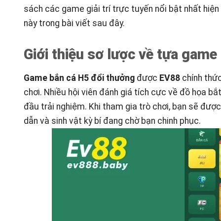
sách các game giải trí trực tuyến nổi bật nhất hiệ
này trong bài viết sau đây.
Giới thiệu sơ lược về tựa game
Game bắn cá H5 đổi thưởng
được
EV88
chính thức
chơi. Nhiều hội viên đánh giá tích cực về đồ họa 
đầu trải nghiệm. Khi tham gia trò chơi, bạn sẽ đượ
dẫn và sinh vật kỳ bí đang chờ bạn chinh phục.