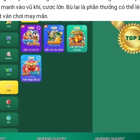
mạnh vào vũ khí, cược lớn. Bù lại là phần thưởng có thể l
ột ván chơi may mắn.