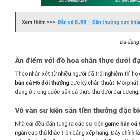
Xem thêm >>>
Bắn cá BJ88 – Săn thưởng cực khủng
Đa dạng
Ăn điểm với đồ họa chân thực dưới đ
Theo nhận xét từ nhiều người đã trải nghiệm thì h
bắn cá H5 đổi thưởng
cực kỳ chân thuật. Mỗi phát
đang ở trong cuộc săn cá thực thụ dưới đại dương.
Vô vàn sự kiện săn tiền thưởng đặc bi
Nhà cái đều đặn tung ra các sự kiện
game bắn cá 
ngàn cao thủ khác trên bảng xếp hạng. Đây chính là 