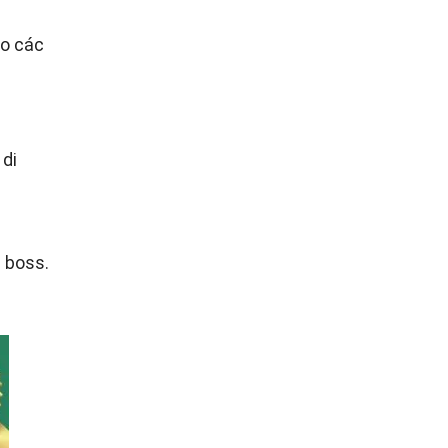
éo các
 di
ạ boss.