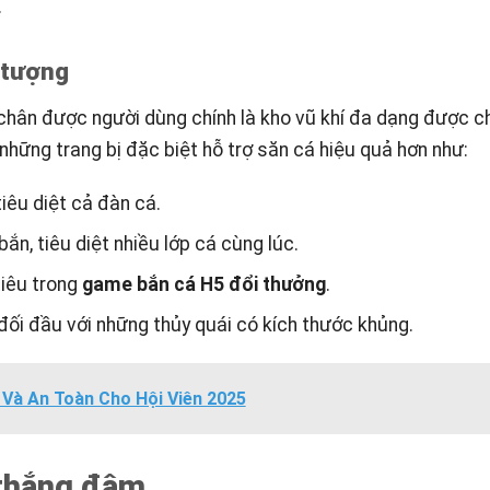
.
 tượng
chân được người dùng chính là kho vũ khí đa dạng được c
hững trang bị đặc biệt hỗ trợ săn cá hiệu quả hơn như:
iêu diệt cả đàn cá.
ắn, tiêu diệt nhiều lớp cá cùng lúc.
iêu trong
game bắn cá H5 đổi thưởng
.
đối đầu với những thủy quái có kích thước khủng.
Và An Toàn Cho Hội Viên 2025
 thắng đậm