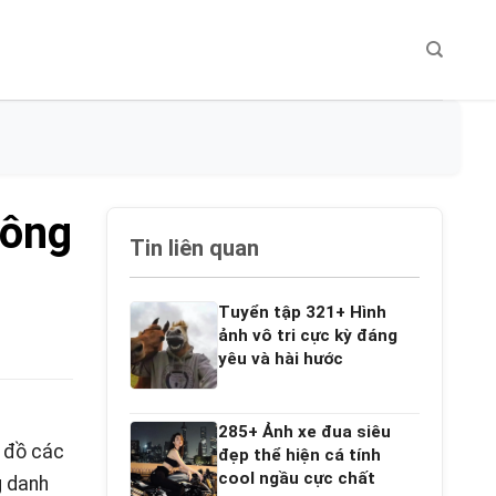
hông
Tin liên quan
Tuyển tập 321+ Hình
ảnh vô tri cực kỳ đáng
yêu và hài hước
285+ Ảnh xe đua siêu
n đồ các
đẹp thể hiện cá tính
cool ngầu cực chất
g danh