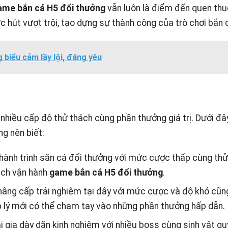
ame bắn cá H5 đổi thưởng
vẫn luôn là điểm đến quen th
c hút vượt trội, tạo dựng sự thành công của trò chơi bắn 
biểu cảm lầy lội, đáng yêu
nhiều cấp độ thử thách cùng phần thưởng giá trị. Dưới đây
g nên biết:
 hành trình săn cá đổi thưởng với mức cược thấp cùng th
cách vận hành
game bắn cá H5 đổi thưởng
.
 nâng cấp trải nghiệm tại đây với mức cược và độ khó cũn
ợp lý mới có thể chạm tay vào những phần thưởng hấp dẫn.
i gia dày dặn kinh nghiệm với nhiều boss cùng sinh vật q