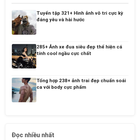
Tuyển tập 321+ Hình ảnh vô tri cực kỳ
đáng yêu và hài hước
285+ Ảnh xe đua siêu đẹp thể hiện cá
tính cool ngầu cực chất
Tổng hợp 238+ ảnh trai đẹp chuẩn soái
ca với body cực phẩm
Đọc nhiều nhất