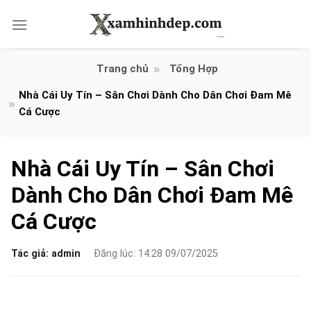
Bỏ
qua
nội
dung
Tổng Hợp
Nhà Cái Uy Tín – Sân Chơi Dành Cho Dân Chơi Đam Mê
Cá Cược
Nhà Cái Uy Tín – Sân Chơi
Dành Cho Dân Chơi Đam Mê
Cá Cược
Tác giả:
admin
Đăng lúc: 14:28 09/07/2025