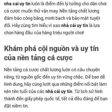
nha cai uy tin
luôn là điểm đến lý tưởng cho dân chơi
cá cược muốn thử vận may. Nền tảng chất lượng
đảm bảo công bằng, minh bạch và bảo mật tuyệt
đối. Hãy cùng tìm hiểu vì sao
nhà cái uy tín
là lựa
chọn hàng đầu của hàng triệu người chơi!
Khám phá cội nguồn và uy tín
của nền tảng cá cược
Nền tảng cá cược chất lượng luôn có câu chuyện
riêng, từ nguồn gốc đến uy tín vững chắc. Để bạn dễ
hình dung, hãy cùng lướt qua những điểm nổi bật làm
nên tên tuổi của các
nhà cái uy tín
. Từ lịch sử hình
thành đến giấy phép quốc tế, tất cả đều đáng để bạn
đặt niềm tin.