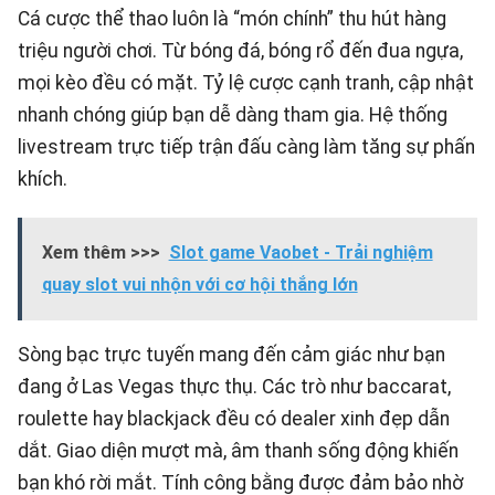
Cá cược thể thao luôn là “món chính” thu hút hàng
triệu người chơi. Từ bóng đá, bóng rổ đến đua ngựa,
mọi kèo đều có mặt. Tỷ lệ cược cạnh tranh, cập nhật
nhanh chóng giúp bạn dễ dàng tham gia. Hệ thống
livestream trực tiếp trận đấu càng làm tăng sự phấn
khích.
Xem thêm >>>
Slot game Vaobet - Trải nghiệm
quay slot vui nhộn với cơ hội thắng lớn
Sòng bạc trực tuyến mang đến cảm giác như bạn
đang ở Las Vegas thực thụ. Các trò như baccarat,
roulette hay blackjack đều có dealer xinh đẹp dẫn
dắt. Giao diện mượt mà, âm thanh sống động khiến
bạn khó rời mắt. Tính công bằng được đảm bảo nhờ