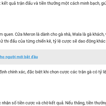
t kết quả trận đấu và tiền thưởng một cách minh bạch, gi
m quen. Cửa Meron là dành cho gà nhà, Wala là gà khách,
 sử thi đấu của từng chiến kê, tỷ lệ cược sẽ dao động khá
cho người mới bắt đầu
ịnh chính xác, đặc biệt khi chọn cược các trận gà có tỷ l
 nhận số tiền cược và chờ kết quả. Nếu thắng, tiền thưởn