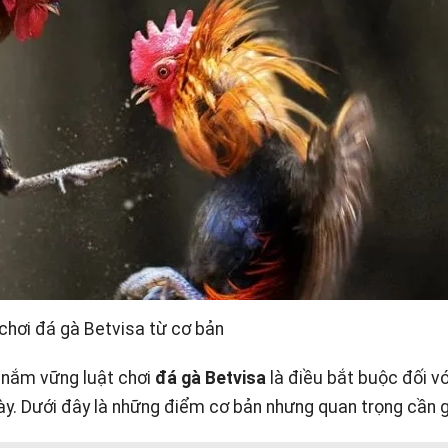
 chơi đá gà Betvisa từ cơ bản
c nắm vững luật chơi
đá gà Betvisa
là điều bắt buộc đối vớ
y. Dưới đây là những điểm cơ bản nhưng quan trọng cần g