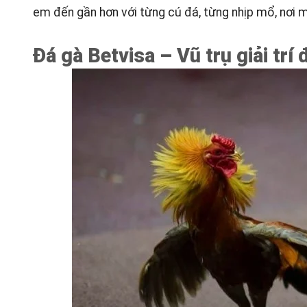
em đến gần hơn với từng cú đá, từng nhịp mổ, nơi 
Đá gà Betvisa – Vũ trụ giải trí