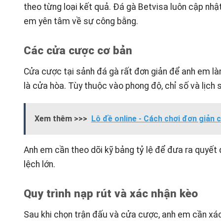
theo từng loại kết quả. Đá gà Betvisa luôn cập nhậ
em yên tâm về sự công bằng.
Các cửa cược cơ bản
Cửa cược tại sảnh đá gà rất đơn giản để anh em là
là cửa hòa. Tùy thuộc vào phong độ, chỉ số và lịch
Xem thêm >>>
Lô đề online - Cách chơi đơn giản 
Anh em cần theo dõi kỹ bảng tỷ lệ để đưa ra quyết đ
lệch lớn.
Quy trình nạp rút và xác nhận kèo
Sau khi chọn trận đấu và cửa cược, anh em cần xác