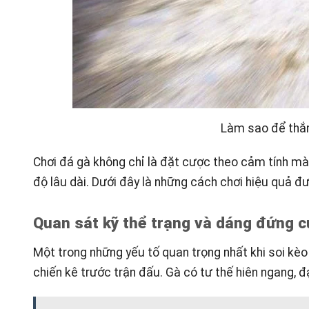
Làm sao để thắn
Chơi đá gà không chỉ là đặt cược theo cảm tính mà
độ lâu dài. Dưới đây là những cách chơi hiệu quả đư
Quan sát kỹ thể trạng và dáng đứng c
Một trong những yếu tố quan trọng nhất khi soi kèo
chiến kê trước trận đấu. Gà có tư thế hiên ngang, 