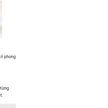
trì phong
 từng
t.