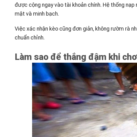
được cộng ngay vào tài khoản chính. Hệ thống nạp 
mật và minh bạch.
Việc xác nhận kèo cũng đơn giản, không rườm rà như
chuẩn chỉnh.
Làm sao để thắng đậm khi chơ