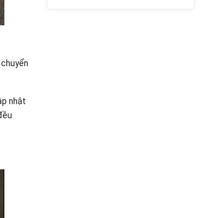
i chuyển
.
ập nhật
 đều