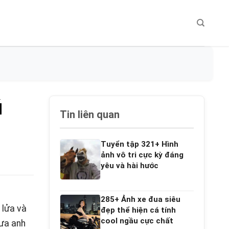
ú
Tin liên quan
Tuyển tập 321+ Hình
ảnh vô tri cực kỳ đáng
yêu và hài hước
285+ Ảnh xe đua siêu
 lửa và
đẹp thể hiện cá tính
cool ngầu cực chất
đưa anh