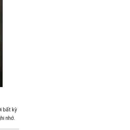
i bất kỳ
hi nhớ.