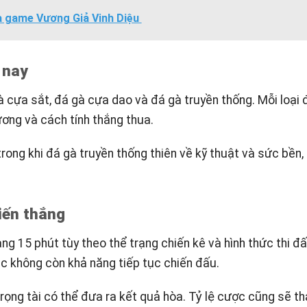
ựa game Vương Giả Vinh Diệu
 nay
gà cựa sắt, đá gà cựa dao và đá gà truyền thống. Mỗi loại
ương và cách tính thắng thua.
ong khi đá gà truyền thống thiên về kỹ thuật và sức bền, 
iến thắng
ng 15 phút tùy theo thể trạng chiến kê và hình thức thi đấ
ặc không còn khả năng tiếp tục chiến đấu.
rọng tài có thể đưa ra kết quả hòa. Tỷ lệ cược cũng sẽ th