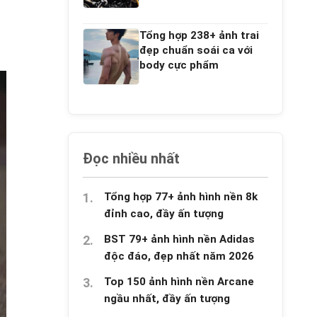
Tổng hợp 238+ ảnh trai
đẹp chuẩn soái ca với
body cực phẩm
Đọc nhiều nhất
Tổng hợp 77+ ảnh hình nền 8k
đỉnh cao, đầy ấn tượng
BST 79+ ảnh hình nền Adidas
độc đáo, đẹp nhất năm 2026
Top 150 ảnh hình nền Arcane
ngầu nhất, đầy ấn tượng