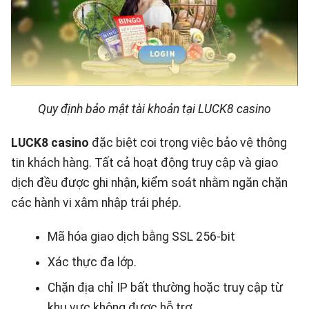
Quy định bảo mật tài khoản tại LUCK8 casino
LUCK8 casino
đặc biệt coi trọng việc bảo vệ thông
tin khách hàng. Tất cả hoạt động truy cập và giao
dịch đều được ghi nhận, kiểm soát nhằm ngăn chặn
các hành vi xâm nhập trái phép.
Mã hóa giao dịch bằng SSL 256-bit
Xác thực đa lớp.
Chặn địa chỉ IP bất thường hoặc truy cập từ
khu vực không được hỗ trợ