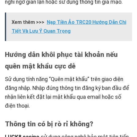
nghi ngờ gian lận hoặc sử dụng thông tin giả mạo.
Xem thêm >>>
Nạp Tiền Ảo TRC20 Hướng Dẫn Chi
Tiết Và Lưu Ý Quan Trọng
Hướng dẫn khôi phục tài khoản nếu
quên mật khẩu cực dễ
Sử dụng tính năng “Quên mật khẩu” trên giao diện
đăng nhập. Nhập đúng thông tin đăng ký ban đầu để
nhận liên kết đặt lại mật khẩu qua email hoặc số
điện thoại.
Thông tin có bị rò rỉ không?
LUCK8 casino
sử dụng công nghệ bảo mật tiên tiến