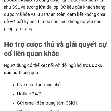
như SSL và tường lửa đa lớp. Dữ liệu của khách hàng
được mã hóa và lưu trữ an toàn, cam kết không chia
sẻ với bất kỳ bên thứ ba nào nếu không có yêu cầu
pháp lý rõ ràng.
Hỗ trợ cược thủ và giải quyết sự
cố liên quan khác
Người dùng có thể kết nối với đội ngũ hỗ trợ
LUCK8
casino
thông qua:
Live chat tại trang chủ
Hotline 24/7
Gửi email đến trung tâm CSKH.