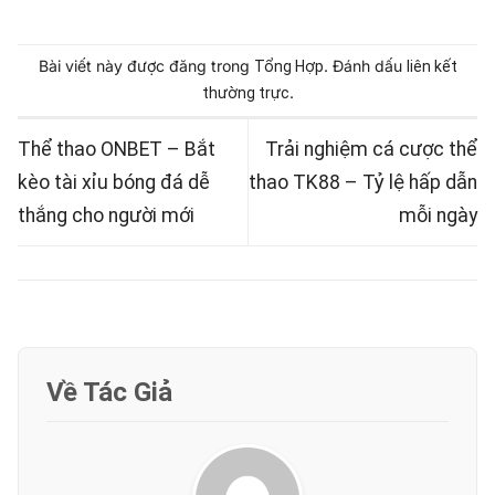
Bài viết này được đăng trong
. Đánh dấu
Tổng Hợp
liên kết
.
thường trực
Thể thao ONBET – Bắt
Trải nghiệm cá cược thể
kèo tài xỉu bóng đá dễ
thao TK88 – Tỷ lệ hấp dẫn
thắng cho người mới
mỗi ngày
Về Tác Giả