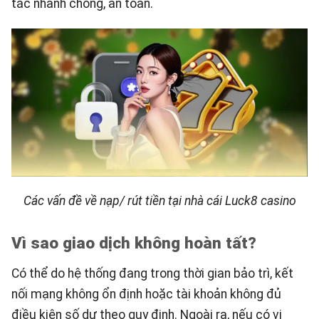
tác nhanh chóng, an toàn.
Các vấn đề về nạp/ rút tiền tại nhà cái Luck8 casino
Vì sao giao dịch không hoàn tất?
Có thể do hệ thống đang trong thời gian bảo trì, kết
nối mạng không ổn định hoặc tài khoản không đủ
điều kiện số dư theo quy định. Ngoài ra, nếu có vi