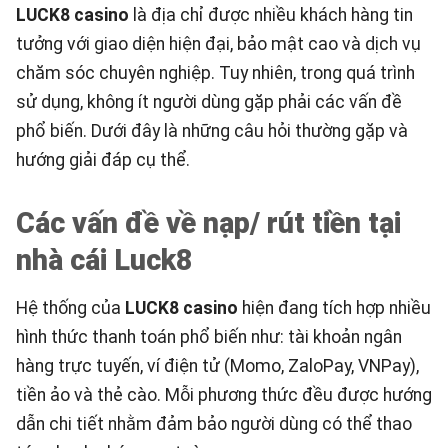
LUCK8
casino
là địa chỉ được nhiều khách hàng tin
tưởng với giao diện hiện đại, bảo mật cao và dịch vụ
chăm sóc chuyên nghiệp. Tuy nhiên, trong quá trình
sử dụng, không ít người dùng gặp phải các vấn đề
phổ biến. Dưới đây là những câu hỏi thường gặp và
hướng giải đáp cụ thể.
Các vấn đề về nạp/ rút tiền tại
nhà cái Luck8
Hệ thống của
LUCK8 casino
hiện đang tích hợp nhiều
hình thức thanh toán phổ biến như: tài khoản ngân
hàng trực tuyến, ví điện tử (Momo, ZaloPay, VNPay),
tiền ảo và thẻ cào. Mỗi phương thức đều được hướng
dẫn chi tiết nhằm đảm bảo người dùng có thể thao