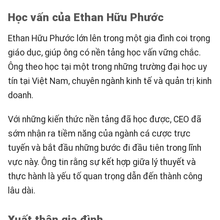
Học vấn của Ethan Hữu Phước
Ethan Hữu Phước lớn lên trong một gia đình coi trọng
giáo dục, giúp ông có nền tảng học vấn vững chắc.
Ông theo học tại một trong những trường đại học uy
tín tại Việt Nam, chuyên ngành kinh tế và quản trị kinh
doanh.
Với những kiến thức nền tảng đã học được, CEO đã
sớm nhận ra tiềm năng của ngành cá cược trực
tuyến và bắt đầu những bước đi đầu tiên trong lĩnh
vực này. Ông tin rằng sự kết hợp giữa lý thuyết và
thực hành là yếu tố quan trọng dẫn đến thành công
lâu dài.
Xuất thân gia đình