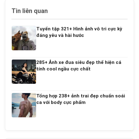
Tin liên quan
Tuyển tập 321+ Hình ảnh vô tri cực kỳ
đáng yêu và hài hước
285+ Ảnh xe đua siêu đẹp thể hiện cá
tính cool ngầu cực chất
Tổng hợp 238+ ảnh trai đẹp chuẩn soái
ca với body cực phẩm