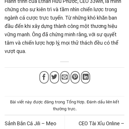
Hành trình của Ethan Hữu Phước,
CEO 33win
, là minh
chứng cho sự kiên trì và tầm nhìn chiến lược trong
ngành cá cược trực tuyến. Từ những khó khăn ban
đầu đến khi xây dựng thành công một thương hiệu
vững mạnh. Ông đã chứng minh rằng, với sự quyết
tâm và chiến lược hợp lý, mọi thử thách đều có thể
vượt qua.
Bài viết này được đăng trong
. Đánh dấu
Tổng Hợp
liên kết
.
thường trực
Sảnh Bắn Cá Jili – Mẹo
CEO Tài Xỉu Online –