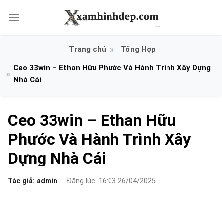
Bỏ
qua
nội
dung
Tổng Hợp
Ceo 33win – Ethan Hữu Phước Và Hành Trình Xây Dựng
Nhà Cái
Ceo 33win – Ethan Hữu
Phước Và Hành Trình Xây
Dựng Nhà Cái
Tác giả:
admin
Đăng lúc: 16:03 26/04/2025