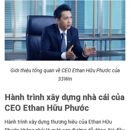
Giới thiệu tổng quan về CEO Ethan Hữu Phước của
33Win
Hành trình xây dựng nhà cái của
CEO Ethan Hữu Phước
Hành trình xây dựng thương hiệu của Ethan Hữu