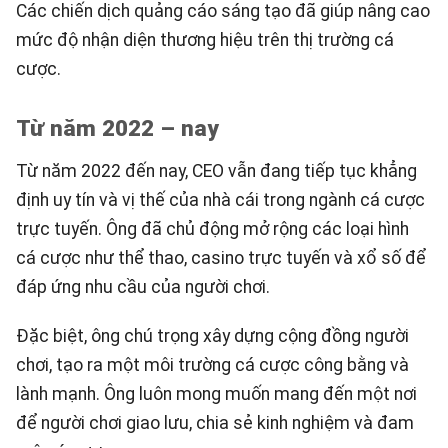
Các chiến dịch quảng cáo sáng tạo đã giúp nâng cao
mức độ nhận diện thương hiệu trên thị trường cá
cược.
Từ năm 2022 – nay
Từ năm 2022 đến nay, CEO vẫn đang tiếp tục khẳng
định uy tín và vị thế của nhà cái trong ngành cá cược
trực tuyến. Ông đã chủ động mở rộng các loại hình
cá cược như thể thao, casino trực tuyến và xổ số để
đáp ứng nhu cầu của người chơi.
Đặc biệt, ông chú trọng xây dựng cộng đồng người
chơi, tạo ra một môi trường cá cược công bằng và
lành mạnh. Ông luôn mong muốn mang đến một nơi
để người chơi giao lưu, chia sẻ kinh nghiệm và đam