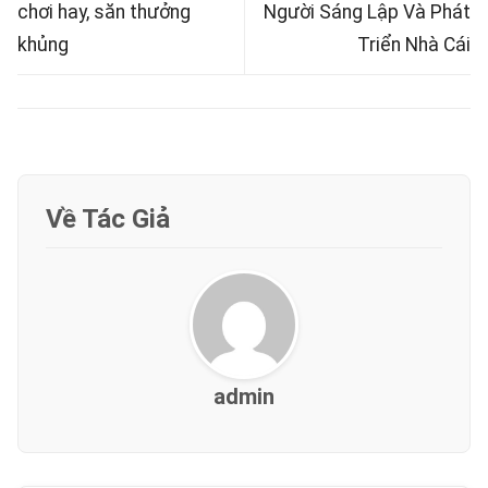
chơi hay, săn thưởng
Người Sáng Lập Và Phát
khủng
Triển Nhà Cái
Về Tác Giả
admin