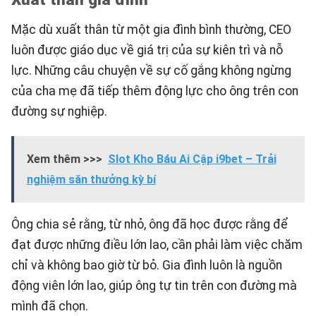
Mặc dù xuất thân từ một gia đình bình thường, CEO
luôn được giáo dục về giá trị của sự kiên trì và nỗ
lực. Những câu chuyện về sự cố gắng không ngừng
của cha mẹ đã tiếp thêm động lực cho ông trên con
đường sự nghiệp.
Xem thêm >>>
Slot Kho Báu Ai Cập i9bet – Trải
nghiệm săn thưởng kỳ bí
Ông chia sẻ rằng, từ nhỏ, ông đã học được rằng để
đạt được những điều lớn lao, cần phải làm việc chăm
chỉ và không bao giờ từ bỏ. Gia đình luôn là nguồn
động viên lớn lao, giúp ông tự tin trên con đường mà
mình đã chọn.