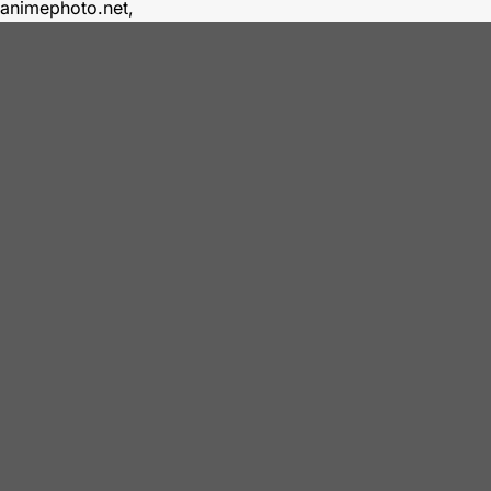
animephoto.net
,