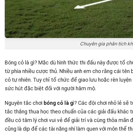
Chuyên gia phân tích kh
Bóng cỏ là gì? Mặc dù hình thức thi đấu này được tổ c
từ phía nhiều cược thủ. Nhiều anh em cho rằng cái tên 
cỏ tự nhiên. Tuy chỉ tổ chức để giao lưu hoặc rèn luyện
sức hút đặc biệt đối với người hâm mộ.
Nguyên tắc chơi
bóng cỏ là g
ì? Các đội chơi nhỏ lẻ sẽ 
tắc thắng thua học theo chuẩn của các giải đấu khác t
đều có tâm lý chơi vui vẻ để giải trí và cùng thỏa mã
cũng là dịp để các tài năng nhí làm quen với môn thể th