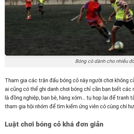
Bóng cỏ dành cho nhiều đố
Tham gia các trận đấu bóng cỏ này người chơi không cầ
ai cũng có thể ghi danh chơi bóng chỉ cần bạn biết các
là đồng nghiệp, bạn bè, hàng xóm… tụ họp lại để tranh t
tham gia hội nhóm để tìm kiếm ứng viên có cùng chí h
Luật chơi bóng cỏ khá đơn giản