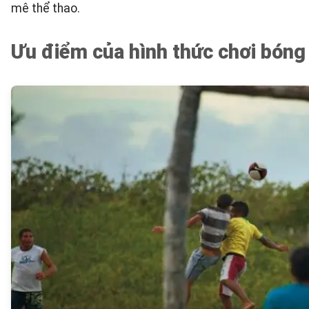
mê thể thao.
Ưu điểm của hình thức chơi bóng 