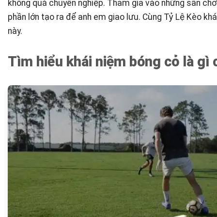
không quá chuyên nghiệp. Tham gia vào những sân chơi 
phần lớn tạo ra để anh em giao lưu. Cùng
Tỷ Lệ Kèo
khám
này.
Tìm hiểu khái niệm bóng cỏ là gì